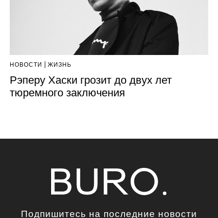
НОВОСТИ
ЖИЗНЬ
Рэперу Хаски грозит до двух лет
тюремного заключения
Подпишитесь на последние новости