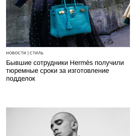
НОВОСТИ
СТИЛЬ
Бывшие сотрудники Hermès получили
тюремные сроки за изготовление
подделок