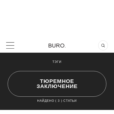
ТЭГИ
ТЮРЕМНОЕ
ЗАКЛЮЧЕНИЕ
НАЙДЕНО (
3
) СТАТЬИ