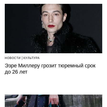
НОВОСТИ
КУЛЬТУРА
Эзре Миллеру грозит тюремный срок
до 26 лет