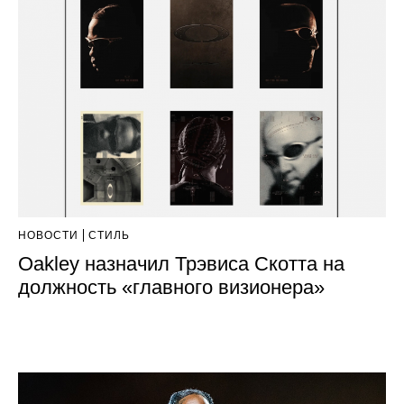
НОВОСТИ
СТИЛЬ
Oakley назначил Трэвиса Скотта на
должность «главного визионера»