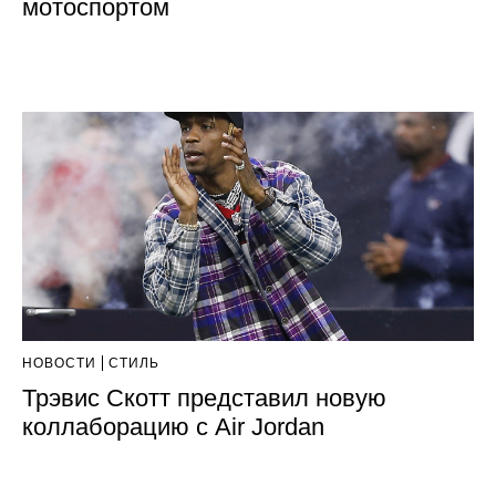
мотоспортом
НОВОСТИ
СТИЛЬ
Трэвис Скотт представил новую
коллаборацию с Air Jordan