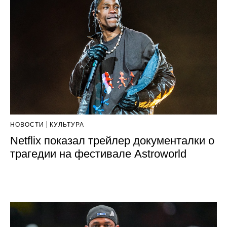
НОВОСТИ
КУЛЬТУРА
Netflix показал трейлер документалки о
трагедии на фестивале Astroworld