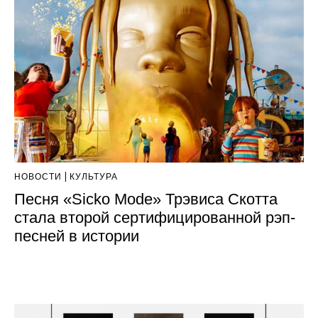
НОВОСТИ
КУЛЬТУРА
Песня «Sicko Mode» Трэвиса Скотта
стала второй сертифицированной рэп-
песней в истории