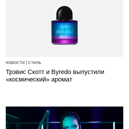
НОВОСТИ
СТИЛЬ
Трэвис Скотт и Byredo выпустили
«космический» аромат