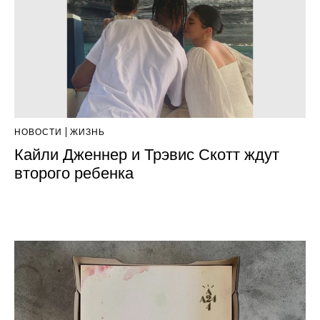
НОВОСТИ
ЖИЗНЬ
Кайли Дженнер и Трэвис Скотт ждут
второго ребенка