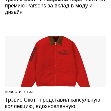
премию Parsons за вклад в моду и
дизайн
НОВОСТИ
СТИЛЬ
Трэвис Скотт представил капсульную
коллекцию, вдохновленную