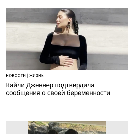
НОВОСТИ
ЖИЗНЬ
Кайли Дженнер подтвердила
сообщения о своей беременности