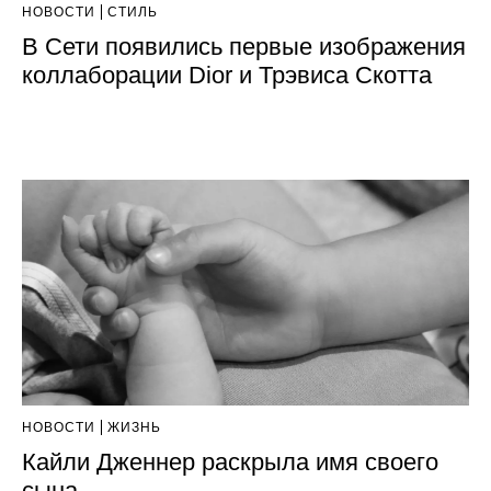
НОВОСТИ
СТИЛЬ
В Сети появились первые изображения
коллаборации Dior и Трэвиса Скотта
НОВОСТИ
ЖИЗНЬ
Кайли Дженнер раскрыла имя своего
сына