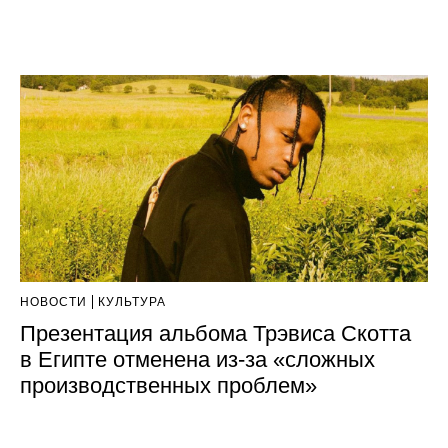
НОВОСТИ
КУЛЬТУРА
Презентация альбома Трэвиса Скотта
в Египте отменена из‑за «сложных
производственных проблем»