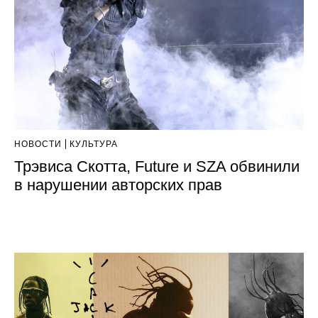
НОВОСТИ
КУЛЬТУРА
Трэвиса Скотта, Future и SZA обвинили
в нарушении авторских прав