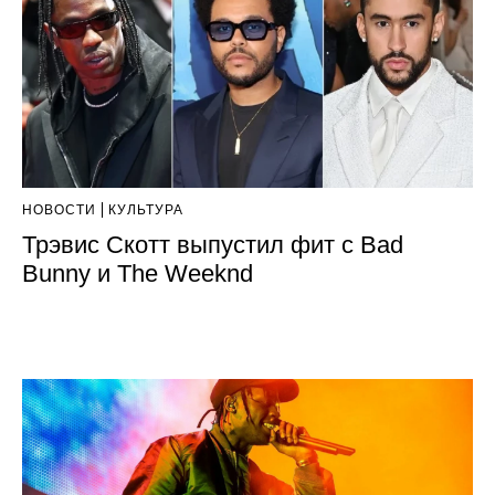
НОВОСТИ
КУЛЬТУРА
Трэвис Скотт выпустил фит с Bad
Bunny и The Weeknd