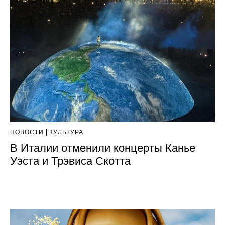
НОВОСТИ
КУЛЬТУРА
В Италии отменили концерты Канье
Уэста и Трэвиса Скотта