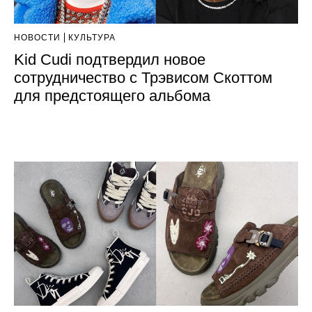
НОВОСТИ
КУЛЬТУРА
Kid Cudi подтвердил новое
сотрудничество с Трэвисом Скоттом
для предстоящего альбома