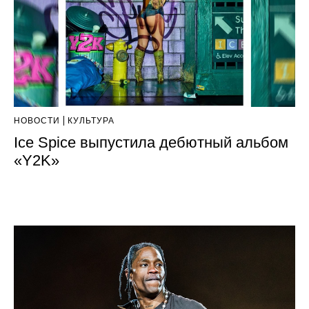
НОВОСТИ
КУЛЬТУРА
Ice Spice выпустила дебютный альбом
«Y2K»