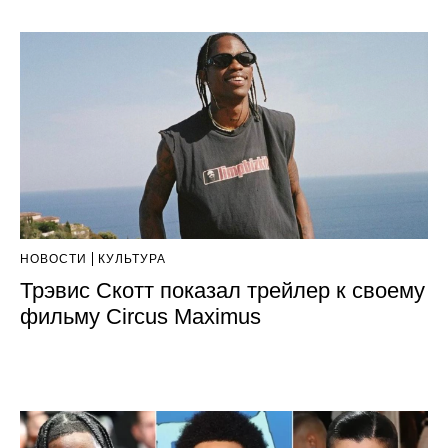
НОВОСТИ
КУЛЬТУРА
Трэвис Скотт показал трейлер к своему
фильму Circus Maximus