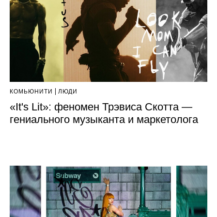
КОМЬЮНИТИ
ЛЮДИ
«It's Lit»: феномен Трэвиса Скотта —
гениального музыканта и маркетолога