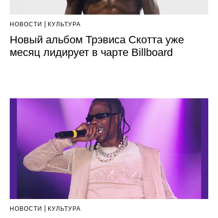
НОВОСТИ
КУЛЬТУРА
Новый альбом Трэвиса Скотта уже
месяц лидирует в чарте Billboard
НОВОСТИ
КУЛЬТУРА