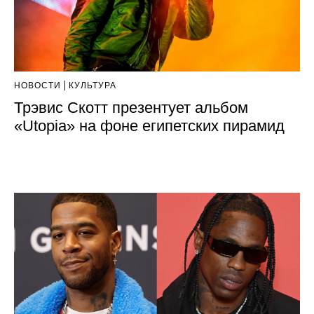
НОВОСТИ
КУЛЬТУРА
Трэвис Скотт презентует альбом
«Utopia» на фоне египетских пирамид