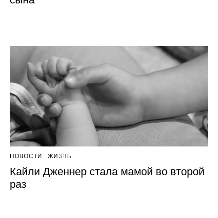
НОВОСТИ
ЖИЗНЬ
Кайли Дженнер стала мамой во второй
раз