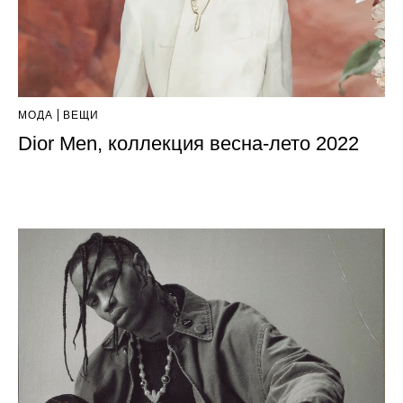
МОДА
ВЕЩИ
Dior Men, коллекция весна-лето 2022