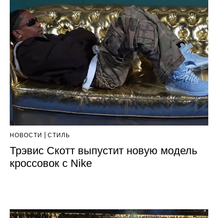
НОВОСТИ
СТИЛЬ
Трэвис Скотт выпустит новую модель
кроссовок с Nike