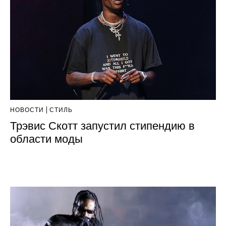
НОВОСТИ
СТИЛЬ
Трэвис Скотт запустил стипендию в
области моды