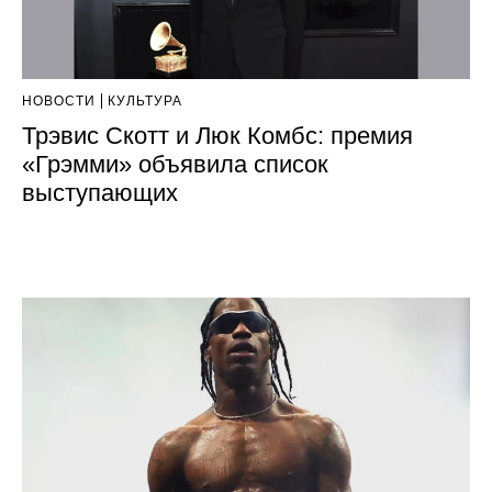
НОВОСТИ
КУЛЬТУРА
Трэвис Скотт и Люк Комбс: премия
«Грэмми» объявила список
выступающих