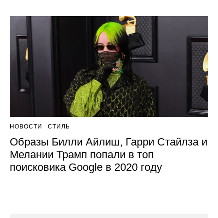
НОВОСТИ
СТИЛЬ
Образы Билли Айлиш, Гарри Стайлза и
Мелании Трамп попали в топ
поисковика Google в 2020 году