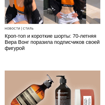
НОВОСТИ
СТИЛЬ
Кроп-топ и короткие шорты: 70-летняя
Вера Вонг поразила подписчиков своей
фигурой