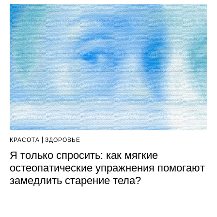
КРАСОТА
ЗДОРОВЬЕ
Я только спросить: как мягкие
остеопатические упражнения помогают
замедлить старение тела?