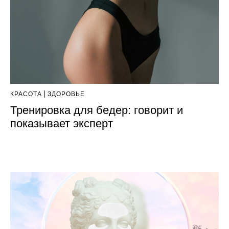
КРАСОТА
ЗДОРОВЬЕ
Тренировка для бедер: говорит и
показывает эксперт