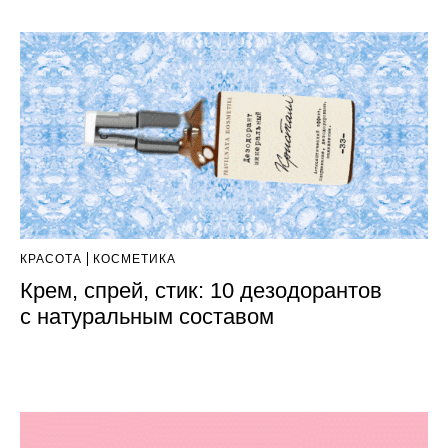
КРАСОТА
КОСМЕТИКА
Крем, спрей, стик: 10 дезодорантов
с натуральным составом