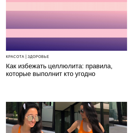
КРАСОТА
ЗДОРОВЬЕ
Как избежать целлюлита: правила,
которые выполнит кто угодно