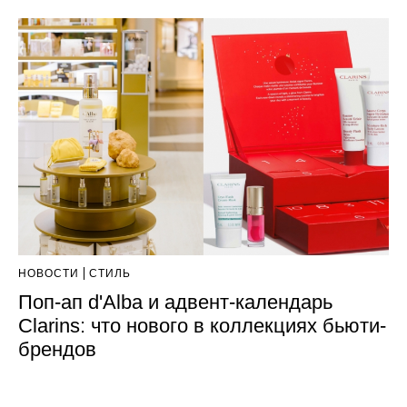
НОВОСТИ
СТИЛЬ
Поп-ап d'Alba и адвент-календарь
Clarins: что нового в коллекциях бьюти-
брендов