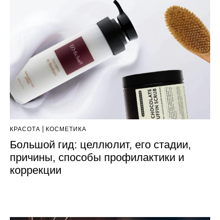
КРАСОТА
КОСМЕТИКА
Большой гид: целлюлит, его стадии,
причины, способы профилактики и
коррекции