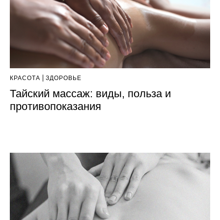
КРАСОТА
ЗДОРОВЬЕ
Тайский массаж: виды, польза и
противопоказания