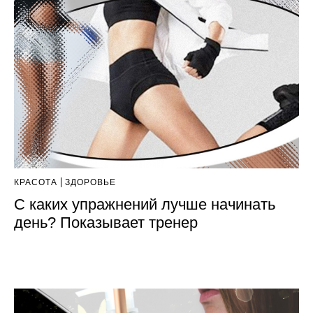
КРАСОТА
ЗДОРОВЬЕ
С каких упражнений лучше начинать
день? Показывает тренер