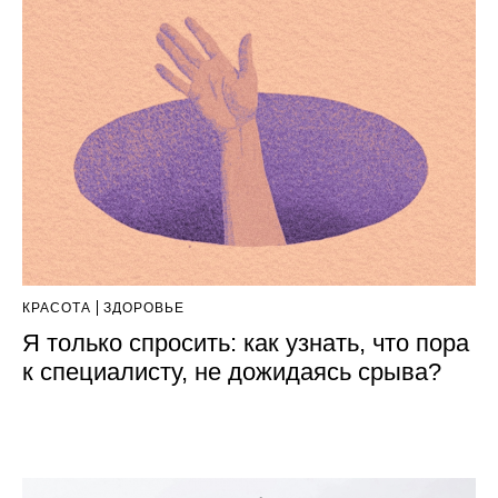
КРАСОТА
ЗДОРОВЬЕ
Я только спросить: как узнать, что пора
к специалисту, не дожидаясь срыва?