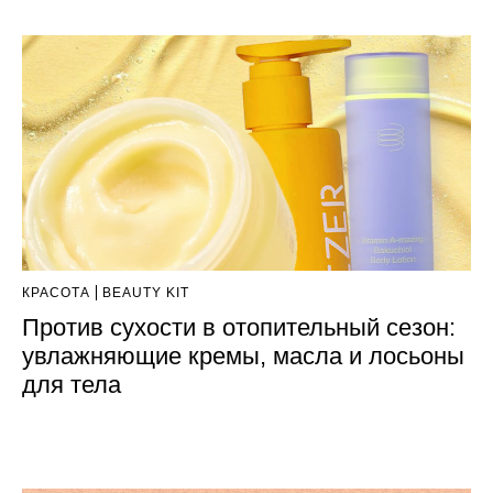
КРАСОТА
BEAUTY KIT
Против сухости в отопительный сезон:
увлажняющие кремы, масла и лосьоны
для тела