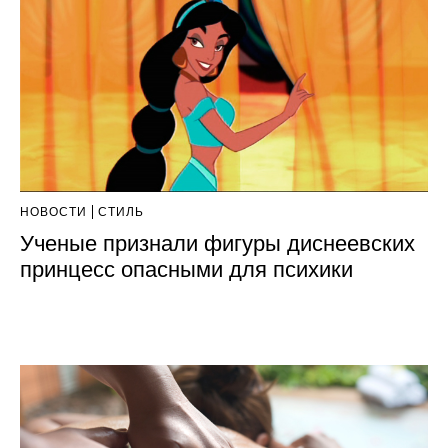
НОВОСТИ
СТИЛЬ
Ученые признали фигуры диснеевских
принцесс опасными для психики