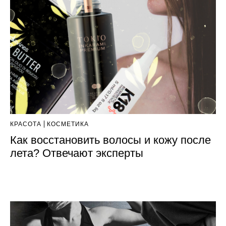
КРАСОТА
КОСМЕТИКА
Как восстановить волосы и кожу после
лета? Отвечают эксперты