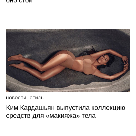
оно стоит
НОВОСТИ
СТИЛЬ
Ким Кардашьян выпустила коллекцию
средств для «макияжа» тела