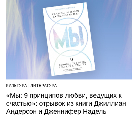
КУЛЬТУРА
ЛИТЕРАТУРА
«Мы: 9 принципов любви, ведущих к
счастью»: отрывок из книги Джиллиан
Андерсон и Дженнифер Надель