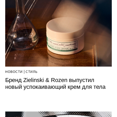
НОВОСТИ
СТИЛЬ
Бренд Zielinski & Rozen выпустил
новый успокаивающий крем для тела