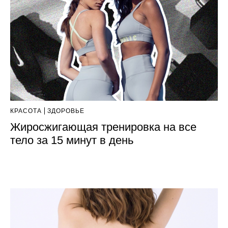
КРАСОТА
ЗДОРОВЬЕ
Жиросжигающая тренировка на все
тело за 15 минут в день