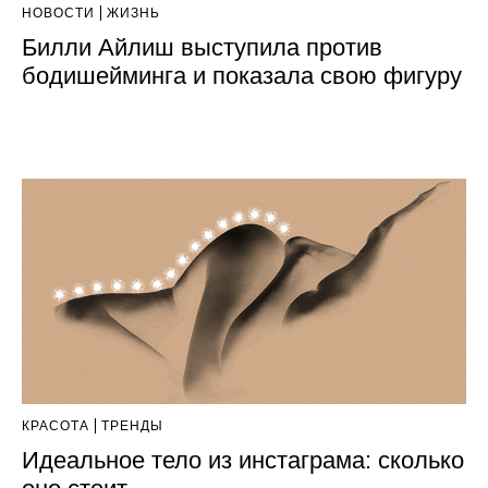
НОВОСТИ
ЖИЗНЬ
Билли Айлиш выступила против
бодишейминга и показала свою фигуру
КРАСОТА
ТРЕНДЫ
Идеальное тело из инстаграма: сколько