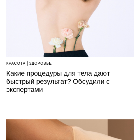
КРАСОТА
ЗДОРОВЬЕ
Какие процедуры для тела дают
быстрый результат? Обсудили с
экспертами