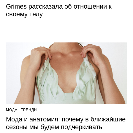
Grimes рассказала об отношении к
своему телу
МОДА
ТРЕНДЫ
Мода и анатомия: почему в ближайшие
сезоны мы будем подчеркивать