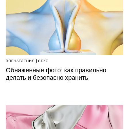
ВПЕЧАТЛЕНИЯ
СЕКС
Обнаженные фото: как правильно
делать и безопасно хранить