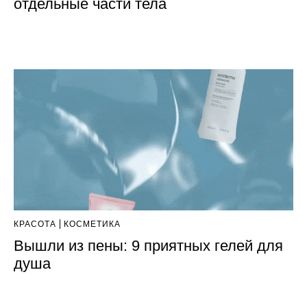
отдельные части тела
КРАСОТА
КОСМЕТИКА
Вышли из пены: 9 приятных гелей для
душа