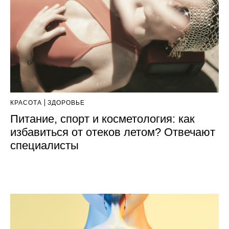
КРАСОТА
ЗДОРОВЬЕ
Питание, спорт и косметология: как
избавиться от отеков летом? Отвечают
специалисты