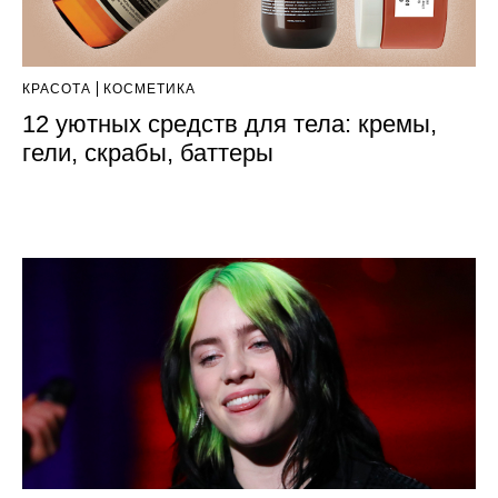
КРАСОТА
КОСМЕТИКА
12 уютных средств для тела: кремы,
гели, скрабы, баттеры