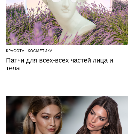
КРАСОТА
КОСМЕТИКА
Патчи для всех-всех частей лица и
тела