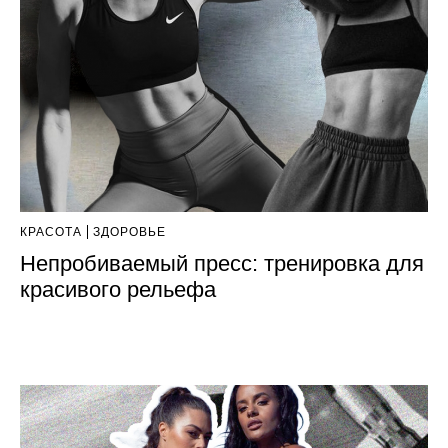
КРАСОТА
ЗДОРОВЬЕ
Непробиваемый пресс: тренировка для
красивого рельефа