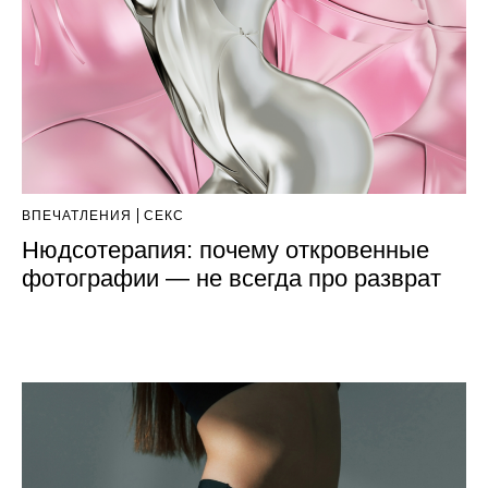
ВПЕЧАТЛЕНИЯ
СЕКС
Нюдсотерапия: почему откровенные
фотографии — не всегда про разврат