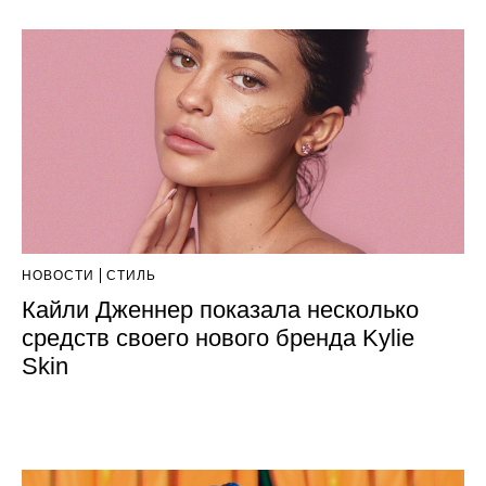
НОВОСТИ
СТИЛЬ
Кайли Дженнер показала несколько
средств своего нового бренда Kylie
Skin