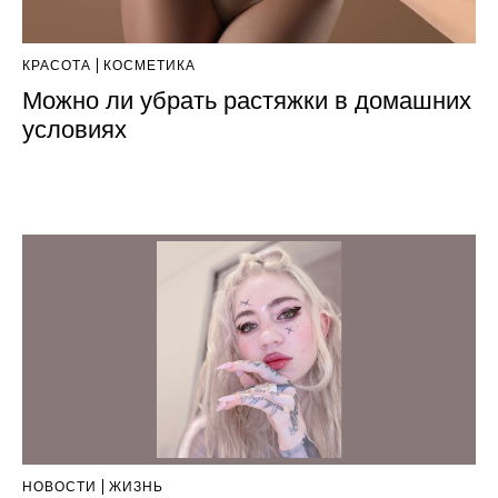
КРАСОТА
КОСМЕТИКА
Можно ли убрать растяжки в домашних
условиях
НОВОСТИ
ЖИЗНЬ