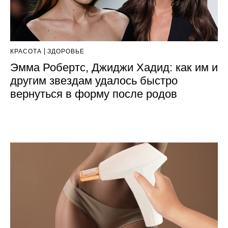
КРАСОТА
ЗДОРОВЬЕ
Эмма Робертс, Джиджи Хадид: как им и
другим звездам удалось быстро
вернуться в форму после родов