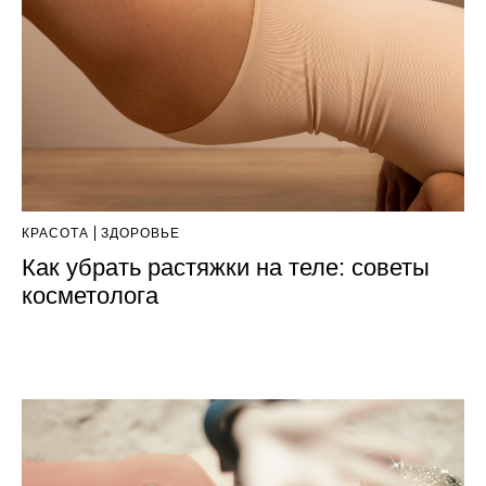
КРАСОТА
ЗДОРОВЬЕ
Как убрать растяжки на теле: советы
косметолога