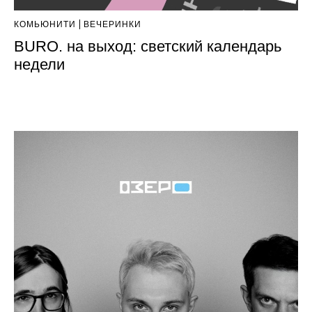
КОМЬЮНИТИ
ВЕЧЕРИНКИ
BURO. на выход: светский календарь
недели