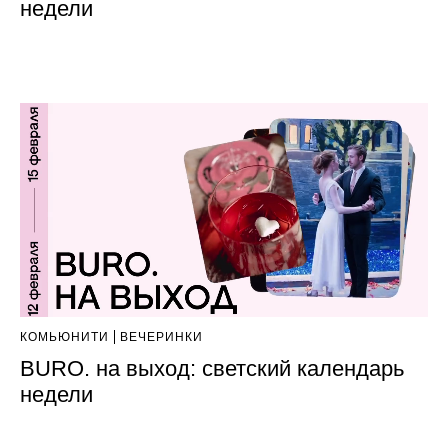
недели
КОМЬЮНИТИ
ВЕЧЕРИНКИ
BURO. на выход: светский календарь
недели