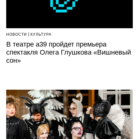
НОВОСТИ
КУЛЬТУРА
В театре а39 пройдет премьера
спектакля Олега Глушкова «Вишневый
сон»