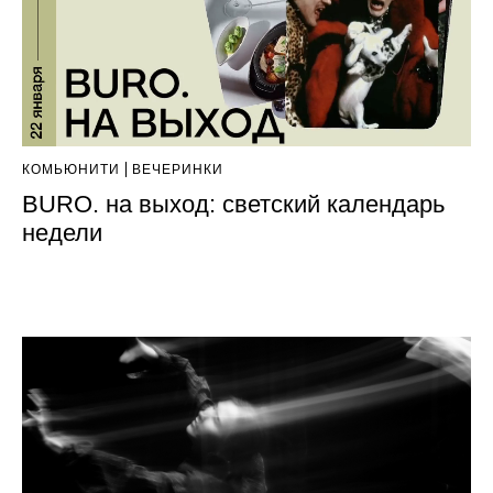
КОМЬЮНИТИ
ВЕЧЕРИНКИ
BURO. на выход: светский календарь
недели