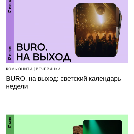
КОМЬЮНИТИ
ВЕЧЕРИНКИ
BURO. на выход: светский календарь
недели