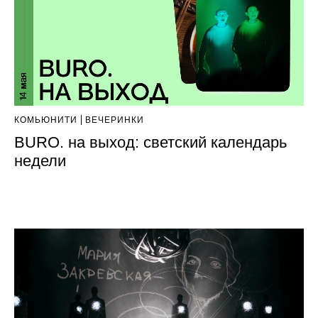
КОМЬЮНИТИ
ВЕЧЕРИНКИ
BURO. на выход: светский календарь
недели