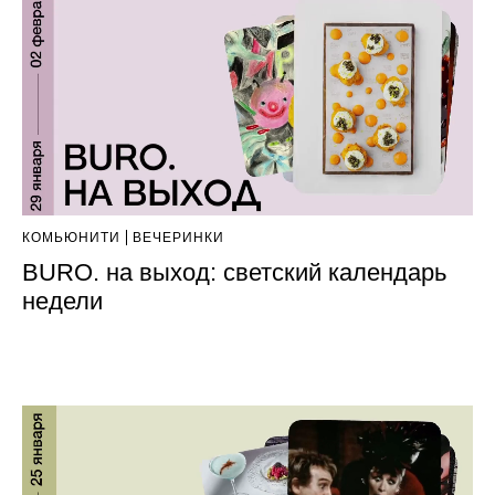
КОМЬЮНИТИ
ВЕЧЕРИНКИ
BURO. на выход: светский календарь
недели