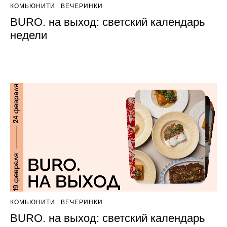
КОМЬЮНИТИ
ВЕЧЕРИНКИ
BURO. на выход: светский календарь
недели
КОМЬЮНИТИ
ВЕЧЕРИНКИ
BURO. на выход: светский календарь