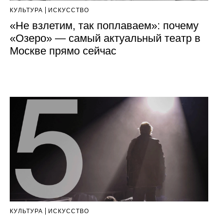
КУЛЬТУРА
ИСКУССТВО
«Не взлетим, так поплаваем»: почему
«Озеро» — самый актуальный театр в
Москве прямо сейчас
КУЛЬТУРА
ИСКУССТВО