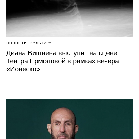
НОВОСТИ
КУЛЬТУРА
Диана Вишнева выступит на сцене
Театра Ермоловой в рамках вечера
«Ионеско»