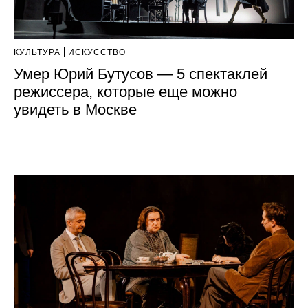
КУЛЬТУРА
ИСКУССТВО
Умер Юрий Бутусов — 5 спектаклей
режиссера, которые еще можно
увидеть в Москве