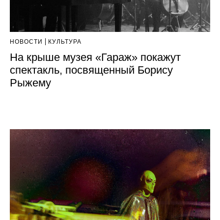
НОВОСТИ
КУЛЬТУРА
На крыше музея «Гараж» покажут
спектакль, посвященный Борису
Рыжему