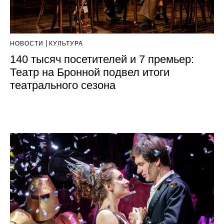
НОВОСТИ
КУЛЬТУРА
140 тысяч посетителей и 7 премьер:
Театр на Бронной подвел итоги
театрального сезона