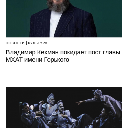
НОВОСТИ
КУЛЬТУРА
Владимир Кехман покидает пост главы
МХАТ имени Горького