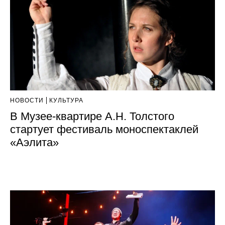
НОВОСТИ
КУЛЬТУРА
В Музее-квартире А.Н. Толстого
стартует фестиваль моноспектаклей
«Аэлита»