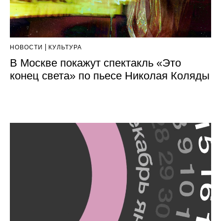
НОВОСТИ
КУЛЬТУРА
В Москве покажут спектакль «Это
конец света» по пьесе Николая Коляды