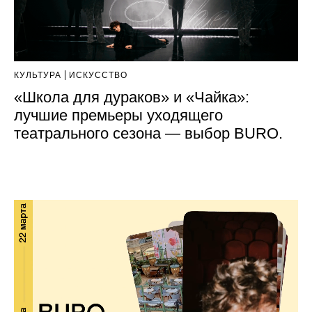
КУЛЬТУРА
ИСКУССТВО
«Школа для дураков» и «Чайка»:
лучшие премьеры уходящего
театрального сезона — выбор BURO.