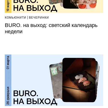
КОМЬЮНИТИ
ВЕЧЕРИНКИ
BURO. на выход: светский календарь
недели