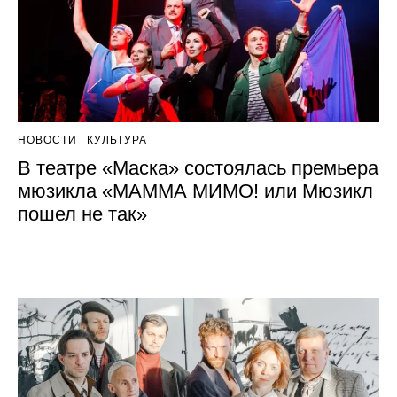
НОВОСТИ
КУЛЬТУРА
В театре «Маска» состоялась премьера
мюзикла «МАММА МИМО! или Мюзикл
пошел не так»