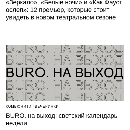
«Зеркало», «Белые ночи» и «Как Фауст
ослеп»: 12 премьер, которые стоит
увидеть в новом театральном сезоне
КОМЬЮНИТИ
ВЕЧЕРИНКИ
BURO. на выход: светский календарь
недели