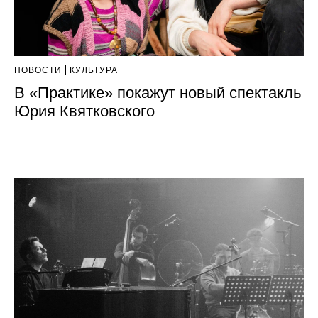
НОВОСТИ
КУЛЬТУРА
В «Практике» покажут новый спектакль
Юрия Квятковского