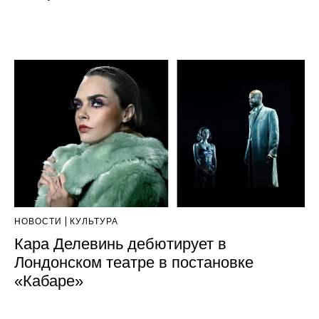
НОВОСТИ
КУЛЬТУРА
Кара Делевинь дебютирует в
Лондонском театре в постановке
«Кабаре»