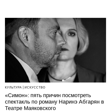
КУЛЬТУРА
ИСКУССТВО
«Симон»: пять причин посмотреть
спектакль по роману Наринэ Абгарян в
Театре Маяковского