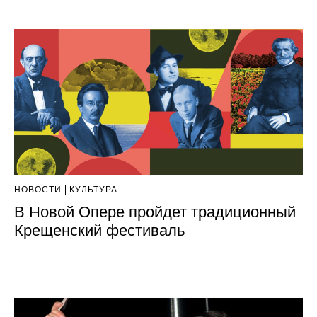
НОВОСТИ
КУЛЬТУРА
В Новой Опере пройдет традиционный
Крещенский фестиваль