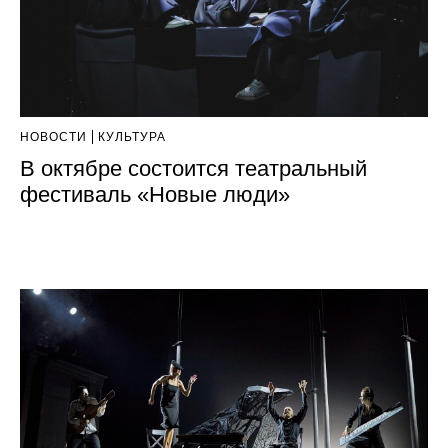
НОВОСТИ
КУЛЬТУРА
В октябре состоится театральный
фестиваль «Новые люди»