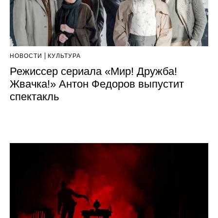
НОВОСТИ
КУЛЬТУРА
Режиссер сериала «Мир! Дружба!
Жвачка!» Антон Федоров выпустит
спектакль