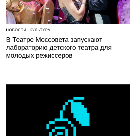
НОВОСТИ
КУЛЬТУРА
В Театре Моссовета запускают
лабораторию детского театра для
молодых режиссеров