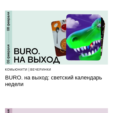
КОМЬЮНИТИ
ВЕЧЕРИНКИ
BURO. на выход: светский календарь
недели