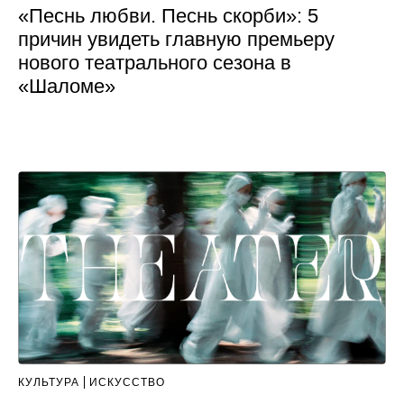
«Песнь любви. Песнь скорби»: 5
причин увидеть главную премьеру
нового театрального сезона в
«Шаломе»
КУЛЬТУРА
ИСКУССТВО