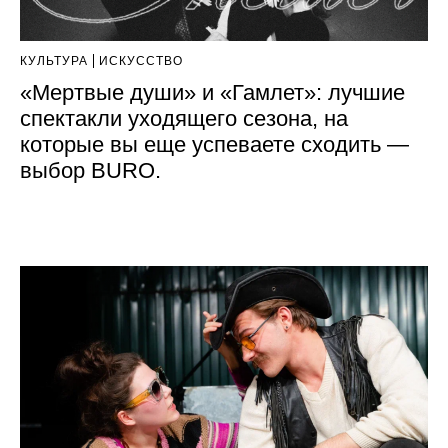
КУЛЬТУРА
ИСКУССТВО
«Мертвые души» и «Гамлет»: лучшие
спектакли уходящего сезона, на
которые вы еще успеваете сходить —
выбор BURO.