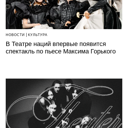
НОВОСТИ
КУЛЬТУРА
В Театре наций впервые появится
спектакль по пьесе Максима Горького