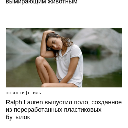
вымирающим животным
НОВОСТИ
СТИЛЬ
Ralph Lauren выпустил поло, созданное
из переработанных пластиковых
бутылок