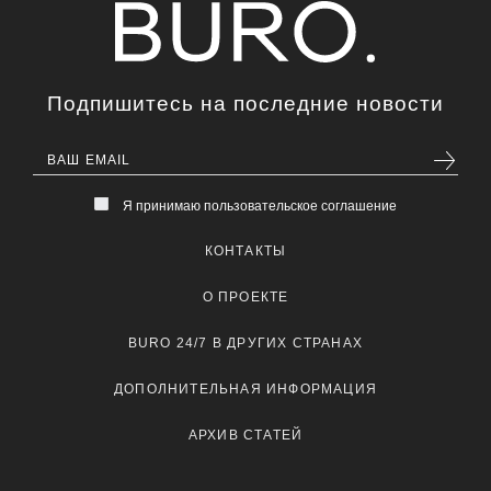
Подпишитесь на последние новости
Я принимаю пользовательское соглашение
КОНТАКТЫ
О ПРОЕКТЕ
BURO 24/7 В ДРУГИХ СТРАНАХ
ДОПОЛНИТЕЛЬНАЯ ИНФОРМАЦИЯ
АРХИВ СТАТЕЙ