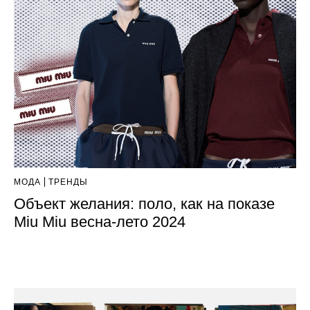
МОДА
ТРЕНДЫ
Объект желания: поло, как на показе
Miu Miu весна-лето 2024