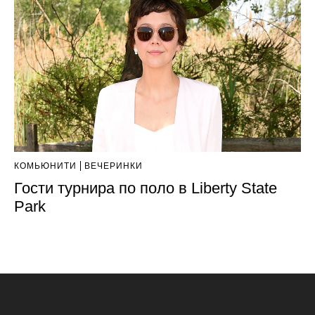
КОМЬЮНИТИ
ВЕЧЕРИНКИ
Гости турнира по поло в Liberty State
Park