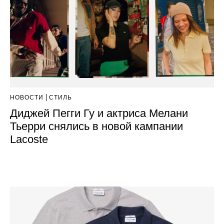
НОВОСТИ
СТИЛЬ
Диджей Пегги Гу и актриса Мелани
Тьерри снялись в новой кампании
Lacoste