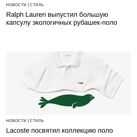
НОВОСТИ
СТИЛЬ
Ralph Lauren выпустил большую
капсулу экологичных рубашек-поло
НОВОСТИ
СТИЛЬ
Lacoste посвятил коллекцию поло