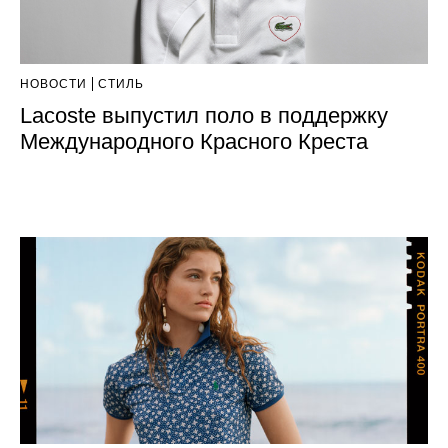
НОВОСТИ
СТИЛЬ
Lacoste выпустил поло в поддержку
Международного Красного Креста