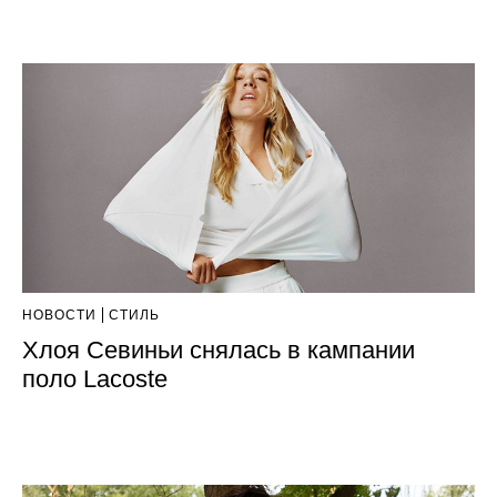
НОВОСТИ
СТИЛЬ
Хлоя Севиньи снялась в кампании
поло Lacoste