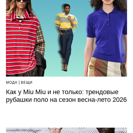
МОДА
ВЕЩИ
Как у Miu Miu и не только: трендовые
рубашки поло на сезон весна-лето 2026