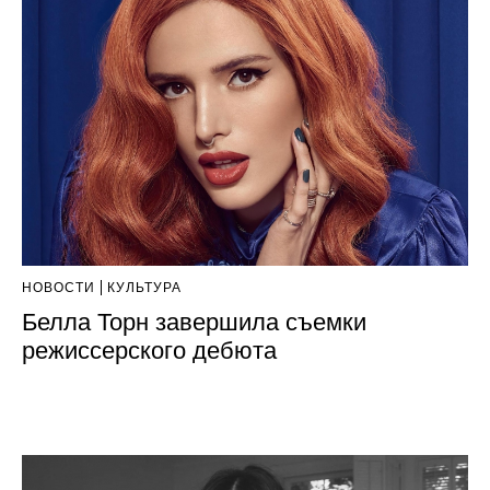
НОВОСТИ
КУЛЬТУРА
Белла Торн завершила съемки
режиссерского дебюта