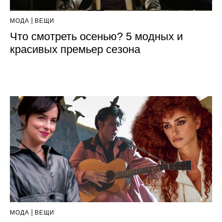
МОДА
ВЕЩИ
Что смотреть осенью? 5 модных и
красивых премьер сезона
МОДА
ВЕЩИ