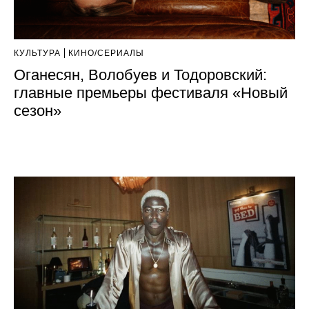
КУЛЬТУРА
КИНО/СЕРИАЛЫ
Оганесян, Волобуев и Тодоровский:
главные премьеры фестиваля «Новый
сезон»