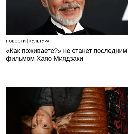
НОВОСТИ
КУЛЬТУРА
«Как поживаете?» не станет последним
фильмом Хаяо Миядзаки