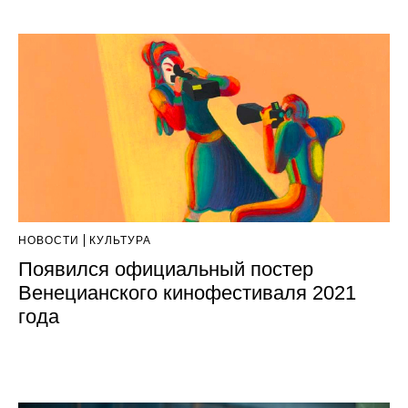
НОВОСТИ
КУЛЬТУРА
Появился официальный постер
Венецианского кинофестиваля 2021
года