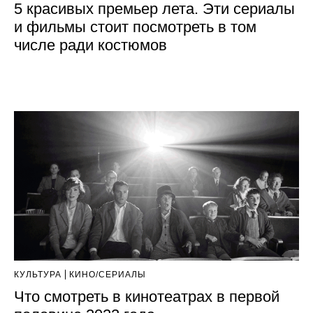
5 красивых премьер лета. Эти сериалы
и фильмы стоит посмотреть в том
числе ради костюмов
КУЛЬТУРА
КИНО/СЕРИАЛЫ
Что смотреть в кинотеатрах в первой