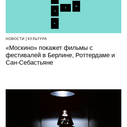
НОВОСТИ
КУЛЬТУРА
«Москино» покажет фильмы с
фестивалей в Берлине, Роттердаме и
Сан-Себастьяне