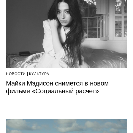
НОВОСТИ
КУЛЬТУРА
Майки Мэдисон снимется в новом
фильме «Социальный расчет»