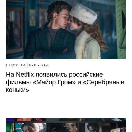
НОВОСТИ
КУЛЬТУРА
На Netflix появились российские
фильмы «Майор Гром» и «Серебряные
коньки»