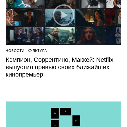
НОВОСТИ
КУЛЬТУРА
Кэмпион, Соррентино, Маккей: Netflix
выпустил превью своих ближайших
кинопремьер