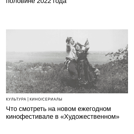
половине 2022 года
КУЛЬТУРА
КИНО/СЕРИАЛЫ
Что смотреть на новом ежегодном
кинофестивале в «Художественном»