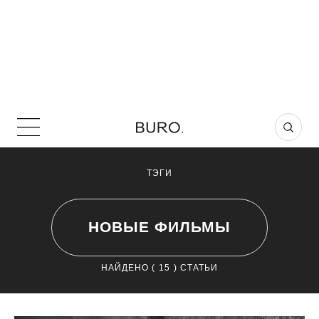
ТЭГИ
НОВЫЕ ФИЛЬМЫ
НАЙДЕНО (
15
) СТАТЬИ