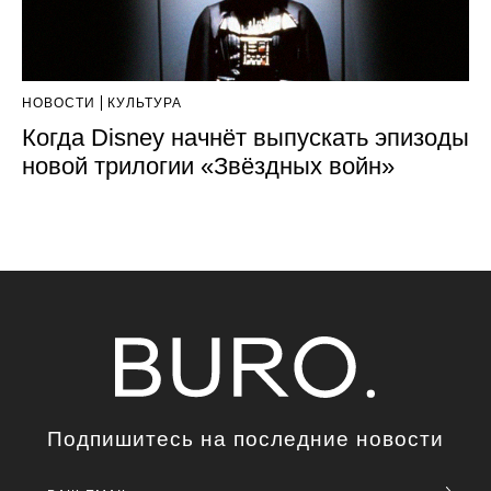
НОВОСТИ
КУЛЬТУРА
Когда Disney начнёт выпускать эпизоды
новой трилогии «Звёздных войн»
Подпишитесь на последние новости