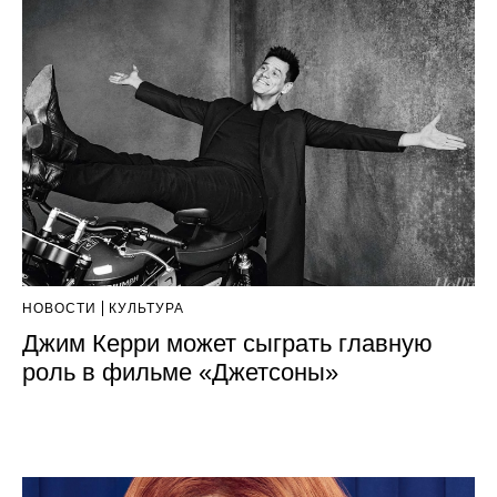
НОВОСТИ
КУЛЬТУРА
Джим Керри может сыграть главную
роль в фильме «Джетсоны»