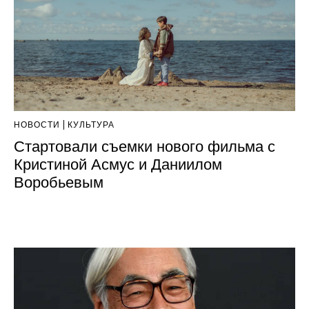
НОВОСТИ
КУЛЬТУРА
Стартовали съемки нового фильма с
Кристиной Асмус и Даниилом
Воробьевым