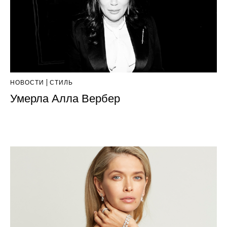
НОВОСТИ
СТИЛЬ
Умерла Алла Вербер