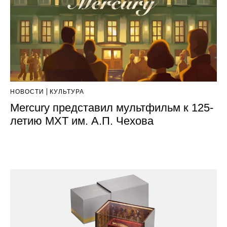
НОВОСТИ
КУЛЬТУРА
Mercury представил мультфильм к 125-
летию МХТ им. А.П. Чехова