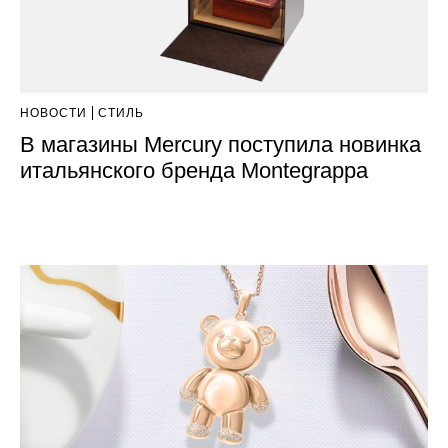
НОВОСТИ
СТИЛЬ
В магазины Mercury поступила новинка
итальянского бренда Montegrappa