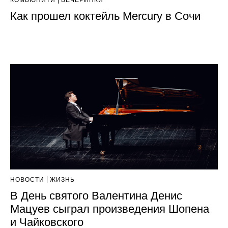
Как прошел коктейль Mercury в Сочи
НОВОСТИ
ЖИЗНЬ
В День святого Валентина Денис
Мацуев сыграл произведения Шопена
и Чайковского