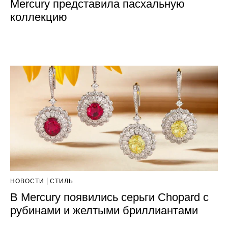
Mercury представила пасхальную
коллекцию
НОВОСТИ
СТИЛЬ
В Mercury появились серьги Chopard с
рубинами и желтыми бриллиантами