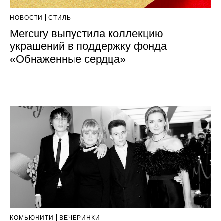
НОВОСТИ
СТИЛЬ
Mercury выпустила коллекцию
украшений в поддержку фонда
«Обнаженные сердца»
КОМЬЮНИТИ
ВЕЧЕРИНКИ