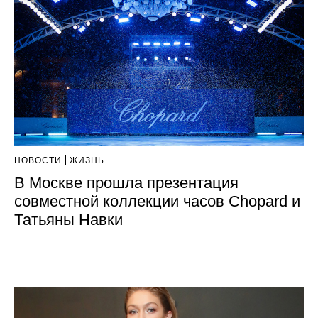
НОВОСТИ
ЖИЗНЬ
В Москве прошла презентация
совместной коллекции часов Chopard и
Татьяны Навки