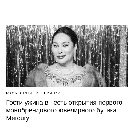
КОМЬЮНИТИ
ВЕЧЕРИНКИ
Гости ужина в честь открытия первого
монобрендового ювелирного бутика
Mercury