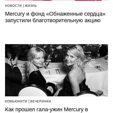
НОВОСТИ
ЖИЗНЬ
Mercury и фонд «Обнаженные сердца»
запустили благотворительную акцию
КОМЬЮНИТИ
ВЕЧЕРИНКИ
Как прошел гала-ужин Mercury в