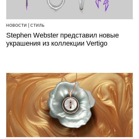
НОВОСТИ
СТИЛЬ
Stephen Webster представил новые
украшения из коллекции Vertigo