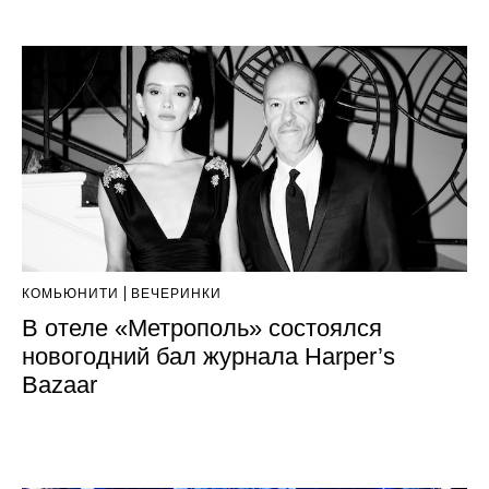
КОМЬЮНИТИ
ВЕЧЕРИНКИ
В отеле «Метрополь» состоялся
новогодний бал журнала Harper’s
Bazaar