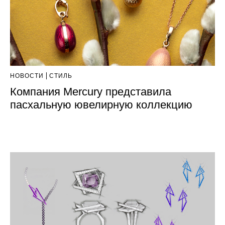
НОВОСТИ
СТИЛЬ
Компания Mercury представила
пасхальную ювелирную коллекцию