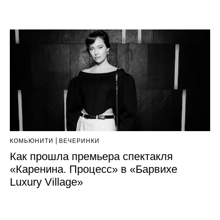
КОМЬЮНИТИ
ВЕЧЕРИНКИ
Как прошла премьера спектакля
«Каренина. Процесс» в «Барвихе
Luxury Village»