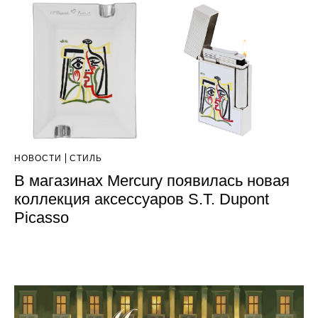
НОВОСТИ
СТИЛЬ
В магазинах Mercury появилась новая
коллекция аксессуаров S.T. Dupont
Picasso