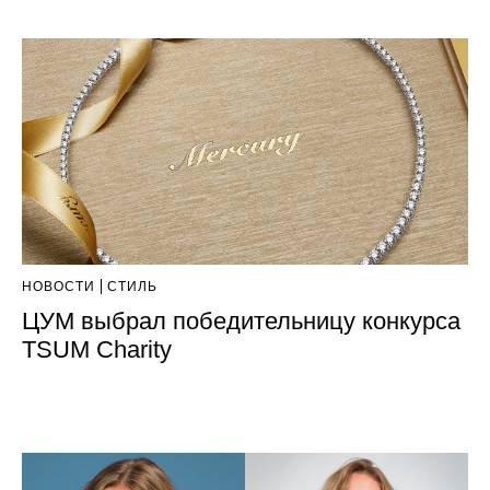
НОВОСТИ
СТИЛЬ
ЦУМ выбрал победительницу конкурса
TSUM Charity