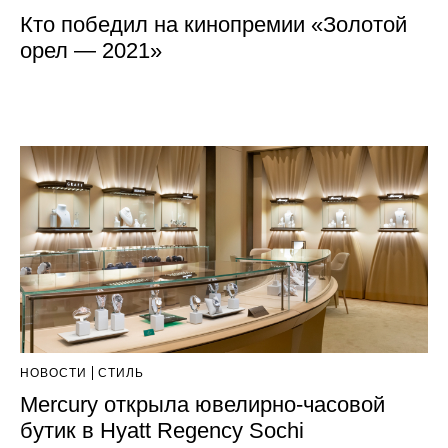
Кто победил на кинопремии «Золотой
орел — 2021»
НОВОСТИ
СТИЛЬ
Mercury открыла ювелирно-часовой
бутик в Hyatt Regency Sochi