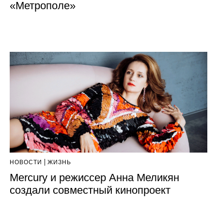
«Метрополе»
НОВОСТИ
ЖИЗНЬ
Mercury и режиссер Анна Меликян
создали совместный кинопроект