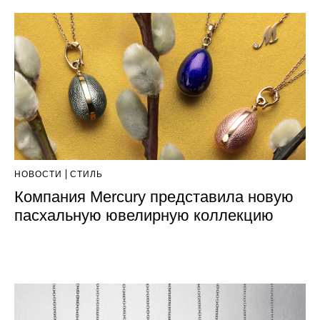
НОВОСТИ
СТИЛЬ
Компания Mercury представила новую
пасхальную ювелирную коллекцию