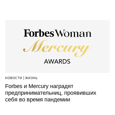
НОВОСТИ
ЖИЗНЬ
Forbes и Mercury наградят
предпринимательниц, проявивших
себя во время пандемии