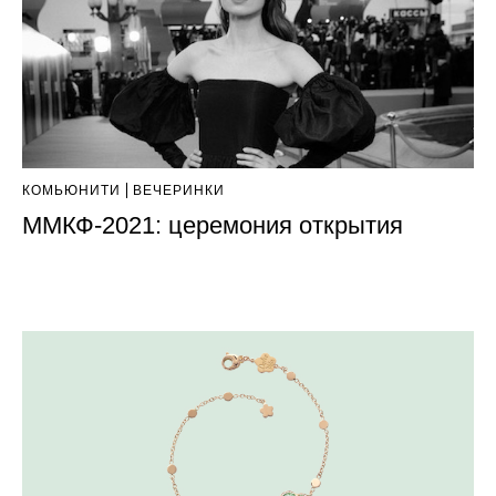
КОМЬЮНИТИ
ВЕЧЕРИНКИ
ММКФ-2021: церемония открытия