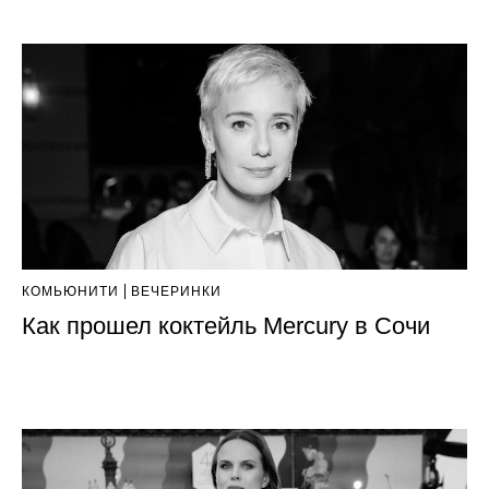
КОМЬЮНИТИ
ВЕЧЕРИНКИ
Как прошел коктейль Mercury в Сочи