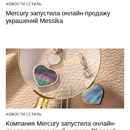
НОВОСТИ
СТИЛЬ
Mercury запустила онлайн-продажу
украшений Messika
НОВОСТИ
СТИЛЬ
Компания Mercury запустила онлайн-