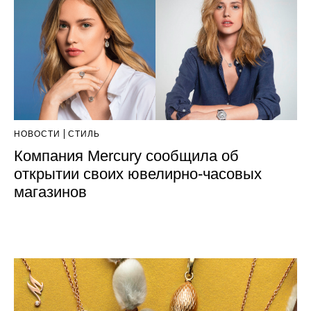
НОВОСТИ
СТИЛЬ
Компания Mercury сообщила об
открытии своих ювелирно-часовых
магазинов