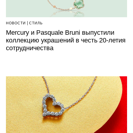
НОВОСТИ
СТИЛЬ
Mercury и Pasquale Bruni выпустили
коллекцию украшений в честь 20-летия
сотрудничества