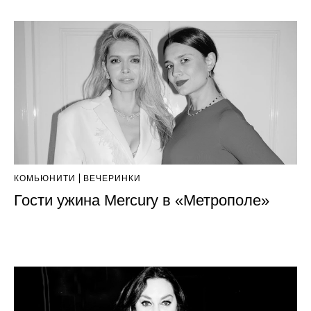
КОМЬЮНИТИ
ВЕЧЕРИНКИ
Гости ужина Mercury в «Метрополе»