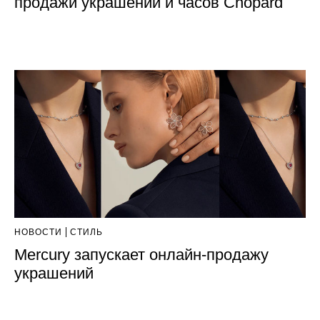
продажи украшений и часов Chopard
НОВОСТИ
СТИЛЬ
Mercury запускает онлайн-продажу
украшений