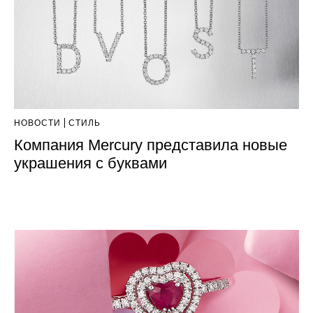
НОВОСТИ
СТИЛЬ
Компания Mercury представила новые
украшения с буквами