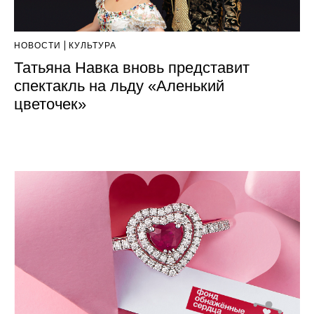
НОВОСТИ
КУЛЬТУРА
Татьяна Навка вновь представит
спектакль на льду «Аленький
цветочек»