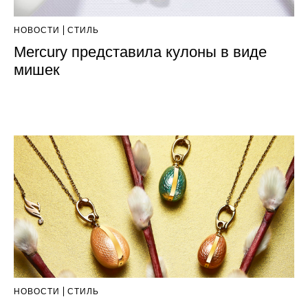
НОВОСТИ
СТИЛЬ
Mercury представила кулоны в виде
мишек
НОВОСТИ
СТИЛЬ