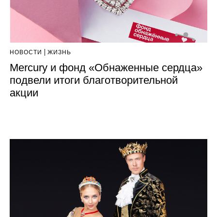
НОВОСТИ
ЖИЗНЬ
Mercury и фонд «Обнаженные сердца»
подвели итоги благотворительной
акции