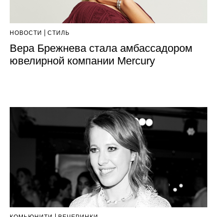
НОВОСТИ
СТИЛЬ
Вера Брежнева стала амбассадором
ювелирной компании Mercury
КОМЬЮНИТИ
ВЕЧЕРИНКИ