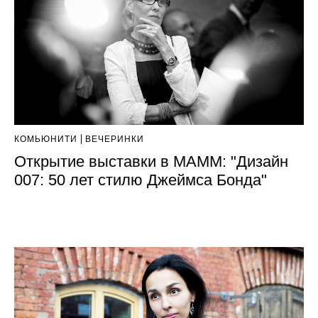
КОМЬЮНИТИ
ВЕЧЕРИНКИ
Открытие выставки в МАММ: "Дизайн
007: 50 лет стилю Джеймса Бонда"