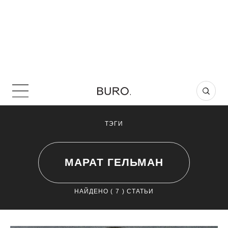
ТЭГИ
МАРАТ ГЕЛЬМАН
НАЙДЕНО (
7
) СТАТЬИ