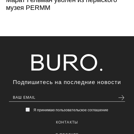
музея PERMM
Подпишитесь на последние новости
Я принимаю пользовательское соглашение
КОНТАКТЫ