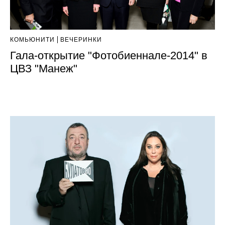
КОМЬЮНИТИ
ВЕЧЕРИНКИ
Гала-открытие "Фотобиеннале-2014" в
ЦВЗ "Манеж"