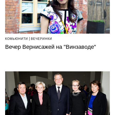
КОМЬЮНИТИ
ВЕЧЕРИНКИ
Вечер Вернисажей на "Винзаводе"