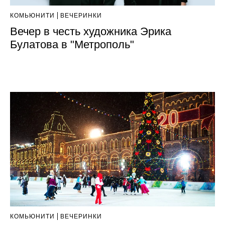
КОМЬЮНИТИ
ВЕЧЕРИНКИ
Вечер в честь художника Эрика
Булатова в "Метрополь"
КОМЬЮНИТИ
ВЕЧЕРИНКИ