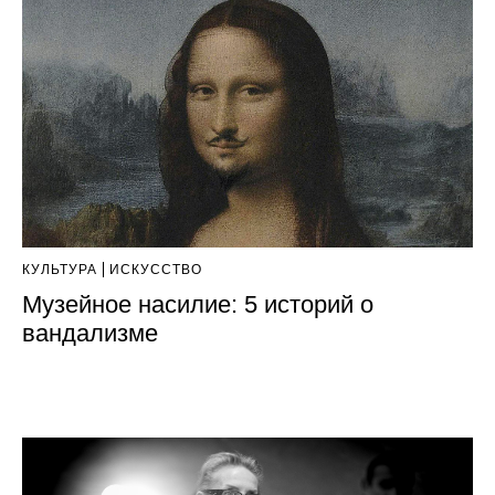
КУЛЬТУРА
ИСКУССТВО
Музейное насилие: 5 историй о
вандализме