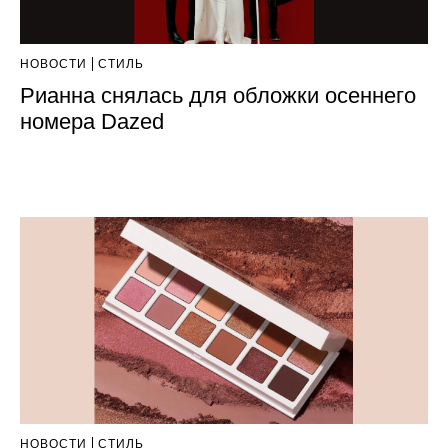
НОВОСТИ
СТИЛЬ
Рианна снялась для обложки осеннего
номера Dazed
НОВОСТИ
СТИЛЬ