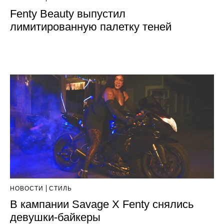
Fenty Beauty выпустил
лимитированную палетку теней
НОВОСТИ
СТИЛЬ
В кампании Savage X Fenty снялись
девушки-байкеры