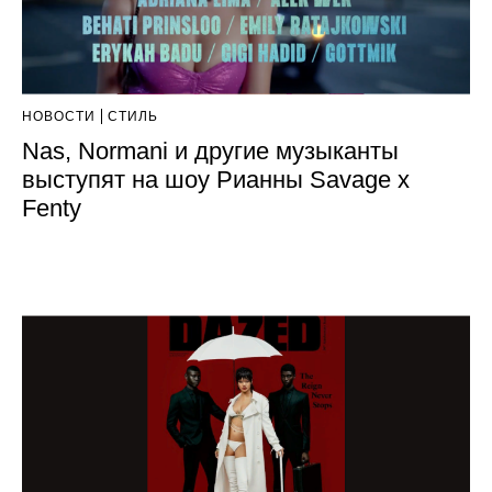
НОВОСТИ
СТИЛЬ
Nas, Normani и другие музыканты
выступят на шоу Рианны Savage x
Fenty