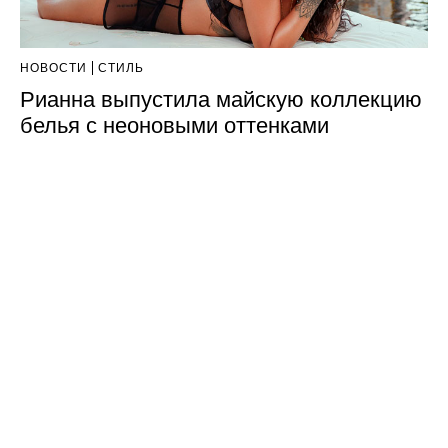
НОВОСТИ
СТИЛЬ
Рианна выпустила майскую коллекцию
белья с неоновыми оттенками