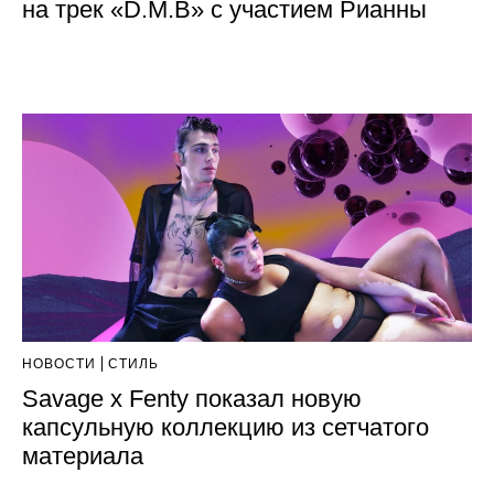
на трек «D.M.B» с участием Рианны
НОВОСТИ
СТИЛЬ
Savage x Fenty показал новую
капсульную коллекцию из сетчатого
материала