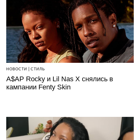
НОВОСТИ
СТИЛЬ
A$AP Rocky и Lil Nas X снялись в
кампании Fenty Skin