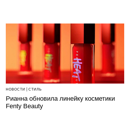
НОВОСТИ
СТИЛЬ
Рианна обновила линейку косметики
Fenty Beauty