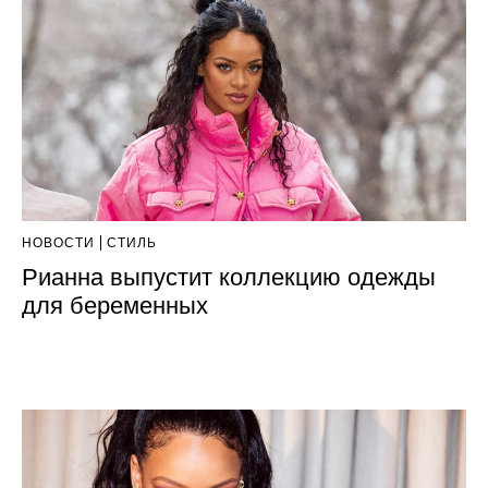
НОВОСТИ
СТИЛЬ
Рианна выпустит коллекцию одежды
для беременных