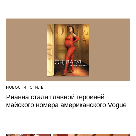
НОВОСТИ
СТИЛЬ
Рианна стала главной героиней
майского номера американского Vogue