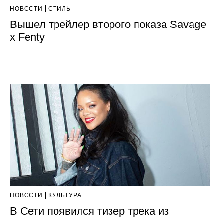
НОВОСТИ
СТИЛЬ
Вышел трейлер второго показа Savage
x Fenty
НОВОСТИ
КУЛЬТУРА
В Сети появился тизер трека из