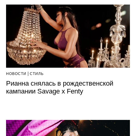
НОВОСТИ
СТИЛЬ
Рианна снялась в рождественской
кампании Savage x Fenty