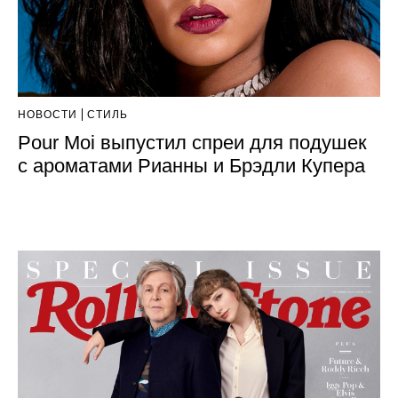
НОВОСТИ
СТИЛЬ
Pour Moi выпустил спреи для подушек
с ароматами Рианны и Брэдли Купера