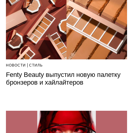
НОВОСТИ
СТИЛЬ
Fenty Beauty выпустил новую палетку
бронзеров и хайлайтеров