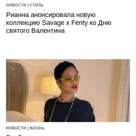
НОВОСТИ
СТИЛЬ
Рианна анонсировала новую
коллекцию Savage x Fenty ко Дню
святого Валентина
НОВОСТИ
ЖИЗНЬ