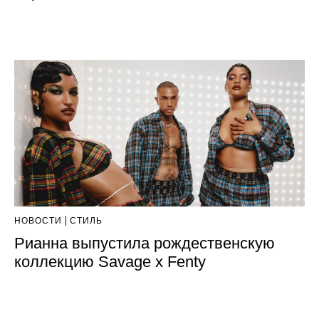
НОВОСТИ
СТИЛЬ
Рианна выпустила рождественскую
коллекцию Savage x Fenty