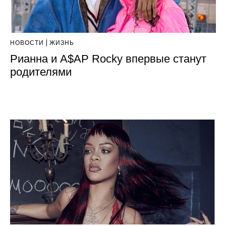
НОВОСТИ
ЖИЗНЬ
Рианна и A$AP Rocky впервые станут
родителями