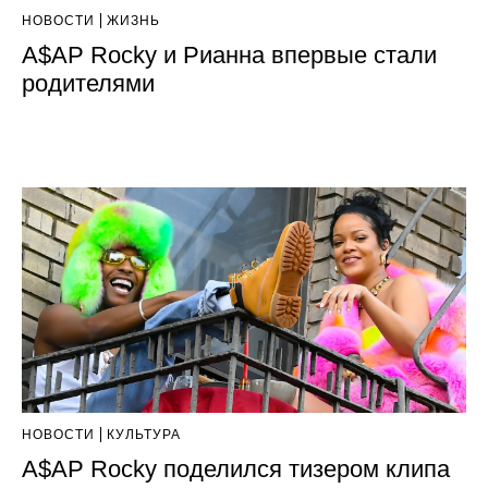
НОВОСТИ
ЖИЗНЬ
A$AP Rocky и Рианна впервые стали
родителями
НОВОСТИ
КУЛЬТУРА
A$AP Rocky поделился тизером клипа