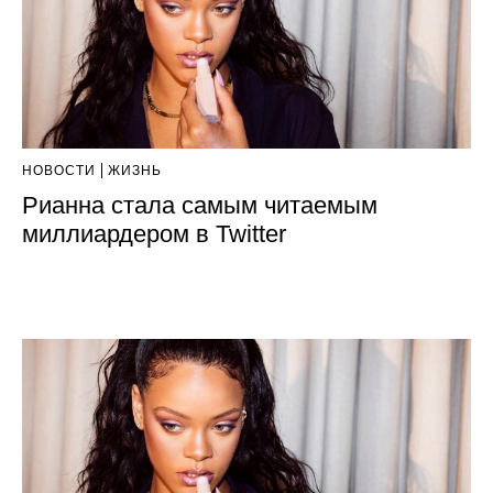
НОВОСТИ
ЖИЗНЬ
Рианна стала самым читаемым
миллиардером в Twitter