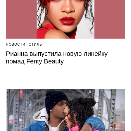
НОВОСТИ
СТИЛЬ
Рианна выпустила новую линейку
помад Fenty Beauty