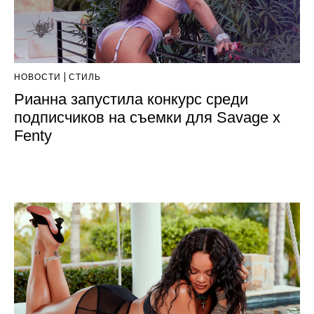
НОВОСТИ
СТИЛЬ
Рианна запустила конкурс среди
подписчиков на съемки для Savage x
Fenty