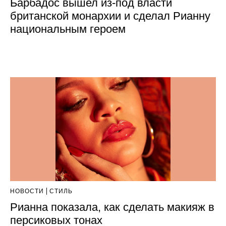
Барбадос вышел из-под власти
британской монархии и сделал Рианну
национальным героем
НОВОСТИ
СТИЛЬ
Рианна показала, как сделать макияж в
персиковых тонах