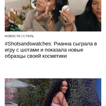
НОВОСТИ
СТИЛЬ
#Shotsandswatches: Рианна сыграла в
игру с шотами и показала новые
образцы своей косметики