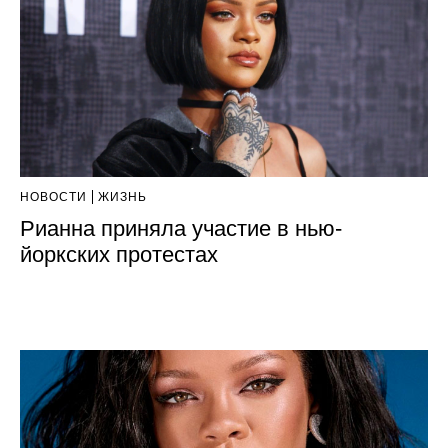
НОВОСТИ
ЖИЗНЬ
Рианна приняла участие в нью-
йоркских протестах