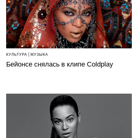
КУЛЬТУРА
МУЗЫКА
Бейонсе снялась в клипе Coldplay