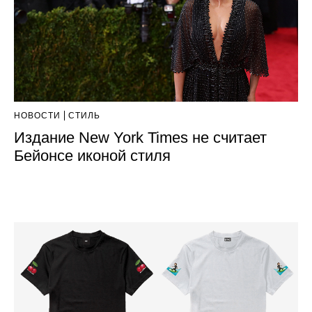
НОВОСТИ
СТИЛЬ
Издание New York Times не считает
Бейонсе иконой стиля