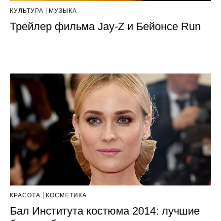
КУЛЬТУРА
МУЗЫКА
Трейлер фильма Jay-Z и Бейонсе Run
КРАСОТА
КОСМЕТИКА
Бал Института костюма 2014: лучшие