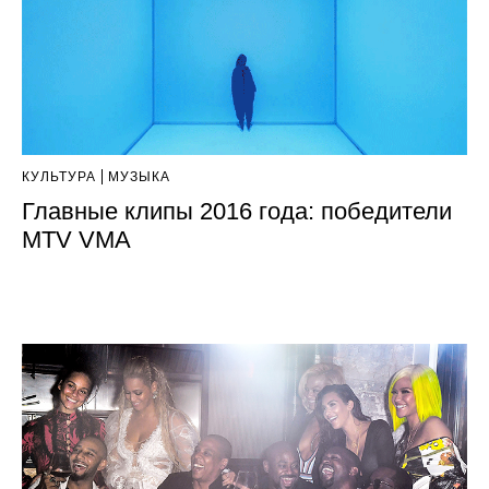
КУЛЬТУРА
МУЗЫКА
Главные клипы 2016 года: победители
MTV VMA