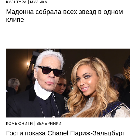
КУЛЬТУРА
МУЗЫКА
Мадонна собрала всех звезд в одном
клипе
КОМЬЮНИТИ
ВЕЧЕРИНКИ
Гости показа Chanel Париж-Зальцбург