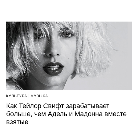
КУЛЬТУРА
МУЗЫКА
Как Тейлор Свифт зарабатывает
больше, чем Адель и Мадонна вместе
взятые