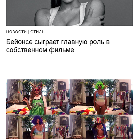
НОВОСТИ
СТИЛЬ
Бейонсе сыграет главную роль в
собственном фильме