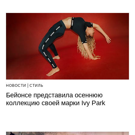
НОВОСТИ
СТИЛЬ
Бейонсе представила осеннюю
коллекцию своей марки Ivy Park