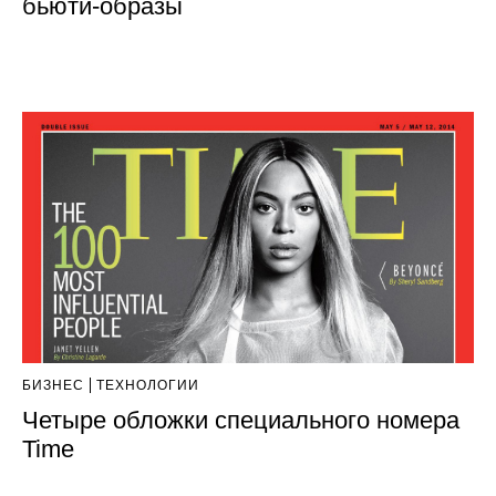
бьюти-образы
БИЗНЕС
ТЕХНОЛОГИИ
Четыре обложки специального номера
Time