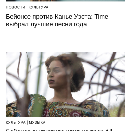
НОВОСТИ
КУЛЬТУРА
Бейонсе против Канье Уэста: Time
выбрал лучшие песни года
КУЛЬТУРА
МУЗЫКА