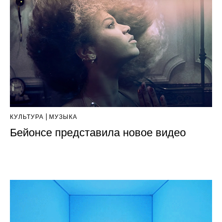
КУЛЬТУРА
МУЗЫКА
Бейонсе представила новое видео