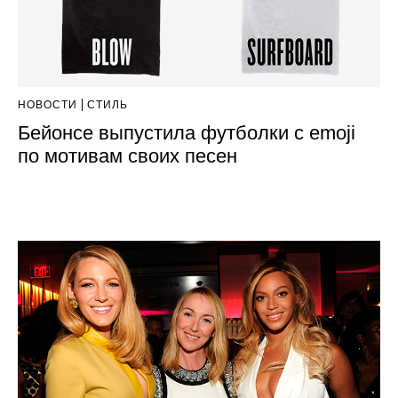
НОВОСТИ
СТИЛЬ
Бейонсе выпустила футболки с emoji
по мотивам своих песен