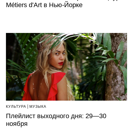
Métiers d'Art в Нью-Йорке
КУЛЬТУРА
МУЗЫКА
Плейлист выходного дня: 29—30
ноября