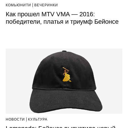
КОМЬЮНИТИ
ВЕЧЕРИНКИ
Как прошел MTV VMA — 2016:
победители, платья и триумф Бейонсе
НОВОСТИ
КУЛЬТУРА