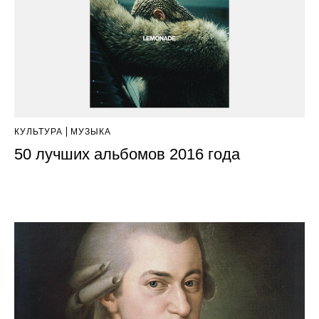
КУЛЬТУРА
МУЗЫКА
50 лучших альбомов 2016 года