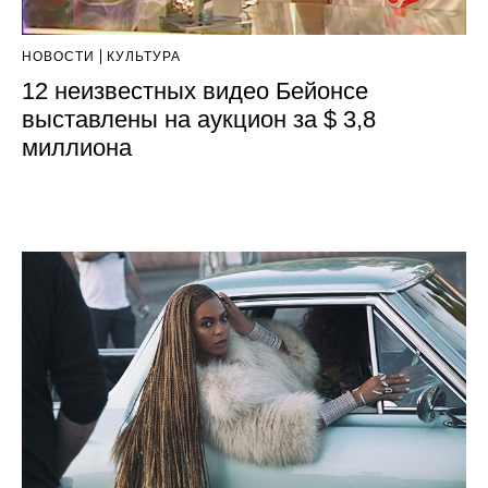
НОВОСТИ
КУЛЬТУРА
12 неизвестных видео Бейонсе
выставлены на аукцион за $ 3,8
миллиона