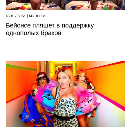
КУЛЬТУРА
МУЗЫКА
Бейонсе пляшет в поддержку
однополых браков