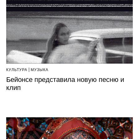
КУЛЬТУРА
МУЗЫКА
Бейонсе представила новую песню и
клип