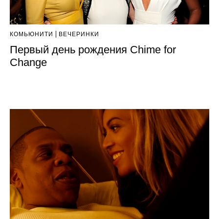
КОМЬЮНИТИ
ВЕЧЕРИНКИ
Первый день рождения Chime for
Change