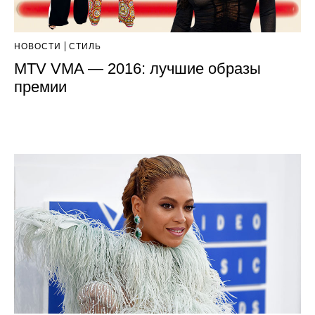
НОВОСТИ
СТИЛЬ
MTV VMA — 2016: лучшие образы
премии