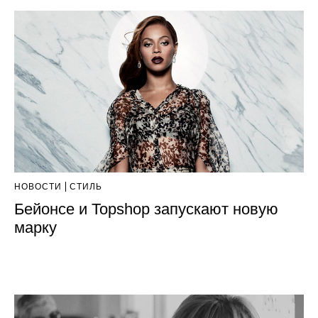
НОВОСТИ
СТИЛЬ
Бейонсе и Topshop запускают новую
марку