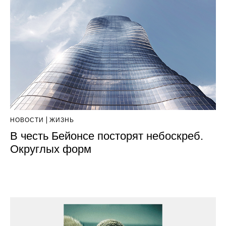
НОВОСТИ
ЖИЗНЬ
В честь Бейонсе посторят небоскреб.
Округлых форм