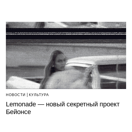
НОВОСТИ
КУЛЬТУРА
Lemonade — новый секретный проект
Бейонсе