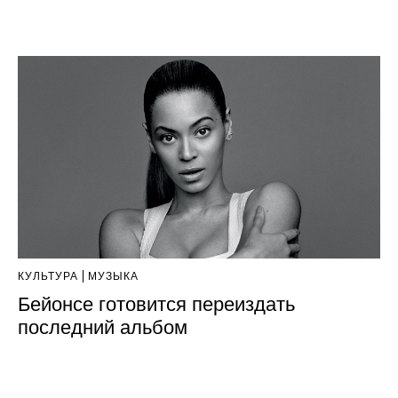
КУЛЬТУРА
МУЗЫКА
Бейонсе готовится переиздать
последний альбом