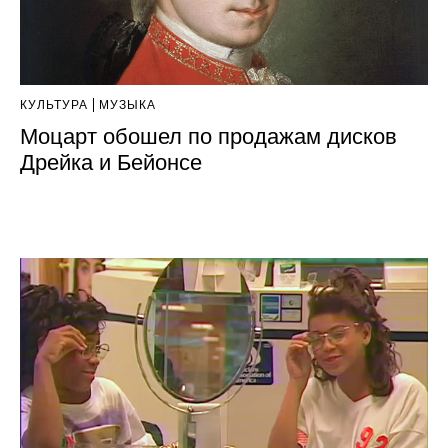
КУЛЬТУРА
МУЗЫКА
Моцарт обошел по продажам дисков
Дрейка и Бейонсе