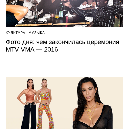
КУЛЬТУРА
МУЗЫКА
Фото дня: чем закончилась церемония
MTV VMA — 2016