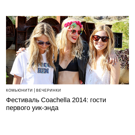
КОМЬЮНИТИ
ВЕЧЕРИНКИ
Фестиваль Coachella 2014: гости
первого уик-энда