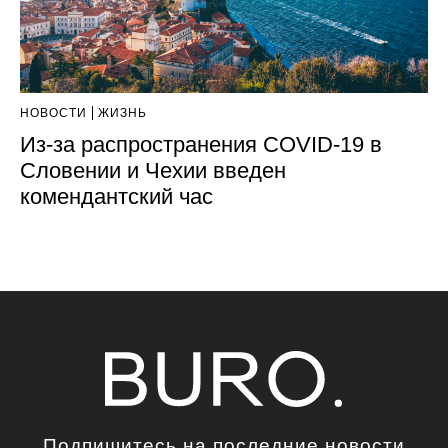
НОВОСТИ
ЖИЗНЬ
Из‑за распространения COVID-19 в
Словении и Чехии введен
комендантский час
Подпишитесь на последние новости