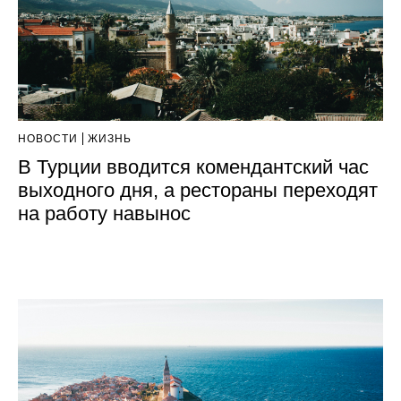
НОВОСТИ
ЖИЗНЬ
В Турции вводится комендантский час
выходного дня, а рестораны переходят
на работу навынос