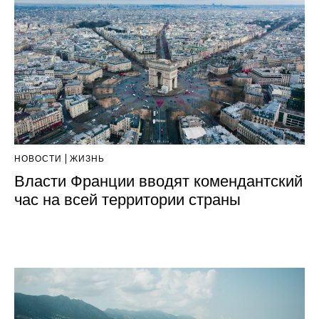
НОВОСТИ
ЖИЗНЬ
Власти Франции вводят комендантский
час на всей территории страны