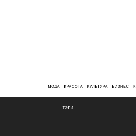
МОДА
КРАСОТА
КУЛЬТУРА
БИЗНЕС
ТЭГИ