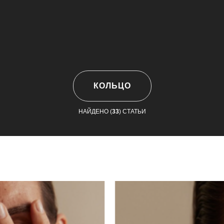
КОЛЬЦО
НАЙДЕНО (
33
) СТАТЬИ