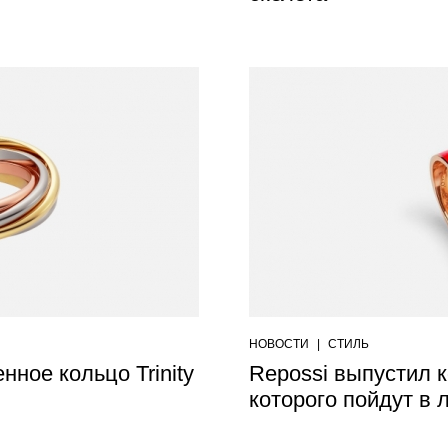
НОВОСТИ
|
СТИЛЬ
нное кольцо Trinity
Repossi выпустил к
которого пойдут в 