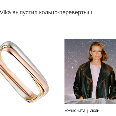
 Vika выпустил кольцо-перевертыш
КОМЬЮНИТИ
|
ЛЮДИ