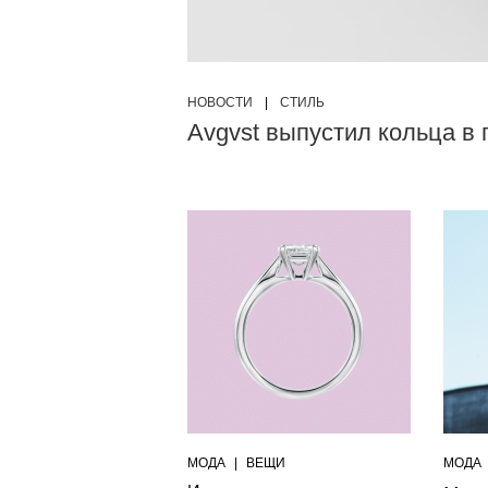
НОВОСТИ
|
СТИЛЬ
Avgvst выпустил кольца в
МОДА
|
ВЕЩИ
МОДА