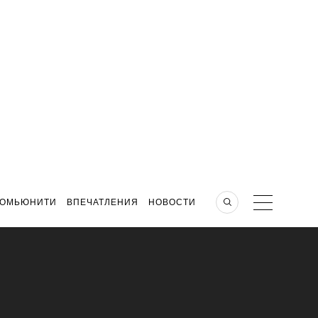
КОМЬЮНИТИ
ВПЕЧАТЛЕНИЯ
НОВОСТИ