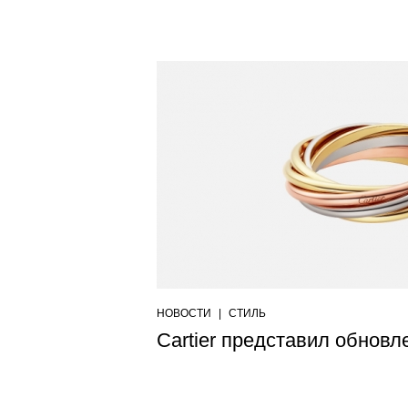
НОВОСТИ
|
СТИЛЬ
Cartier представил обновле