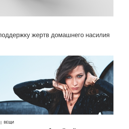
 поддержку жертв домашнего насилия
|
ВЕЩИ