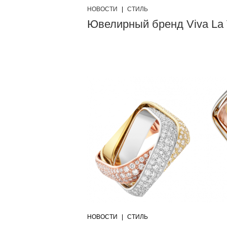
НОВОСТИ
|
СТИЛЬ
Ювелирный бренд Viva La
НОВОСТИ
|
СТИЛЬ