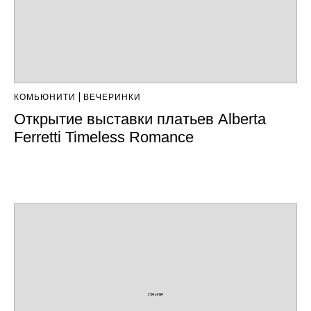
КОМЬЮНИТИ
ВЕЧЕРИНКИ
Открытие выставки платьев Alberta
Ferretti Timeless Romance