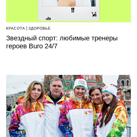
КРАСОТА
ЗДОРОВЬЕ
Звездный спорт: любимые тренеры
героев Buro 24/7