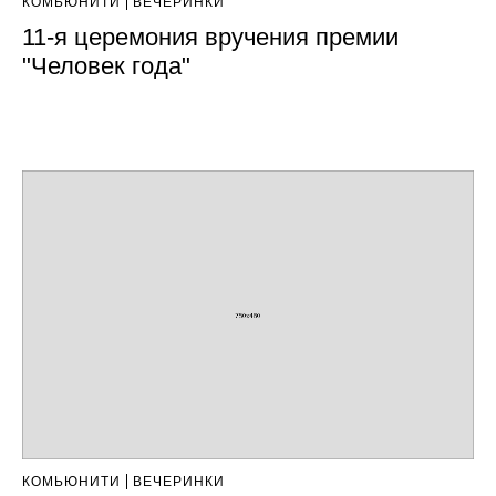
КОМЬЮНИТИ
ВЕЧЕРИНКИ
11-я церемония вручения премии
"Человек года"
КОМЬЮНИТИ
ВЕЧЕРИНКИ