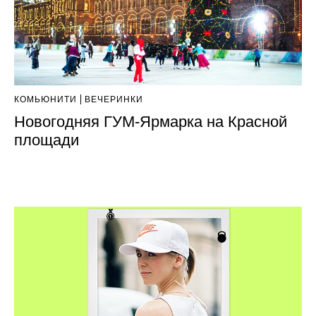
КОМЬЮНИТИ
ВЕЧЕРИНКИ
Новогодняя ГУМ-Ярмарка на Красной
площади