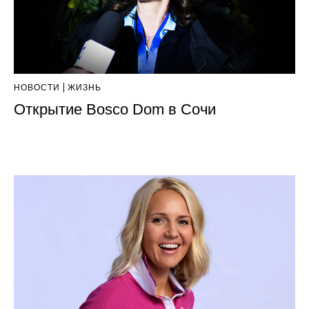
НОВОСТИ
ЖИЗНЬ
Открытие Bosco Dom в Сочи