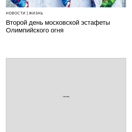
НОВОСТИ
ЖИЗНЬ
Второй день московской эстафеты
Олимпийского огня