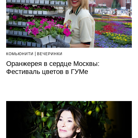
КОМЬЮНИТИ
ВЕЧЕРИНКИ
Оранжерея в сердце Москвы:
Фестиваль цветов в ГУМе