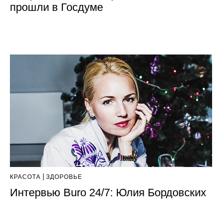
прошли в Госдуме
КРАСОТА
ЗДОРОВЬЕ
Интервью Buro 24/7: Юлия Бордовских