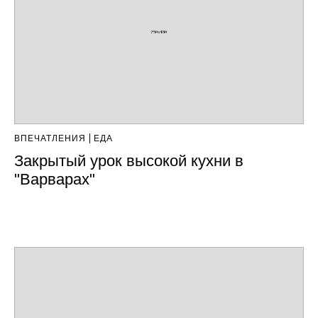
ВПЕЧАТЛЕНИЯ
ЕДА
Закрытый урок высокой кухни в
"Варварах"