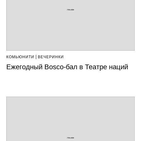
КОМЬЮНИТИ
ВЕЧЕРИНКИ
Ежегодный Bosco-бал в Театре наций