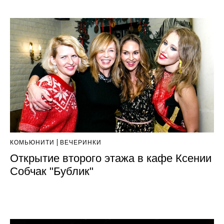
КОМЬЮНИТИ
ВЕЧЕРИНКИ
Открытие второго этажа в кафе Ксении
Собчак "Бублик"