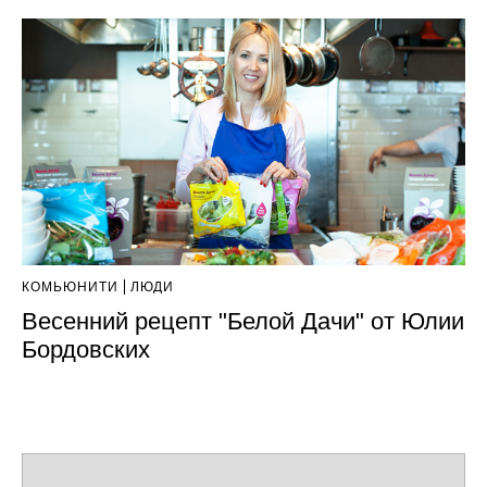
КОМЬЮНИТИ
ЛЮДИ
Весенний рецепт "Белой Дачи" от Юлии
Бордовских