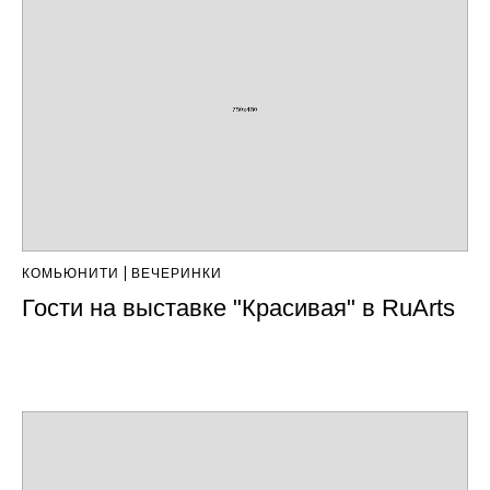
КОМЬЮНИТИ
ВЕЧЕРИНКИ
Гости на выставке "Красивая" в RuArts