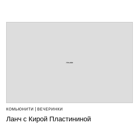
КОМЬЮНИТИ
ВЕЧЕРИНКИ
Ланч с Кирой Пластининой