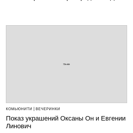
КОМЬЮНИТИ
ВЕЧЕРИНКИ
Показ украшений Оксаны Он и Евгении
Линович