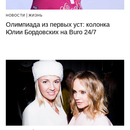
НОВОСТИ
ЖИЗНЬ
Олимпиада из первых уст: колонка
Юлии Бордовских на Buro 24/7