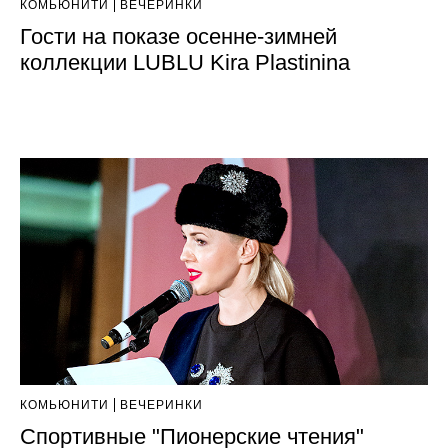
КОМЬЮНИТИ
ВЕЧЕРИНКИ
Гости на показе осенне-зимней
коллекции LUBLU Kira Plastinina
КОМЬЮНИТИ
ВЕЧЕРИНКИ
Спортивные "Пионерские чтения"