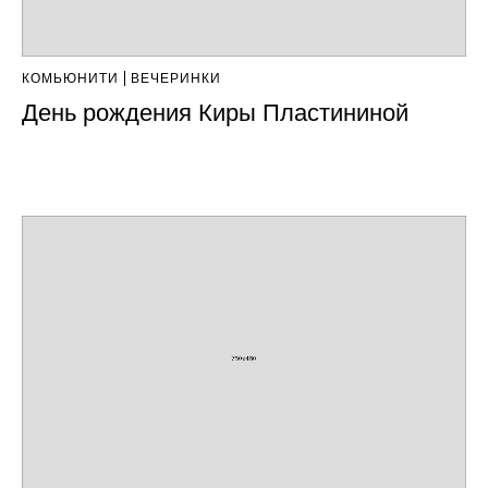
КОМЬЮНИТИ
ВЕЧЕРИНКИ
День рождения Киры Пластининой