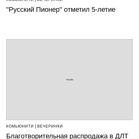
"Русский Пионер" отметил 5-летие
КОМЬЮНИТИ
ВЕЧЕРИНКИ
Благотворительная распродажа в ДЛТ