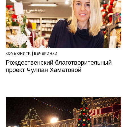
КОМЬЮНИТИ
ВЕЧЕРИНКИ
Рождественский благотворительный
проект Чулпан Хаматовой