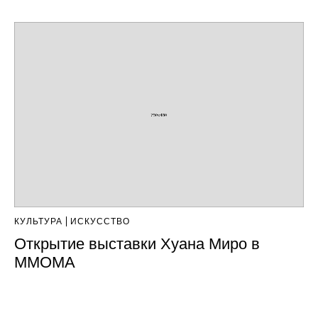
КУЛЬТУРА
ИСКУССТВО
Открытие выставки Хуана Миро в
ММОМА