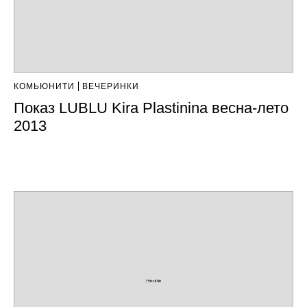
КОМЬЮНИТИ
ВЕЧЕРИНКИ
Показ LUBLU Kira Plastinina весна-лето
2013