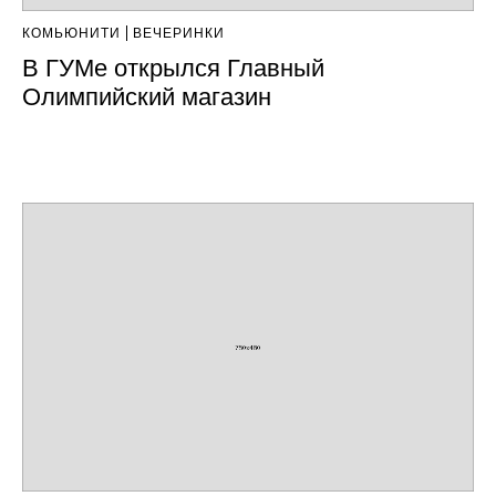
КОМЬЮНИТИ
ВЕЧЕРИНКИ
В ГУМе открылся Главный
Олимпийский магазин