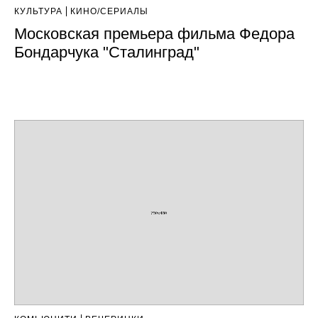
КУЛЬТУРА
КИНО/СЕРИАЛЫ
Московская премьера фильма Федора
Бондарчука "Сталинград"