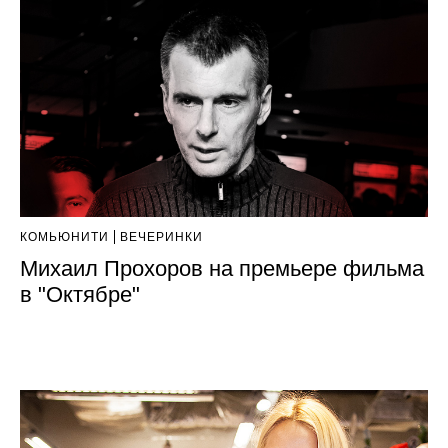
КОМЬЮНИТИ
ВЕЧЕРИНКИ
Михаил Прохоров на премьере фильма
в "Октябре"