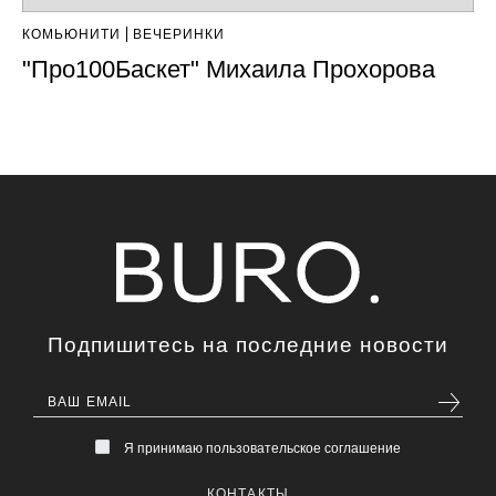
КОМЬЮНИТИ
ВЕЧЕРИНКИ
"Про100Баскет" Михаила Прохорова
Подпишитесь на последние новости
Я принимаю пользовательское соглашение
КОНТАКТЫ