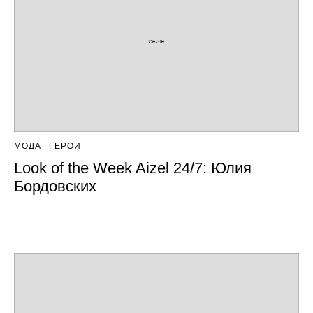
МОДА
ГЕРОИ
Look of the Week Aizel 24/7: Юлия
Бордовских