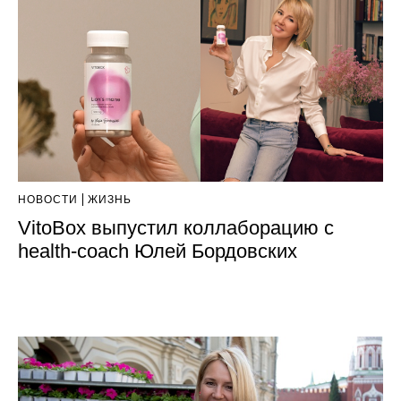
НОВОСТИ
ЖИЗНЬ
VitoBox выпустил коллаборацию с
health-coach Юлей Бордовских