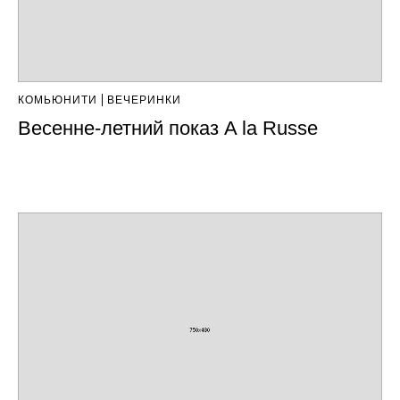
КОМЬЮНИТИ
ВЕЧЕРИНКИ
Весенне-летний показ A la Russe