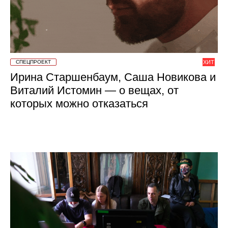
СПЕЦПРОЕКТ
ХИТ
Ирина Старшенбаум, Саша Новикова и
Виталий Истомин — о вещах, от
которых можно отказаться