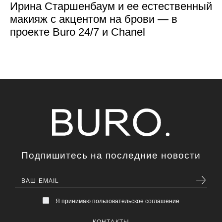
Ирина Старшенбаум и ее естественный
макияж с акцентом на брови — в
проекте Buro 24/7 и Chanel
Подпишитесь на последние новости
Я принимаю пользовательское соглашение
КОНТАКТЫ