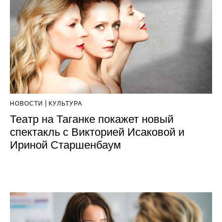
НОВОСТИ
КУЛЬТУРА
Театр на Таганке покажет новый
спектакль с Викторией Исаковой и
Ириной Старшенбаум