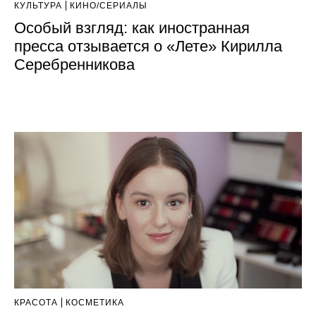
КУЛЬТУРА
КИНО/СЕРИАЛЫ
Особый взгляд: как иностранная
пресса отзывается о «Лете» Кирилла
Серебренникова
КРАСОТА
КОСМЕТИКА