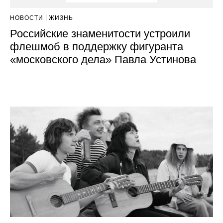
НОВОСТИ
ЖИЗНЬ
Российские знаменитости устроили
флешмоб в поддержку фигуранта
«московского дела» Павла Устинова