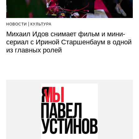
НОВОСТИ
КУЛЬТУРА
Михаил Идов снимает фильм и мини-
сериал с Ириной Старшенбаум в одной
из главных ролей