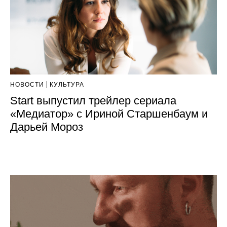
НОВОСТИ
КУЛЬТУРА
Start выпустил трейлер сериала
«Медиатор» с Ириной Старшенбаум и
Дарьей Мороз