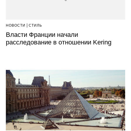
НОВОСТИ
СТИЛЬ
Власти Франции начали
расследование в отношении Kering