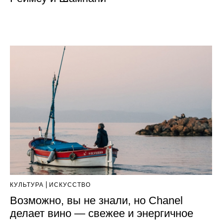
КУЛЬТУРА
ИСКУССТВО
Возможно, вы не знали, но Chanel
делает вино — свежее и энергичное