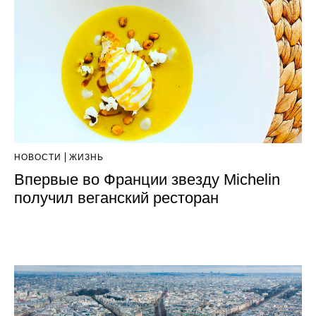
НОВОСТИ
ЖИЗНЬ
Впервые во Франции звезду Michelin
получил веганский ресторан