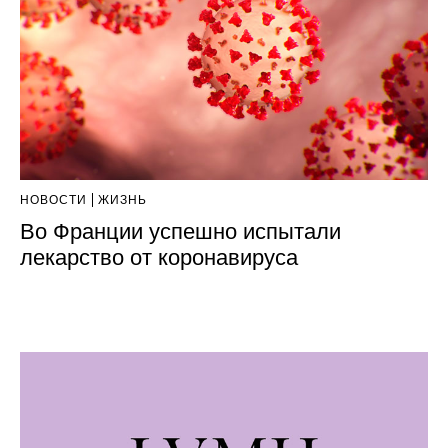
НОВОСТИ
ЖИЗНЬ
Во Франции успешно испытали
лекарство от коронавируса