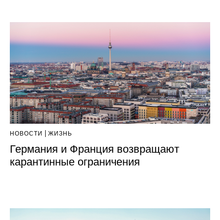
НОВОСТИ
ЖИЗНЬ
Германия и Франция возвращают
карантинные ограничения