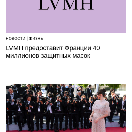
НОВОСТИ
ЖИЗНЬ
LVMH предоставит Франции 40
миллионов защитных масок