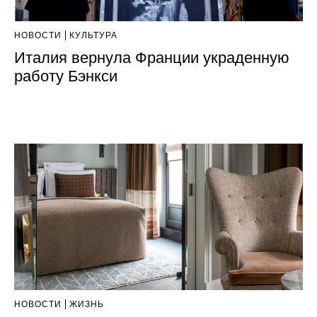
НОВОСТИ
КУЛЬТУРА
Италия вернула Франции украденную
работу Бэнкси
НОВОСТИ
ЖИЗНЬ