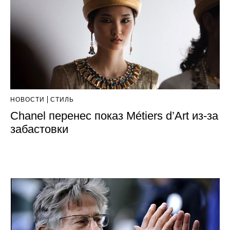
НОВОСТИ
СТИЛЬ
Chanel перенес показ Métiers d’Art из-за
забастовки