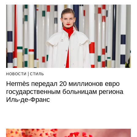
НОВОСТИ
СТИЛЬ
Hermès передал 20 миллионов евро
государственным больницам региона
Иль-де-Франс