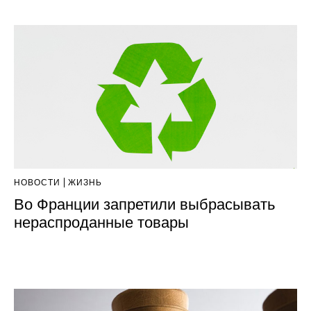
НОВОСТИ
ЖИЗНЬ
Во Франции запретили выбрасывать
нераспроданные товары