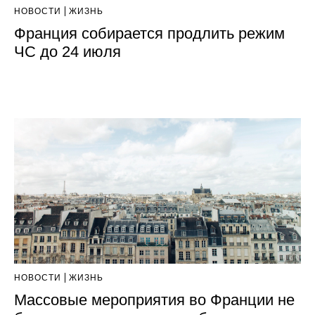
НОВОСТИ
ЖИЗНЬ
Франция собирается продлить режим
ЧС до 24 июля
НОВОСТИ
ЖИЗНЬ
Массовые мероприятия во Франции не