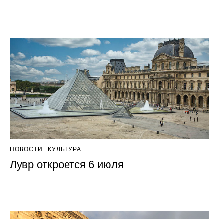
НОВОСТИ
КУЛЬТУРА
Лувр откроется 6 июля