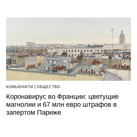
КОМЬЮНИТИ
ОБЩЕСТВО
Коронавирус во Франции: цветущие
магнолии и 67 млн евро штрафов в
запертом Париже