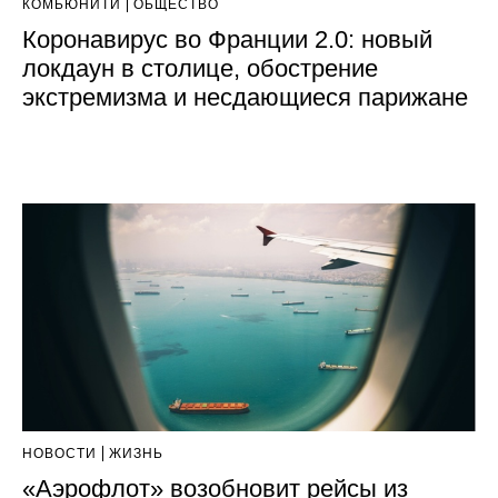
КОМЬЮНИТИ
ОБЩЕСТВО
Коронавирус во Франции 2.0: новый
локдаун в столице, обострение
экстремизма и несдающиеся парижане
НОВОСТИ
ЖИЗНЬ
«Аэрофлот» возобновит рейсы из