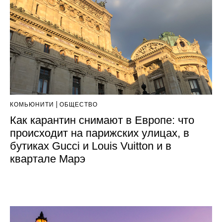
КОМЬЮНИТИ
ОБЩЕСТВО
Как карантин снимают в Европе: что
происходит на парижских улицах, в
бутиках Gucci и Louis Vuitton и в
квартале Марэ