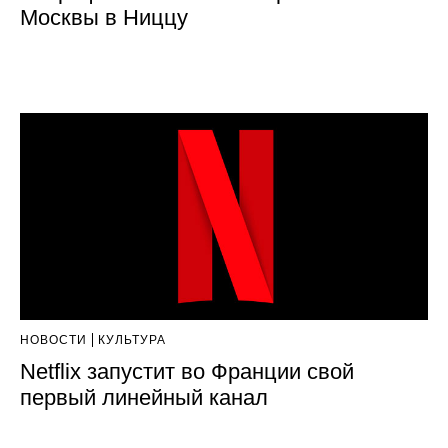
Москвы в Ниццу
НОВОСТИ
КУЛЬТУРА
Netflix запустит во Франции свой
первый линейный канал