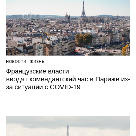
НОВОСТИ
ЖИЗНЬ
Французские власти
вводят комендантский час в Париже из-
за ситуации с COVID-19