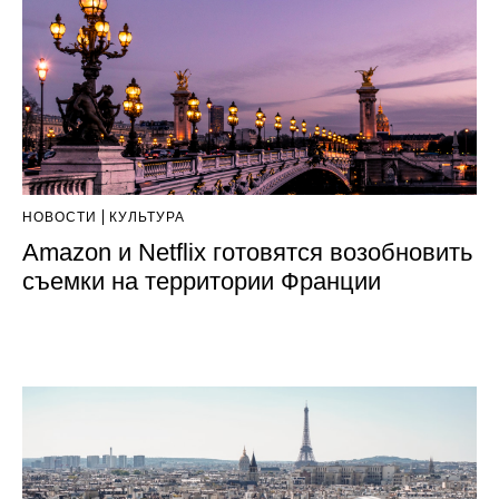
НОВОСТИ
КУЛЬТУРА
Amazon и Netflix готовятся возобновить
съемки на территории Франции