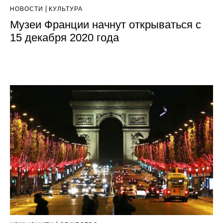
НОВОСТИ
КУЛЬТУРА
Музеи Франции начнут открываться с
15 декабря 2020 года