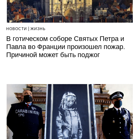
НОВОСТИ
ЖИЗНЬ
В готическом соборе Святых Петра и
Павла во Франции произошел пожар.
Причиной может быть поджог