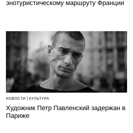
энотуристическому маршруту Франции
НОВОСТИ
КУЛЬТУРА
Художник Петр Павленский задержан в
Париже