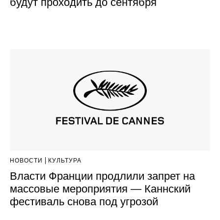
будут проходить до сентября
НОВОСТИ
КУЛЬТУРА
Власти Франции продлили запрет на
массовые мероприятия — Каннский
фестиваль снова под угрозой