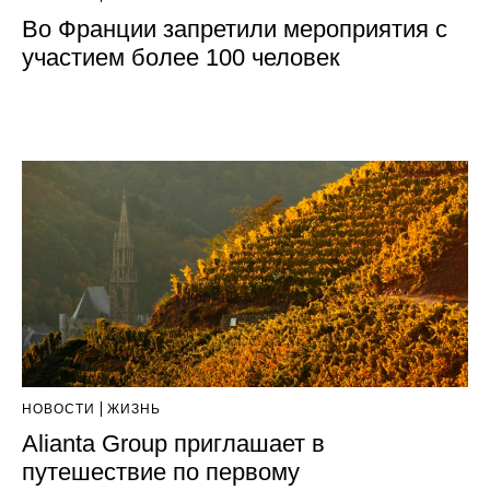
Во Франции запретили мероприятия с
участием более 100 человек
НОВОСТИ
ЖИЗНЬ
Alianta Group приглашает в
путешествие по первому