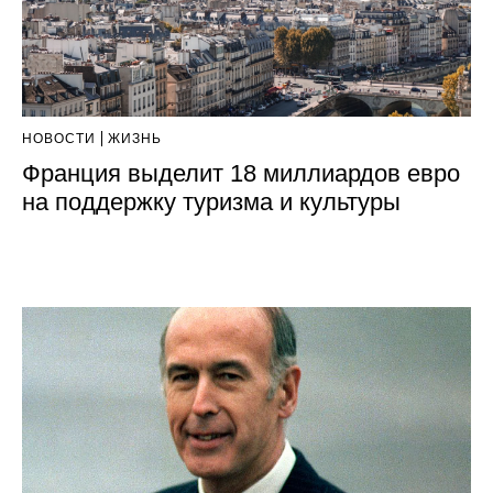
НОВОСТИ
ЖИЗНЬ
Франция выделит 18 миллиардов евро
на поддержку туризма и культуры