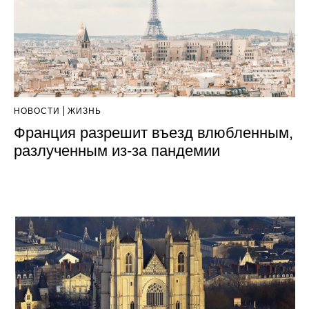
НОВОСТИ
ЖИЗНЬ
Франция разрешит въезд влюбленным,
разлученным из-за пандемии