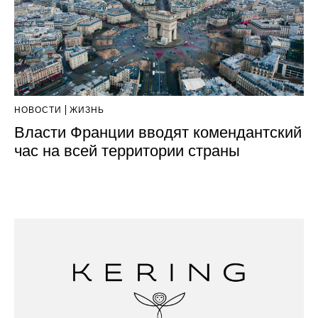
НОВОСТИ
ЖИЗНЬ
Власти Франции вводят комендантский
час на всей территории страны