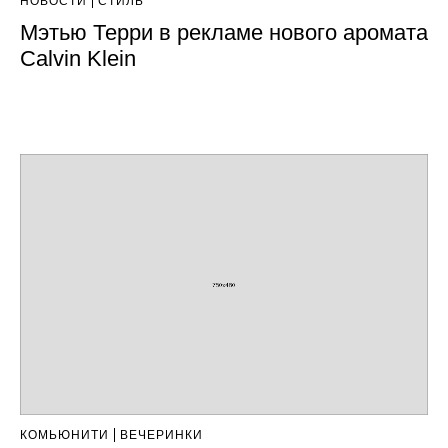
НОВОСТИ
СТИЛЬ
Мэтью Терри в рекламе нового аромата
Calvin Klein
КОМЬЮНИТИ
ВЕЧЕРИНКИ