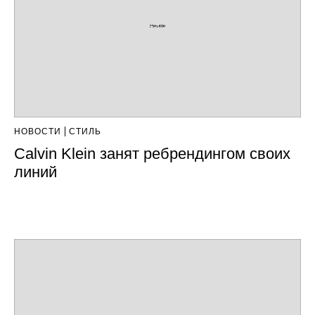
НОВОСТИ
СТИЛЬ
Calvin Klein занят ребрендингом своих
линий