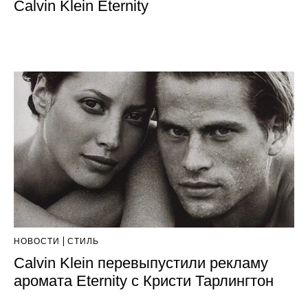
Calvin Klein Eternity
НОВОСТИ
СТИЛЬ
Calvin Klein перевыпустили рекламу
аромата Eternity с Кристи Тарлингтон