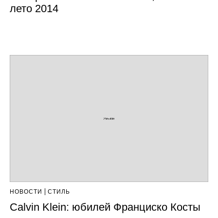
лето 2014
НОВОСТИ
СТИЛЬ
Calvin Klein: юбилей Франциско Косты