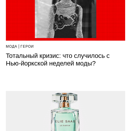
МОДА
ГЕРОИ
Тотальный кризис: что случилось с
Нью-йоркской неделей моды?