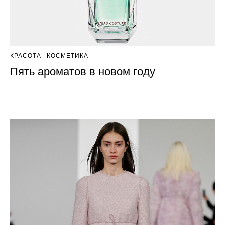
КРАСОТА
КОСМЕТИКА
Пять ароматов в новом году