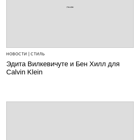
НОВОСТИ
СТИЛЬ
Эдита Вилкевичуте и Бен Хилл для
Calvin Klein