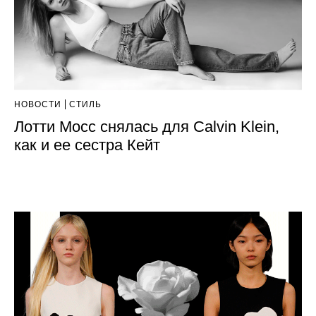
НОВОСТИ
СТИЛЬ
Лотти Мосс снялась для Calvin Klein,
как и ее сестра Кейт