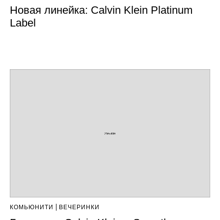
Новая линейка: Calvin Klein Platinum
Label
КОМЬЮНИТИ
ВЕЧЕРИНКИ