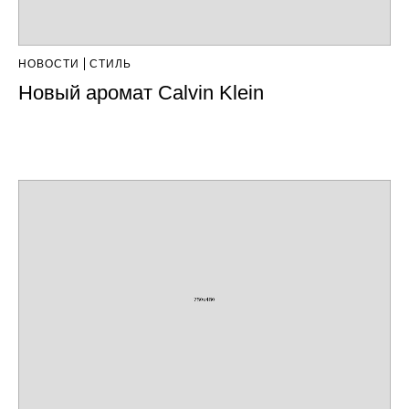
НОВОСТИ
СТИЛЬ
Новый аромат Calvin Klein