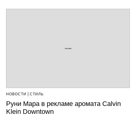
НОВОСТИ
СТИЛЬ
Руни Мара в рекламе аромата Calvin
Klein Downtown