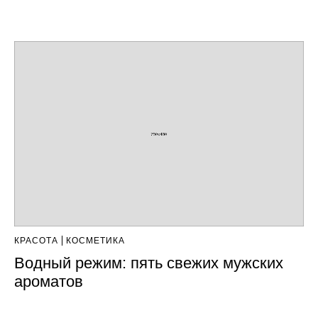
КРАСОТА
КОСМЕТИКА
Водный режим: пять свежих мужских
ароматов