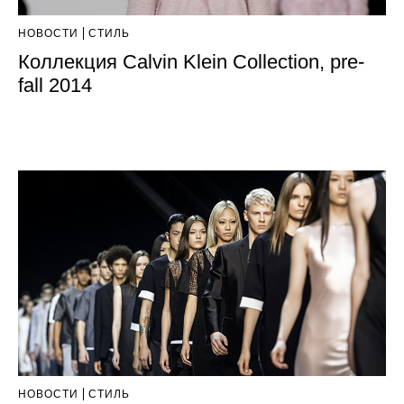
НОВОСТИ
СТИЛЬ
Коллекция Calvin Klein Collection, pre-
fall 2014
НОВОСТИ
СТИЛЬ