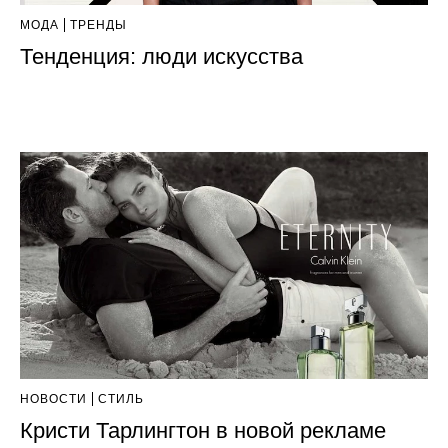
МОДА
ТРЕНДЫ
Тенденция: люди искусства
НОВОСТИ
СТИЛЬ
Кристи Тарлингтон в новой рекламе