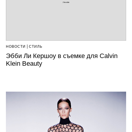
НОВОСТИ
СТИЛЬ
Эбби Ли Кершоу в съемке для Calvin
Klein Beauty