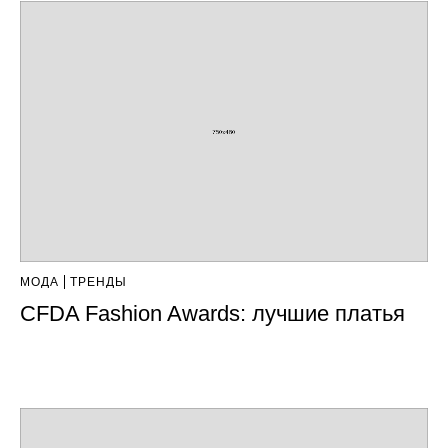
МОДА
ТРЕНДЫ
CFDA Fashion Awards: лучшие платья