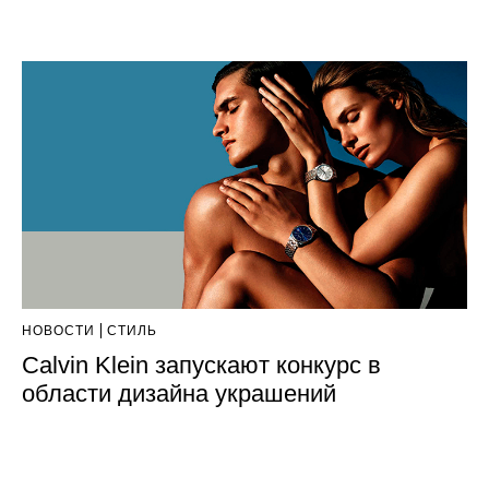
НОВОСТИ
СТИЛЬ
Calvin Klein запускают конкурс в
области дизайна украшений