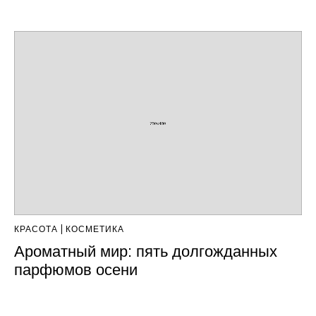
КРАСОТА
КОСМЕТИКА
Ароматный мир: пять долгожданных
парфюмов осени