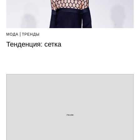
МОДА
ТРЕНДЫ
Тенденция: сетка