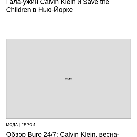
Гала-ужин Calvin Klein и Save the
Children в Нью-Йорке
МОДА
ГЕРОИ
Обзор Buro 24/7: Calvin Klein, весна-