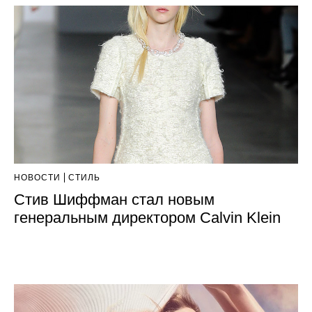
НОВОСТИ
СТИЛЬ
Стив Шиффман стал новым
генеральным директором Calvin Klein