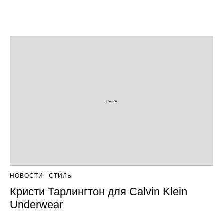
НОВОСТИ
СТИЛЬ
Кристи Тарлингтон для Calvin Klein
Underwear