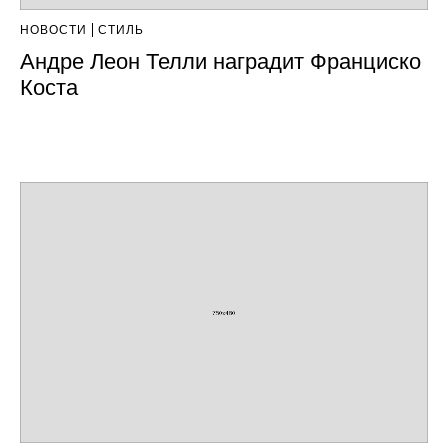
НОВОСТИ
СТИЛЬ
Андре Леон Телли наградит Франциско
Коста