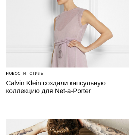
НОВОСТИ
СТИЛЬ
Calvin Klein создали капсульную
коллекцию для Net-a-Porter