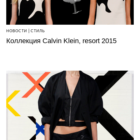
НОВОСТИ
СТИЛЬ
Коллекция Calvin Klein, resort 2015