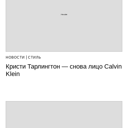
НОВОСТИ
СТИЛЬ
Кристи Тарлингтон — снова лицо Calvin
Klein