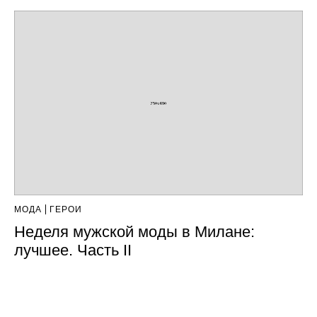
МОДА
ГЕРОИ
Неделя мужской моды в Милане:
лучшее. Часть II