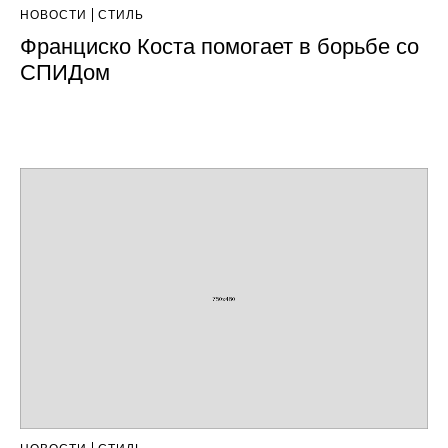
НОВОСТИ
СТИЛЬ
Франциско Коста помогает в борьбе со
СПИДом