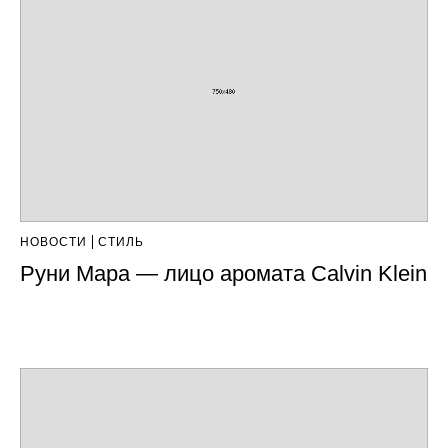
НОВОСТИ
СТИЛЬ
Руни Мара — лицо аромата Calvin Klein