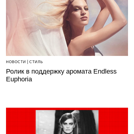
НОВОСТИ
СТИЛЬ
Ролик в поддержку аромата Endless
Euphoria