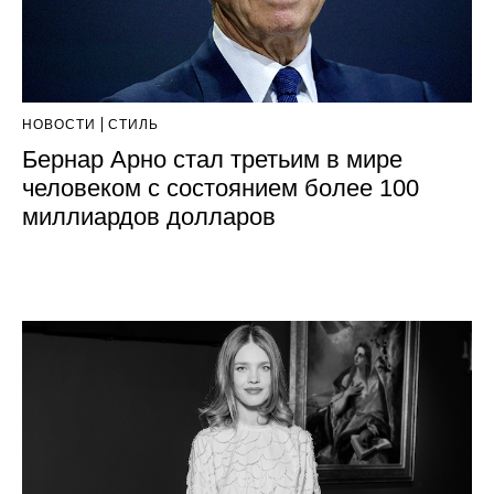
НОВОСТИ
СТИЛЬ
Бернар Арно стал третьим в мире
человеком с состоянием более 100
миллиардов долларов