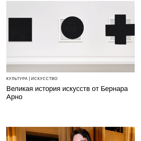
КУЛЬТУРА
ИСКУССТВО
Великая история искусств от Бернара
Арно