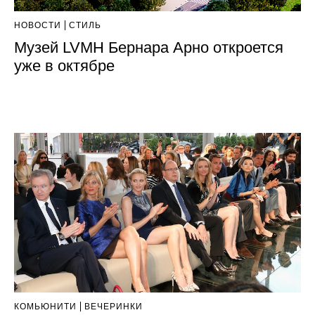
НОВОСТИ
СТИЛЬ
Музей LVMH Бернара Арно откроется
уже в октябре
КОМЬЮНИТИ
ВЕЧЕРИНКИ