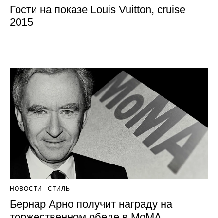
Гости на показе Louis Vuitton, cruise
2015
НОВОСТИ
СТИЛЬ
Бернар Арно получит награду на
торжественном обеде в MоMA