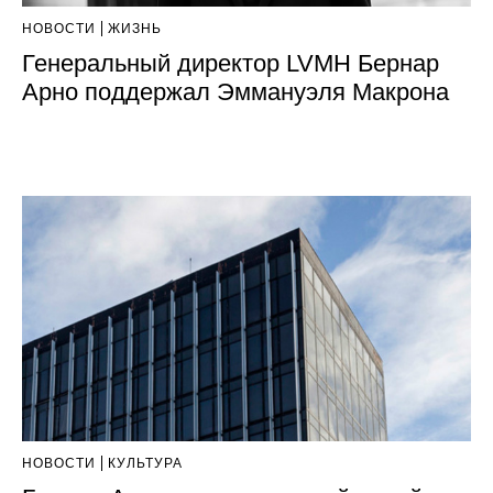
НОВОСТИ
ЖИЗНЬ
Генеральный директор LVMH Бернар
Арно поддержал Эммануэля Макрона
НОВОСТИ
КУЛЬТУРА