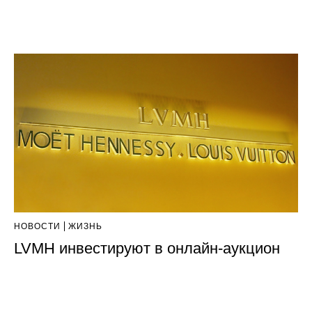
НОВОСТИ
ЖИЗНЬ
LVMH инвестируют в онлайн-аукцион