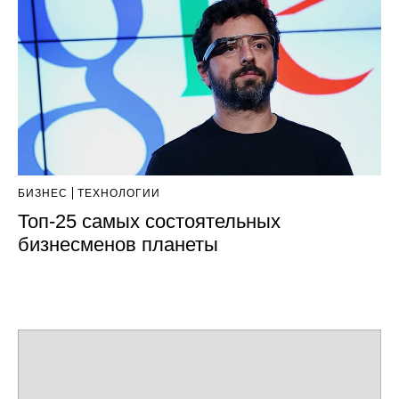
БИЗНЕС
ТЕХНОЛОГИИ
Топ-25 самых состоятельных
бизнесменов планеты