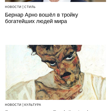
НОВОСТИ
СТИЛЬ
Бернар Арно вошёл в тройку
богатейших людей мира
НОВОСТИ
КУЛЬТУРА