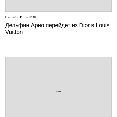
НОВОСТИ
СТИЛЬ
Дельфин Арно перейдет из Dior в Louis
Vuitton