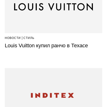
НОВОСТИ
СТИЛЬ
Louis Vuitton купил ранчо в Техасе