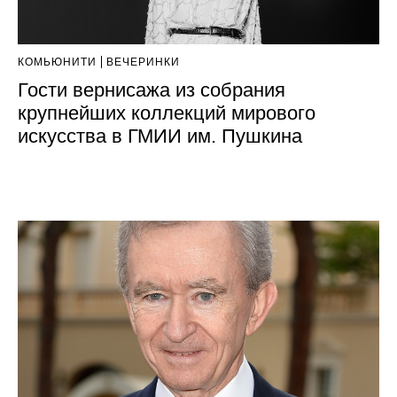
КОМЬЮНИТИ
ВЕЧЕРИНКИ
Гости вернисажа из собрания
крупнейших коллекций мирового
искусства в ГМИИ им. Пушкина