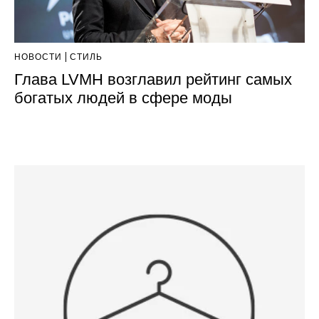
НОВОСТИ
СТИЛЬ
Глава LVMH возглавил рейтинг самых
богатых людей в сфере моды