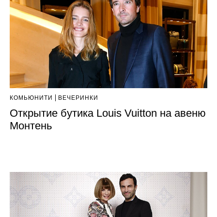
КОМЬЮНИТИ
ВЕЧЕРИНКИ
Открытие бутика Louis Vuitton на авеню
Монтень