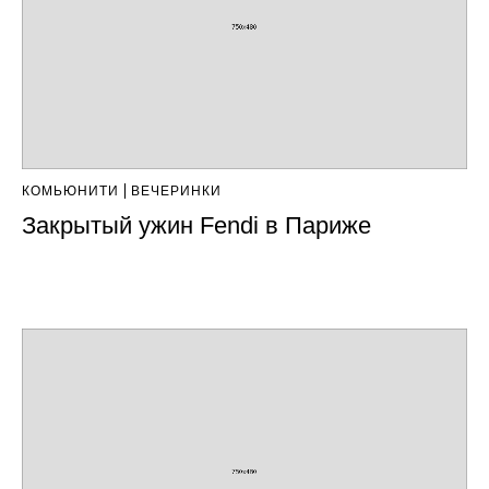
КОМЬЮНИТИ
ВЕЧЕРИНКИ
Закрытый ужин Fendi в Париже