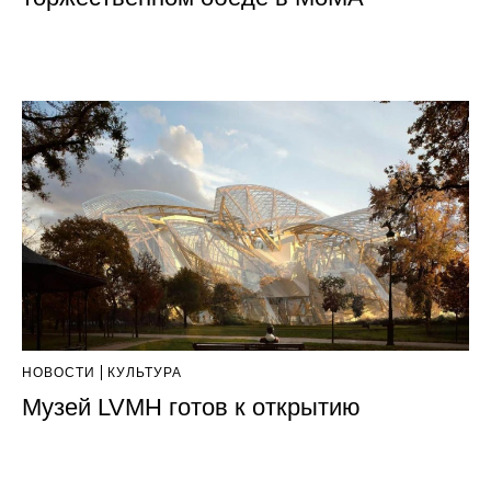
НОВОСТИ
КУЛЬТУРА
Музей LVMH готов к открытию