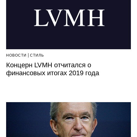
НОВОСТИ
СТИЛЬ
Концерн LVMH отчитался о
финансовых итогах 2019 года