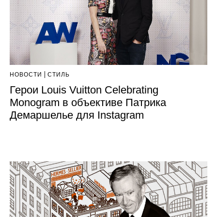
НОВОСТИ
СТИЛЬ
Герои Louis Vuitton Celebrating
Monogram в объективе Патрика
Демаршелье для Instagram