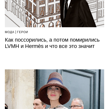
МОДА
ГЕРОИ
Как поссорились, а потом помирились
LVMH и Hermès и что все это значит