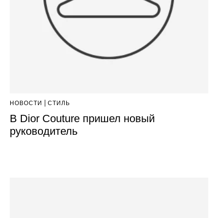
НОВОСТИ
СТИЛЬ
В Dior Couture пришел новый
руководитель