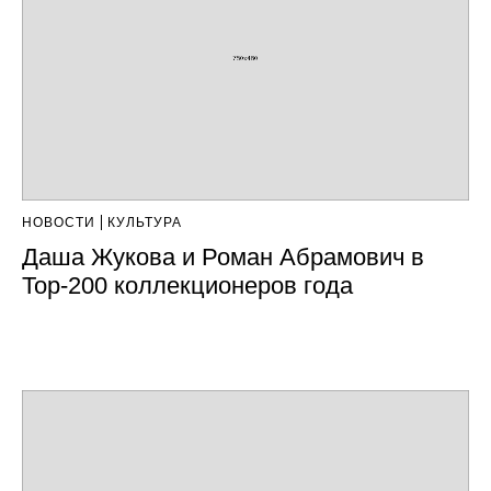
НОВОСТИ
КУЛЬТУРА
Даша Жукова и Роман Абрамович в
Top-200 коллекционеров года