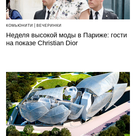
КОМЬЮНИТИ
ВЕЧЕРИНКИ
Неделя высокой моды в Париже: гости
на показе Christian Dior