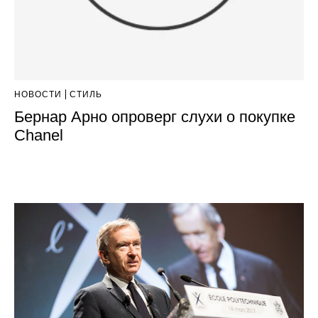
НОВОСТИ
СТИЛЬ
Бернар Арно опроверг слухи о покупке
Chanel