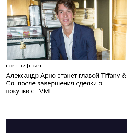
НОВОСТИ
СТИЛЬ
Александр Арно станет главой Tiffany &
Co. после завершения сделки о
покупке с LVMH