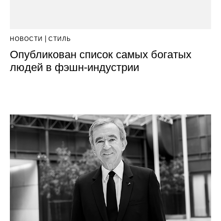
НОВОСТИ
СТИЛЬ
Опубликован список самых богатых
людей в фэшн-индустрии