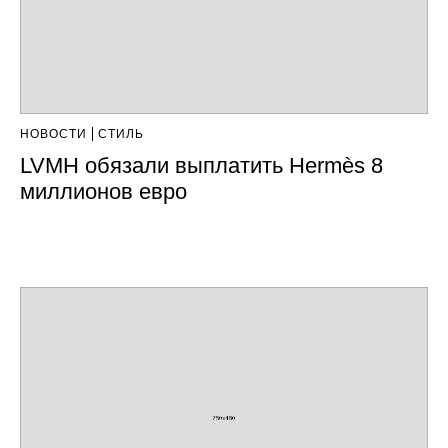
НОВОСТИ
СТИЛЬ
LVMH обязали выплатить Hermès 8
миллионов евро