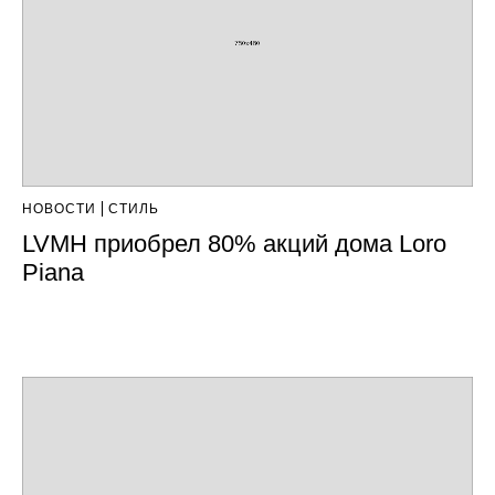
НОВОСТИ
СТИЛЬ
LVMH приобрел 80% акций дома Loro
Piana