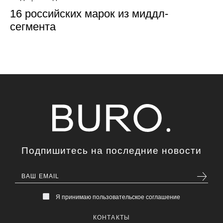
16 российских марок из миддл-
сегмента
Подпишитесь на последние новости
Я принимаю пользовательское соглашение
КОНТАКТЫ