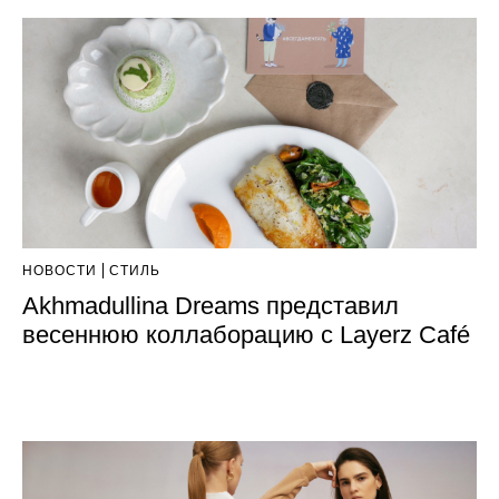
НОВОСТИ
СТИЛЬ
Akhmadullina Dreams представил
весеннюю коллаборацию с Layerz Café