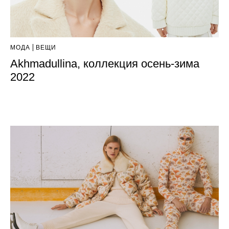
МОДА
ВЕЩИ
Akhmadullina, коллекция осень-зима
2022