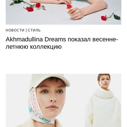
НОВОСТИ
СТИЛЬ
Akhmadullina Dreams показал весенне-
летнюю коллекцию