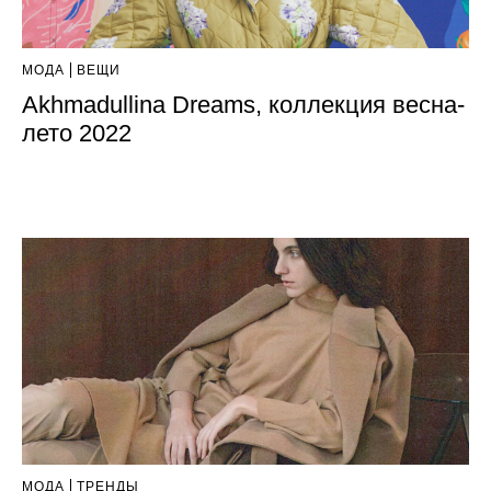
МОДА
ВЕЩИ
Akhmadullina Dreams, коллекция весна-
лето 2022
МОДА
ТРЕНДЫ