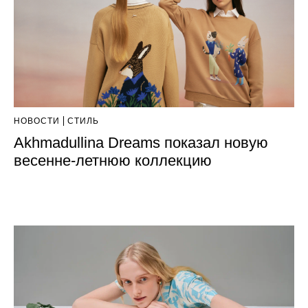
НОВОСТИ
СТИЛЬ
Akhmadullina Dreams показал новую
весенне-летнюю коллекцию