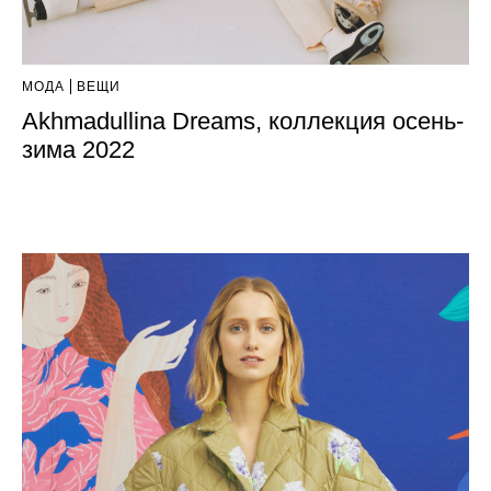
МОДА
ВЕЩИ
Akhmadullina Dreams, коллекция осень-
зима 2022