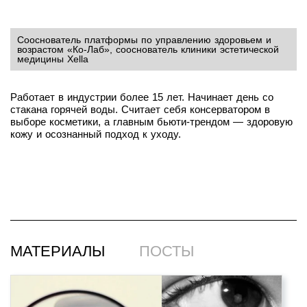
Сооснователь платформы по управлению здоровьем и
возрастом «‎Ко-Лаб»‎, сооснователь клиники эстетической
медицины Xella
Работает в индустрии более 15 лет. Начинает день со
стакана горячей воды. Считает себя консерватором в
выборе косметики, а главным бьюти-трендом — здоровую
кожу и осознанный подход к уходу.
МАТЕРИАЛЫ
ПОСТЫ