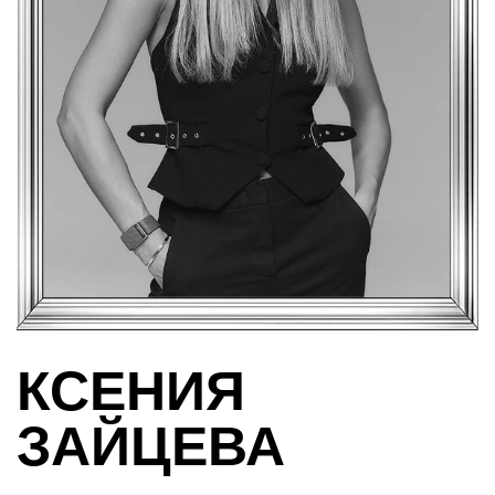
КСЕНИЯ
ЗАЙЦЕВА