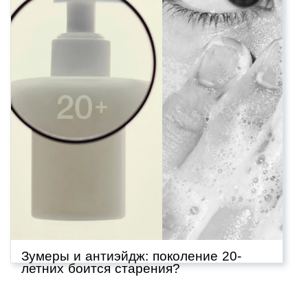
Зумеры и антиэйдж: поколение 20-
летних боится старения?