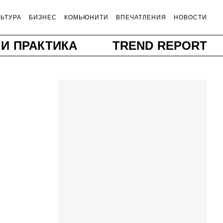
ЛЬТУРА
БИЗНЕС
КОМЬЮНИТИ
ВПЕЧАТЛЕНИЯ
НОВОСТИ
 И ПРАКТИКА
TREND REPORT