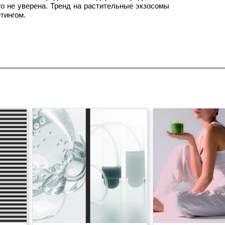
го не уверена. Тренд на растительные экзосомы
тингом.