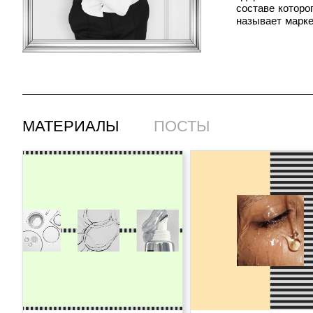
составе которо
называет марке
МАТЕРИАЛЫ
ПОСТЫ