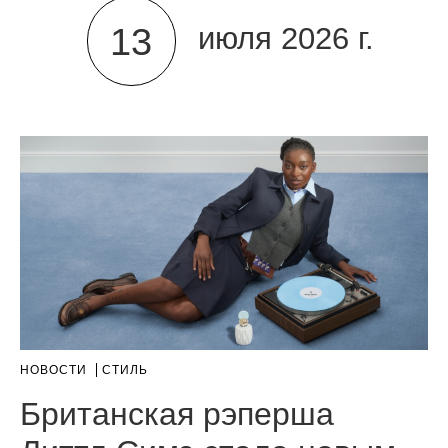
13
июля 2026 г.
НОВОСТИ
СТИЛЬ
Британская рэперша