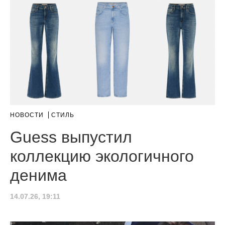
НОВОСТИ
СТИЛЬ
Guess выпустил
коллекцию экологичного
денима
14.07.26, 19:11