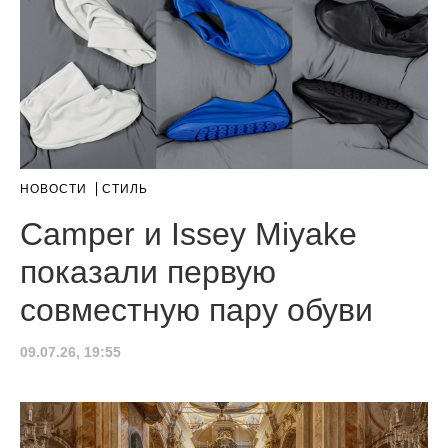
НОВОСТИ
СТИЛЬ
Camper и Issey Miyake
показали первую
совместную пару обуви
09.07.26, 19:55