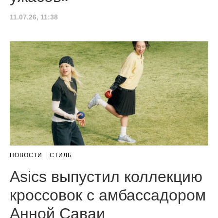
11.07.26, 11:38
НОВОСТИ
СТИЛЬ
Asics выпустил коллекцию
кроссовок с амбассадором
Анной Саваи