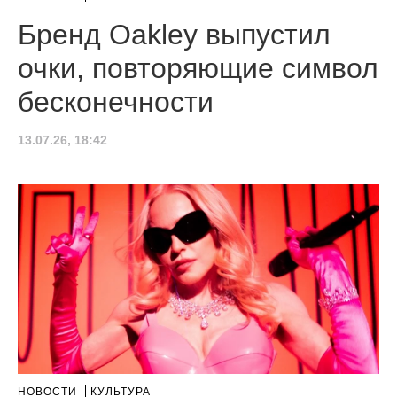
Бренд Oakley выпустил
очки, повторяющие символ
бесконечности
13.07.26, 18:42
НОВОСТИ
КУЛЬТУРА