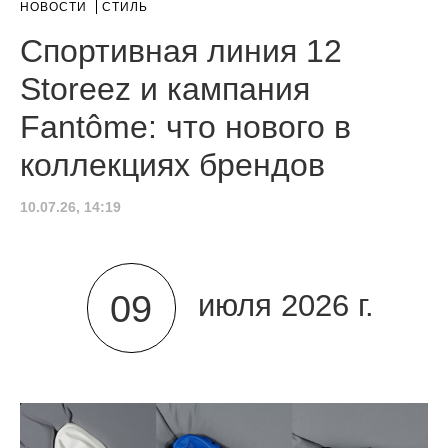
НОВОСТИ
СТИЛЬ
Спортивная линия 12
Storeez и кампания
Fantôme: что нового в
коллекциях брендов
10.07.26, 14:19
09
июля 2026 г.