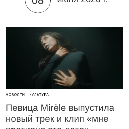
08
НОВОСТИ
КУЛЬТУРА
Певица Mirèle выпустила
новый трек и клип «мне