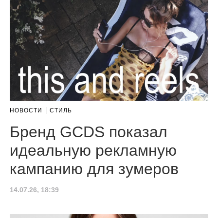
НОВОСТИ
СТИЛЬ
Бренд GCDS показал
идеальную рекламную
кампанию для зумеров
14.07.26, 18:39