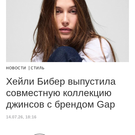
НОВОСТИ
СТИЛЬ
Хейли Бибер выпустила
совместную коллекцию
джинсов с брендом Gap
14.07.26, 18:16