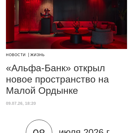
НОВОСТИ
ЖИЗНЬ
«Альфа-Банк» открыл
новое пространство на
Малой Ордынке
09.07.26, 18:20
июля 2026 г.