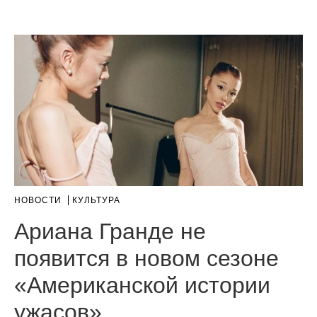
НОВОСТИ
КУЛЬТУРА
Ариана Гранде не
появится в новом сезоне
«Американской истории
ужасов»