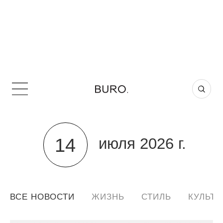
14
июля 2026 г.
ВСЕ НОВОСТИ
ЖИЗНЬ
СТИЛЬ
КУЛЬТУ