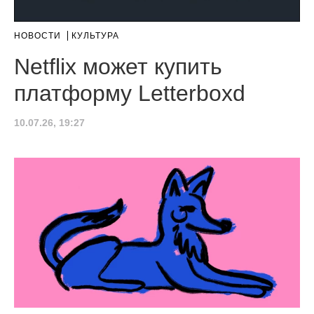
НОВОСТИ
КУЛЬТУРА
Netflix может купить
платформу Letterboxd
10.07.26, 19:27