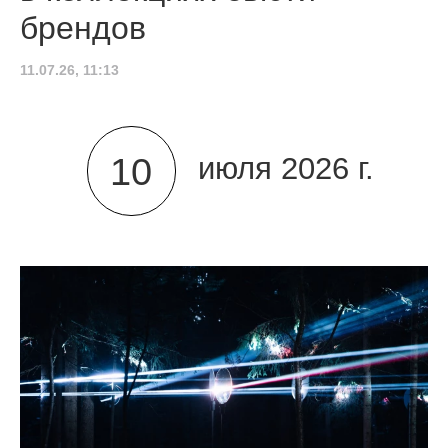
брендов
11.07.26, 11:13
10
июля 2026 г.