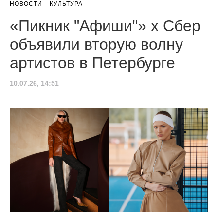
НОВОСТИ
КУЛЬТУРА
«Пикник "Афиши"» x Сбер
объявили вторую волну
артистов в Петербурге
10.07.26, 14:51