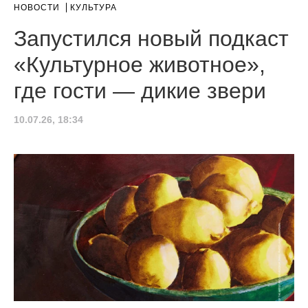
НОВОСТИ
КУЛЬТУРА
Запустился новый подкаст
«Культурное животное»,
где гости — дикие звери
10.07.26, 18:34