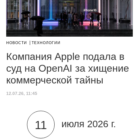
НОВОСТИ
ТЕХНОЛОГИИ
Компания Apple подала в
суд на OpenAI за хищение
коммерческой тайны
12.07.26, 11:45
11
июля 2026 г.