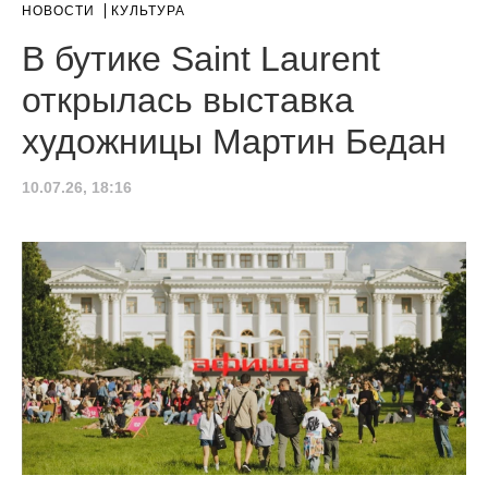
НОВОСТИ
КУЛЬТУРА
В бутике Saint Laurent
открылась выставка
художницы Мартин Бедан
10.07.26, 18:16