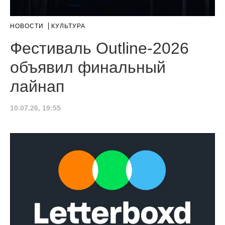
НОВОСТИ
КУЛЬТУРА
Фестиваль Outline-2026
объявил финальный
лайнап
10.07.26, 19:55