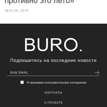
противно это лето»
08.07.26, 19:47
Подпишитесь на последние новости
Я принимаю пользовательское соглашение
КОНТАКТЫ
О ПРОЕКТЕ