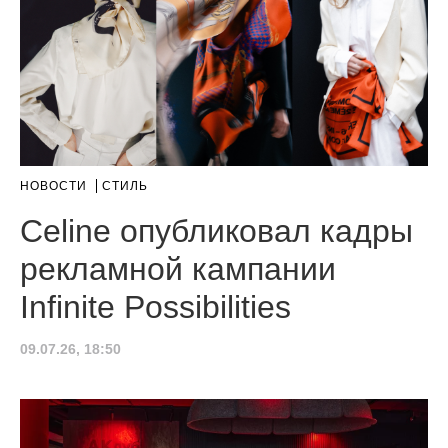
НОВОСТИ
СТИЛЬ
Celine опубликовал кадры
рекламной кампании
Infinite Possibilities
09.07.26, 18:50