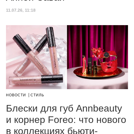
11.07.26, 11:18
НОВОСТИ
СТИЛЬ
Блески для губ Annbeauty
и корнер Foreo: что нового
в коллекциях бьюти-