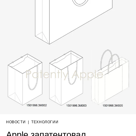
НОВОСТИ
|
ТЕХНОЛОГИИ
Apple запатентовал