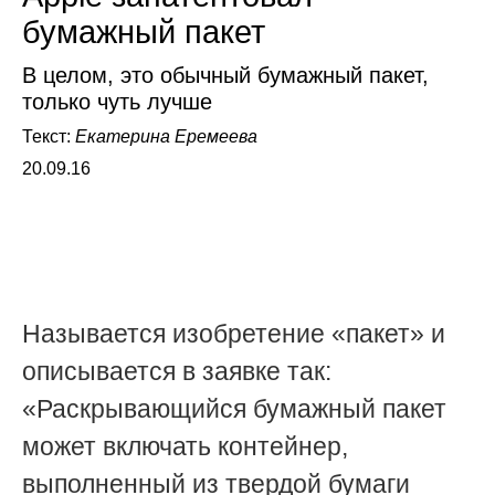
бумажный пакет
В целом, это обычный бумажный пакет,
только чуть лучше
Текст:
Екатерина Еремеева
20.09.16
Называется изобретение «пакет» и
описывается в заявке так:
«Раскрывающийся бумажный пакет
может включать контейнер,
выполненный из твердой бумаги