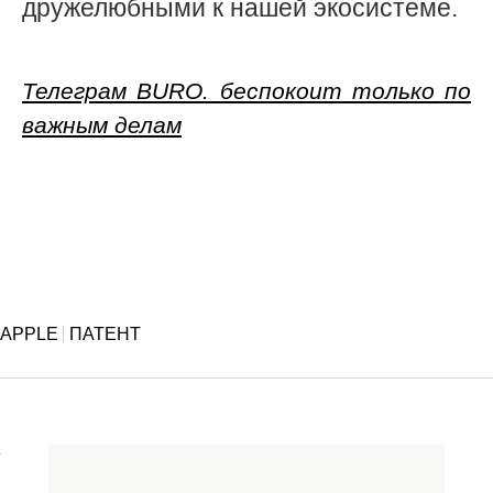
дружелюбными к нашей экосистеме.
Телеграм BURO. беспокоит только по
важным делам
APPLE
ПАТЕНТ