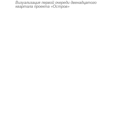
Визуализация первой очереди двенадцатого
квартала проекта «Остров»