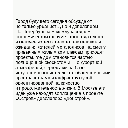
Город будущего сегодня обсуждают
не только урбанисты, но и девелоперы.
На Петербургском международном
экономическом форуме этого года одной
из ключевых тем стало то, как меняются
ожидания жителей мегаполисов: на смену
привычным жилым комплексам приходят
проекты, где дом становится частью
полноценной экосистемы — с курортной
атмосферой, сервисами на базе
искусственного интеллекта, общественными
пространствами и инфраструктурой,
ориентированной на качество
и продолжительность жизни. В Москве эти
идеи уже находят воплощение в проекте
«Остров»
девелопера «Донстрой».