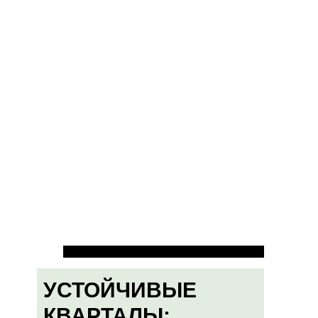
УСТОЙЧИВЫЕ
КВАРТАЛЫ: