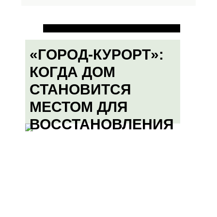
«ГОРОД-КУРОРТ»:
КОГДА ДОМ
СТАНОВИТСЯ
МЕСТОМ ДЛЯ
ВОССТАНОВЛЕНИЯ