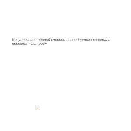
Визуализация первой очереди двенадцатого квартала
проекта «Остров»