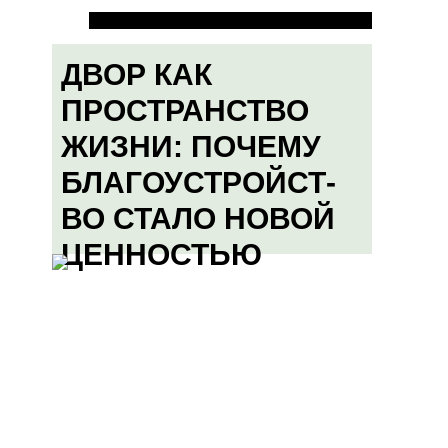
ДВОР КАК
ПРОСТРАНСТВО
ЖИЗНИ: ПОЧЕМУ
БЛАГОУСТРОЙСТ-
ВО СТАЛО НОВОЙ
ЦЕННОСТЬЮ