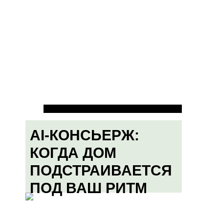
AI-КОНСЬЕРЖ:
КОГДА ДОМ
ПОДСТРАИВАЕТСЯ
ПОД ВАШ РИТМ