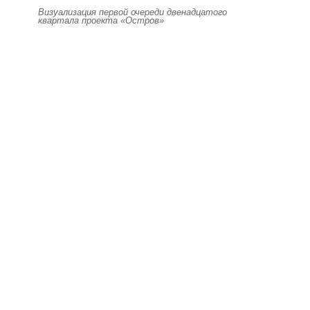
Визуализация первой очереди двенадцатого
квартала проекта «Остров»