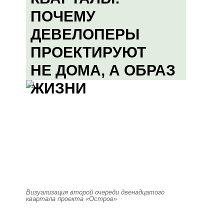
ПОЧЕМУ
ДЕВЕЛОПЕРЫ
ПРОЕКТИРУЮТ
НЕ ДОМА, А ОБРАЗ
ЖИЗНИ
Визуализация второй очереди двенадцатого
квартала проекта «Остров»