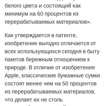
белого цвета и состоящий как
минимум на 60 процентов из
перерабатываемых материалов».
Как утверждается в патенте,
изобретение выгодно отличается от
всех использующихся сегодня в быту
пакетов бережным отношением к
природе. В отличие от изобретения
Apple, классические бумажные сумки
состоят менее чем на 50 процентов
из перерабатываемых материалов,
что делает их не столь