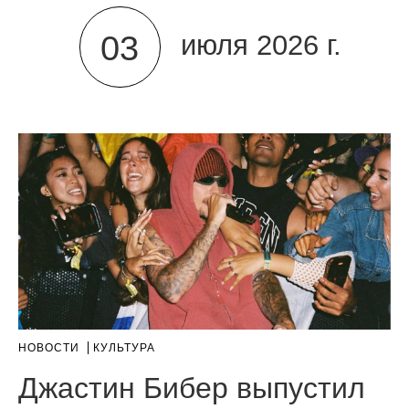
03
июля 2026 г.
НОВОСТИ
КУЛЬТУРА
Джастин Бибер выпустил