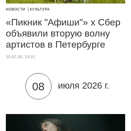
НОВОСТИ
КУЛЬТУРА
«Пикник "Афиши"» x Сбер
объявили вторую волну
артистов в Петербурге
10.07.26, 14:51
08
июля 2026 г.