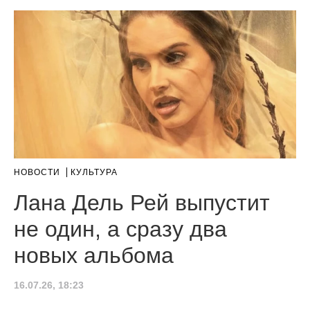
НОВОСТИ
КУЛЬТУРА
Лана Дель Рей выпустит
не один, а сразу два
новых альбома
16.07.26, 18:23