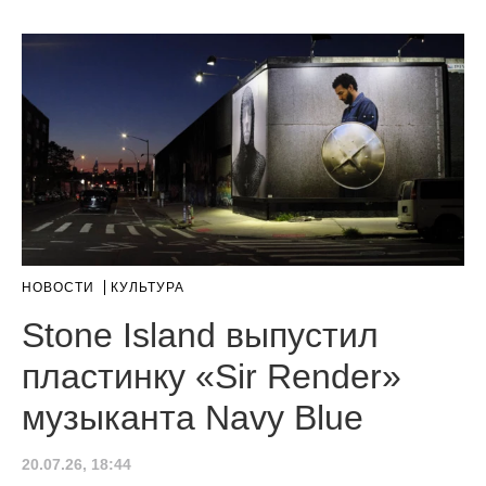
НОВОСТИ
КУЛЬТУРА
Stone Island выпустил
пластинку «Sir Render»
музыканта Navy Blue
20.07.26, 18:44