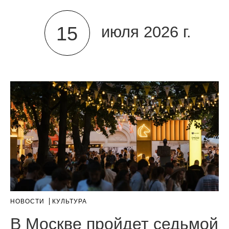
15
июля 2026 г.
НОВОСТИ
КУЛЬТУРА
В Москве пройдет седьмой