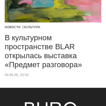
НОВОСТИ
КУЛЬТУРА
В культурном
пространстве BLAR
открылась выставка
«Предмет разговора»
30.06.26, 10:43