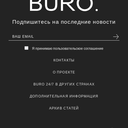
Подпишитесь на последние новости
Я принимаю пользовательское соглашение
КОНТАКТЫ
О ПРОЕКТЕ
BURO 24/7 В ДРУГИХ СТРАНАХ
ДОПОЛНИТЕЛЬНАЯ ИНФОРМАЦИЯ
АРХИВ СТАТЕЙ