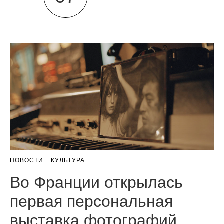
НОВОСТИ
КУЛЬТУРА
Во Франции открылась
первая персональная
выставка фотографий