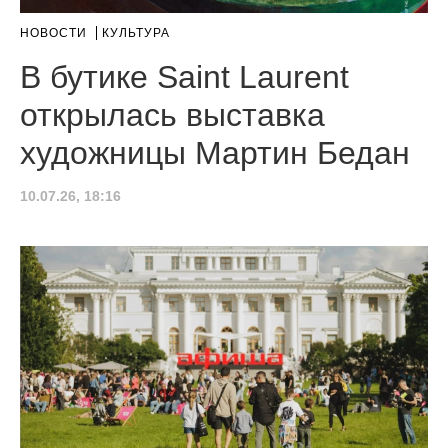
НОВОСТИ
КУЛЬТУРА
В бутике Saint Laurent
открылась выставка
художницы Мартин Бедан
10.07.26, 18:16