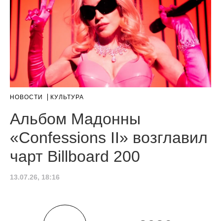
НОВОСТИ
КУЛЬТУРА
Альбом Мадонны
«Confessions II» возглавил
чарт Billboard 200
13.07.26, 18:16