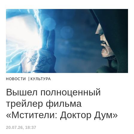
НОВОСТИ
КУЛЬТУРА
Вышел полноценный
трейлер фильма
«Мстители: Доктор Дум»
20.07.26, 18:37