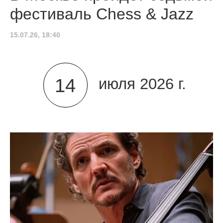
фестиваль Chess & Jazz
15.07.26, 18:40
14
июля 2026 г.