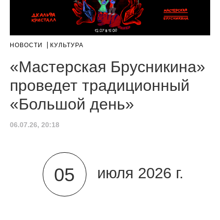
НОВОСТИ
КУЛЬТУРА
«Мастерская Брусникина»
проведет традиционный
«Большой день»
06.07.26, 20:18
05
июля 2026 г.