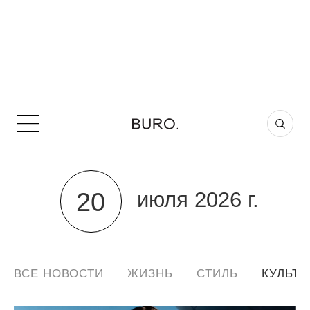
20
июля 2026 г.
ВСЕ НОВОСТИ
ЖИЗНЬ
СТИЛЬ
КУЛЬТУ