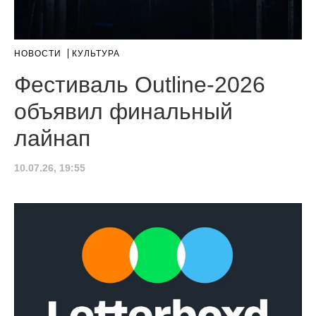
НОВОСТИ
КУЛЬТУРА
Фестиваль Outline-2026
объявил финальный
лайнап
10.07.26, 19:55