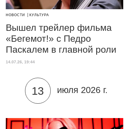
НОВОСТИ
КУЛЬТУРА
Вышел трейлер фильма
«Бегемот!» с Педро
Паскалем в главной роли
14.07.26, 19:44
13
июля 2026 г.