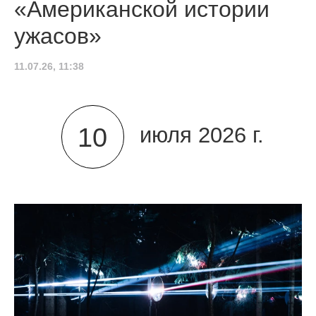
«Американской истории
ужасов»
11.07.26, 11:38
10
июля 2026 г.