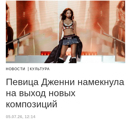
НОВОСТИ
КУЛЬТУРА
Певица Дженни намекнула
на выход новых
композиций
05.07.26, 12:14