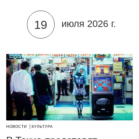
19
июля 2026 г.
НОВОСТИ
КУЛЬТУРА