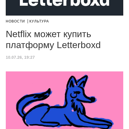
НОВОСТИ
КУЛЬТУРА
Netflix может купить
платформу Letterboxd
10.07.26, 19:27