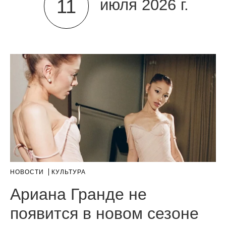
11
июля 2026 г.
НОВОСТИ
КУЛЬТУРА
Ариана Гранде не
появится в новом сезоне