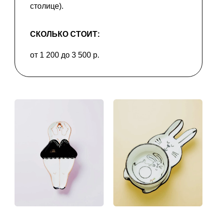
столице).
СКОЛЬКО СТОИТ:
от 1 200 до 3 500 р.