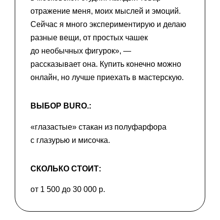
отражение меня, моих мыслей и эмоций.
Сейчас я много экспериментирую и делаю
разные вещи, от простых чашек
до необычных фигурок», —
рассказывает она. Купить конечно можно
онлайн, но лучше приехать в мастерскую.
ВЫБОР BURO.:
«глазастые» стакан из полуфарфора
с глазурью и мисочка.
СКОЛЬКО СТОИТ:
от 1 500 до 30 000 р.