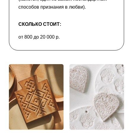
способов признания в любви).
СКОЛЬКО СТОИТ:
от 800 до 20 000 р.