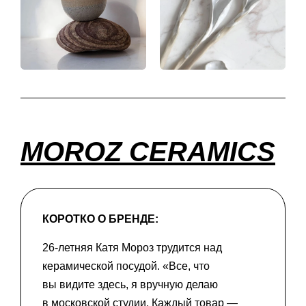
MOROZ CERAMICS
КОРОТКО О БРЕНДЕ:
26-летняя Катя Мороз трудится над
керамической посудой. «Все, что
вы видите здесь, я вручную делаю
в московской студии. Каждый товар —