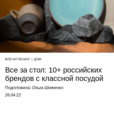
ВПЕЧАТЛЕНИЯ
|
ДОМ
Все за стол: 10+ российских
брендов с классной посудой
Подготовила:
Ольга Шевченко
26.04.22