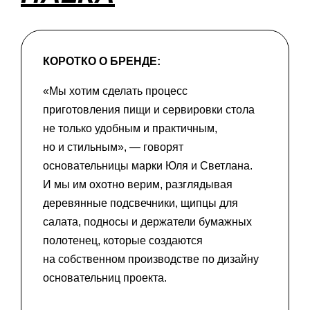
КОРОТКО О БРЕНДЕ:
«Мы хотим сделать процесс
приготовления пищи и сервировки стола
не только удобным и практичным,
но и стильным», — говорят
основательницы марки Юля и Светлана.
И мы им охотно верим, разглядывая
деревянные подсвечники, щипцы для
салата, подносы и держатели бумажных
полотенец, которые создаются
на собственном производстве по дизайну
основательниц проекта.