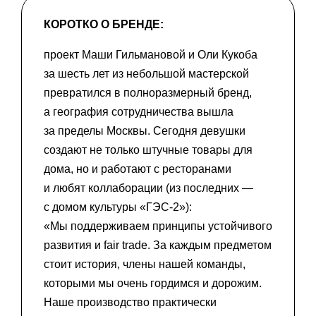
КОРОТКО О БРЕНДЕ:
проект Маши Гильмановой и Оли Кукоба
за шесть лет из небольшой мастерской
превратился в полноразмерный бренд,
а география сотрудничества вышла
за пределы Москвы. Сегодня девушки
создают не только штучные товары для
дома, но и работают с ресторанами
и любят коллаборации (из последних —
с домом культуры «ГЭС-2»):
«Мы поддерживаем принципы устойчивого
развития и fair trade. За каждым предметом
стоит история, члены нашей команды,
которыми мы очень гордимся и дорожим.
Наше производство практически