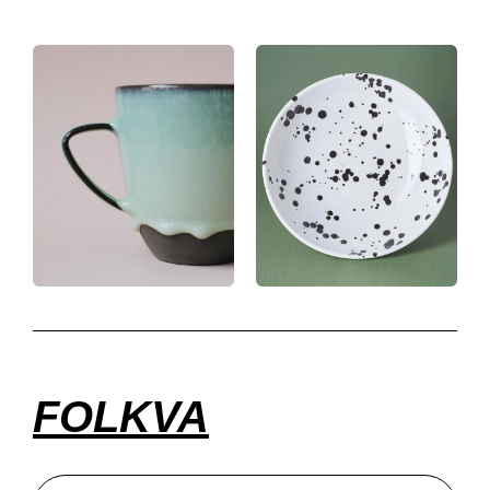
FOLKVA