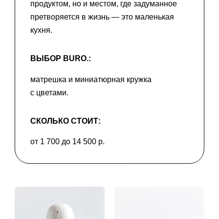
продуктом, но и местом, где задуманное
претворяется в жизнь — это маленькая
кухня.
ВЫБОР BURO.:
матрешка и миниатюрная кружка
с цветами.
СКОЛЬКО СТОИТ:
от 1 700 до 14 500 р.