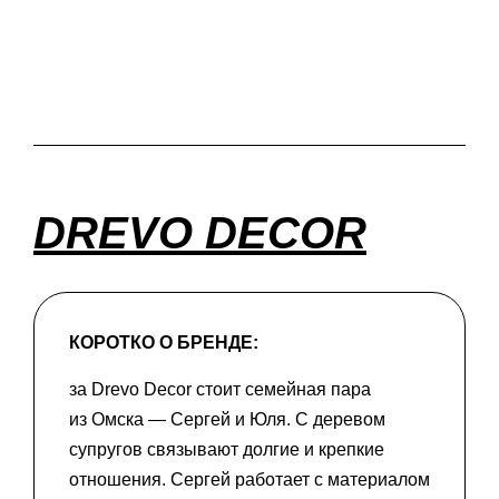
DREVO DECOR
КОРОТКО О БРЕНДЕ:
за Drevo Decor стоит семейная пара
из Омска — Сергей и Юля. С деревом
супругов связывают долгие и крепкие
отношения. Сергей работает с материалом