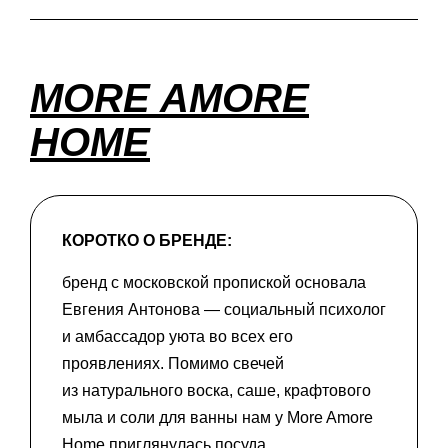
MORE AMORE
HOME
КОРОТКО О БРЕНДЕ:
бренд с московской пропиской основала
Евгения Антонова — социальный психолог
и амбассадор уюта во всех его
проявлениях. Помимо свечей
из натурального воска, саше, крафтового
мыла и соли для ванны нам у More Amore
Home приглянулась посуда.