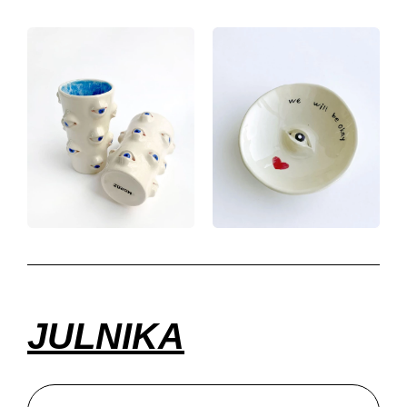
JULNIKA