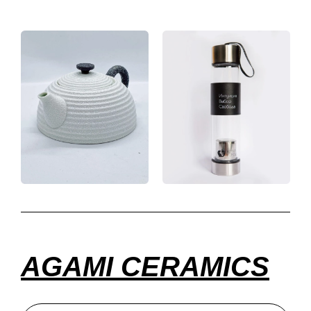
AGAMI CERAMICS