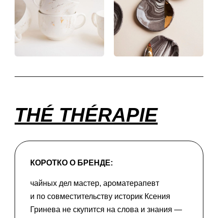
THÉ THÉRAPIE
КОРОТКО О БРЕНДЕ:
чайных дел мастер, ароматерапевт
и по совместительству историк Ксения
Гринева не скупится на слова и знания —