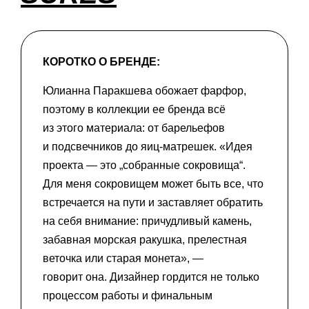
КОРОТКО О БРЕНДЕ:
Юлианна Паракшева обожает фарфор,
поэтому в коллекции ее бренда всё
из этого материала: от барельефов
и подсвечников до яиц-матрешек. «Идея
проекта — это „собранные сокровища“.
Для меня сокровищем может быть все, что
встречается на пути и заставляет обратить
на себя внимание: причудливый камень,
забавная морская ракушка, прелестная
веточка или старая монета», —
говорит она. Дизайнер гордится не только
процессом работы и финальным