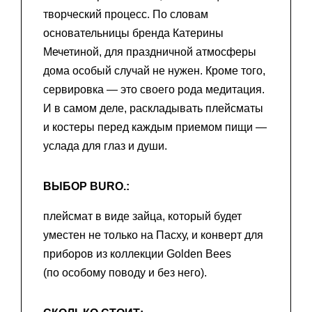
творческий процесс. По словам
основательницы бренда Катерины
Мечетиной, для праздничной атмосферы
дома особый случай не нужен. Кроме того,
сервировка — это своего рода медитация.
И в самом деле, раскладывать плейсматы
и костеры перед каждым приемом пищи —
услада для глаз и души.
ВЫБОР BURO.:
плейсмат в виде зайца, который будет
уместен не только на Пасху, и конверт для
приборов из коллекции Golden Bees
(по особому поводу и без него).