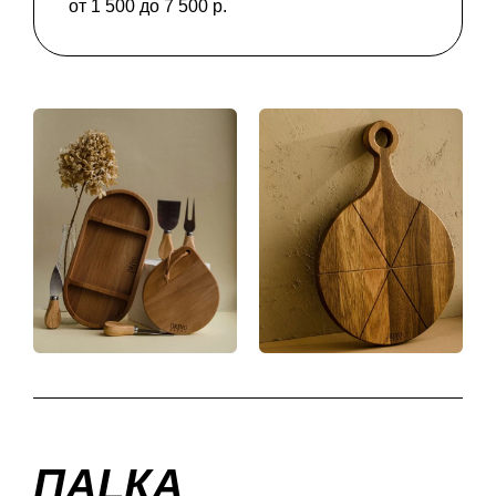
от 1 500 до 7 500 р.
ПАLКА