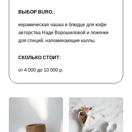
ВЫБОР BURO.:
керамическая чашка и блюдце для кофе
авторства Нади Ворошиловой и ложечки
для специй, напоминающие каллы.
СКОЛЬКО СТОИТ:
от 4 000 до 10 000 р.