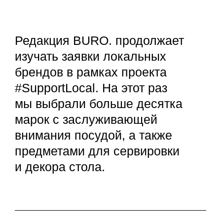
Редакция BURO. продолжает
изучать заявки локальных
брендов в рамках проекта
#SupportLocal. На этот раз
мы выбрали больше десятка
марок с заслуживающей
внимания посудой, а также
предметами для сервировки
и декора стола.