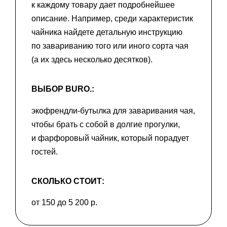
к каждому товару дает подробнейшее
описание. Например, среди характеристик
чайника найдете детальную инструкцию
по завариванию того или иного сорта чая
(а их здесь несколько десятков).
ВЫБОР BURO.:
экофрендли-бутылка для заваривания чая,
чтобы брать с собой в долгие прогулки,
и фарфоровый чайник, который порадует
гостей.
СКОЛЬКО СТОИТ:
от 150 до 5 200 р.