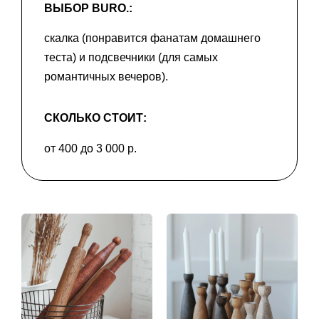
ВЫБОР BURO.:
скалка (понравится фанатам домашнего
теста) и подсвечники (для самых
романтичных вечеров).
СКОЛЬКО СТОИТ:
от 400 до 3 000 р.