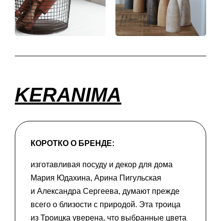
KERANIMA
КОРОТКО О БРЕНДЕ:
изготавливая посуду и декор для дома
Мария Юдахина, Арина Пигульская
и Александра Сергеева, думают прежде
всего о близости с природой. Эта троица
из Троицка уверена, что выбранные цвета