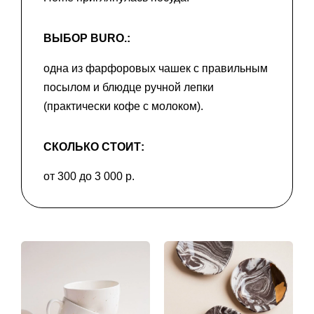
ВЫБОР BURO.:
одна из фарфоровых чашек с правильным
посылом и блюдце ручной лепки
(практически кофе с молоком).
СКОЛЬКО СТОИТ:
от 300 до 3 000 р.