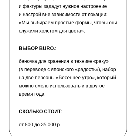
и фактуры зададут нужное настроение
и настрой вне зависимости от локации:
«Мы выбираем простые формы, чтобы они
служили холстом для цвета».
ВЫБОР BURO.:
баночка для хранения в технике «раку»
(в переводе с японского «радость»), набор
на две персоны «Весеннее утро», который
можно смело использовать и в другое
время года.
СКОЛЬКО СТОИТ:
от 800 до 35 000 р.