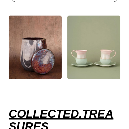
COLLECTED.TREA
SURES