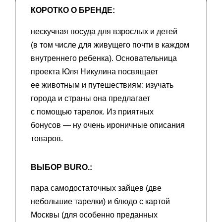
КОРОТКО О БРЕНДЕ:
нескучная посуда для взрослых и детей
(в том числе для живущего почти в каждом
внутреннего ребенка). Основательница
проекта Юля Никулина посвящает
ее животным и путешествиям: изучать
города и страны она предлагает
с помощью тарелок. Из приятных
бонусов — ну очень ироничные описания
товаров.
ВЫБОР BURO.:
пара самодостаточных зайцев (две
небольшие тарелки) и блюдо с картой
Москвы (для особенно преданных