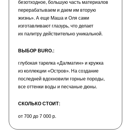
безотходное, большую часть материалов
перерабатываем и даем им вторую
жизнь». А еще Маша и Оля сами
изготавливают глазурь, что делает
их палитру действительно уникальной.
ВЫБОР BURO.:
глубокая тарелка «Далматин» и кружка
из коллекции «Остров». На создание
последней вдохновили горные породы,
все оттенки воды и песчаные дюны.
СКОЛЬКО СТОИТ:
от 700 до 7 000 р.