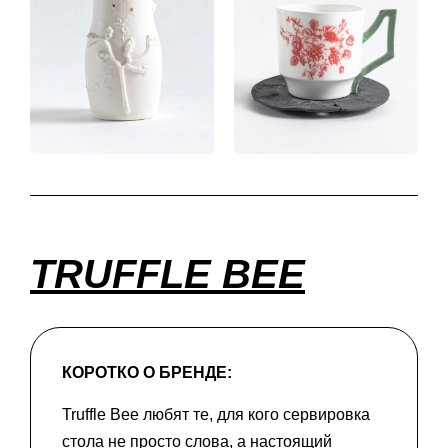
TRUFFLE BEE
КОРОТКО О БРЕНДЕ:
Truffle Bee любят те, для кого сервировка
стола не просто слова, а настоящий