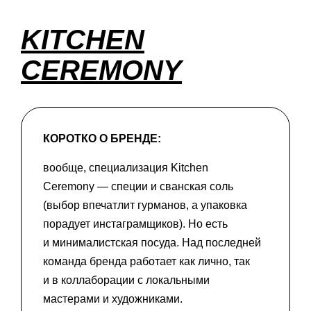
KITCHEN
CEREMONY
КОРОТКО О БРЕНДЕ:
вообще, специализация Kitchen
Ceremony — специи и сванская соль
(выбор впечатлит гурманов, а упаковка
порадует инстаграмщиков). Но есть
и минималистская посуда. Над последней
команда бренда работает как лично, так
и в коллаборации с локальными
мастерами и художниками.