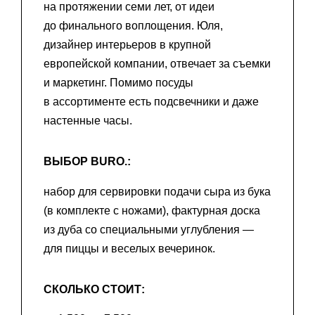
на протяжении семи лет, от идеи
до финального воплощения. Юля,
дизайнер интерьеров в крупной
европейской компании, отвечает за съемки
и маркетинг. Помимо посуды
в ассортименте есть подсвечники и даже
настенные часы.
ВЫБОР BURO.:
набор для сервировки подачи сыра из бука
(в комплекте с ножами), фактурная доска
из дуба со специальными углубления —
для пиццы и веселых вечеринок.
СКОЛЬКО СТОИТ: