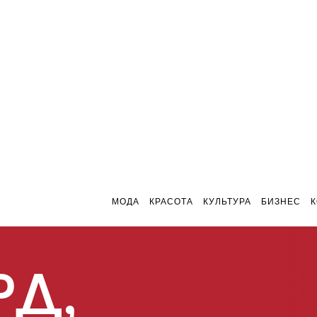
МОДА
КРАСОТА
КУЛЬТУРА
БИЗНЕС
РД,