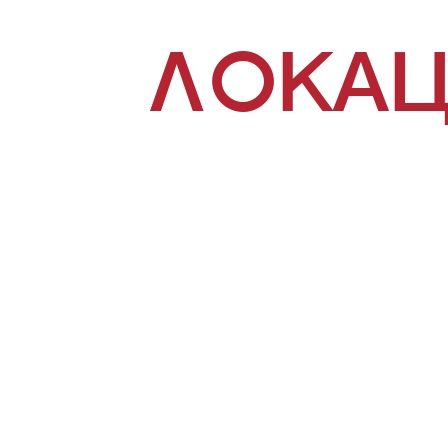
ЛОКАЦ