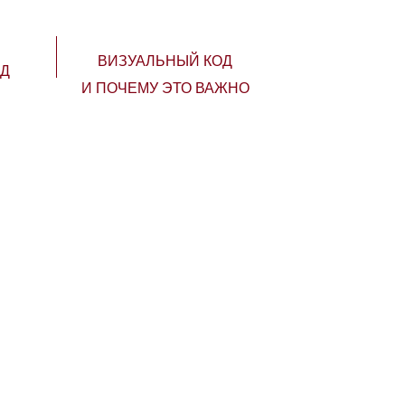
ВИЗУАЛЬНЫЙ КОД
Д
И ПОЧЕМУ ЭТО ВАЖНО