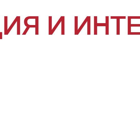
ИЯ И ИНТ