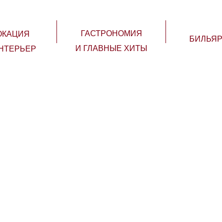
ГАСТРОНОМИЯ
ОКАЦИЯ
БИЛЬЯР
И ГЛАВНЫЕ ХИТЫ
НТЕРЬЕР