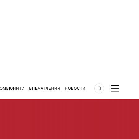
КОМЬЮНИТИ
ВПЕЧАТЛЕНИЯ
НОВОСТИ