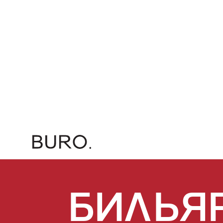
БИЛЬЯ