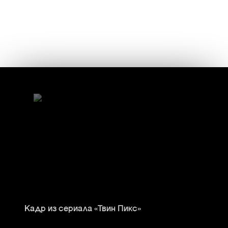
Кадр из сериала «Твин Пикс»