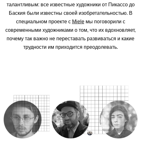
талантливым: все известные художники от Пикассо до
Баския были известны своей изобретательностью. В
специальном проекте с
Miele
мы поговорили с
современными художниками о том, что их вдохновляет,
почему так важно не переставать развиваться и какие
трудности им приходится преодолевать.