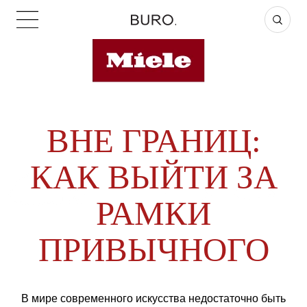
ВНЕ ГРАНИЦ:
КАК ВЫЙТИ ЗА
РАМКИ
ПРИВЫЧНОГО
В мире современного искусства недостаточно быть