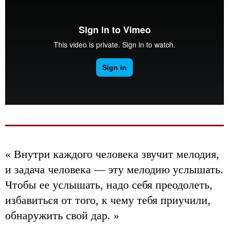
« Внутри каждого человека звучит мелодия,
и задача человека — эту мелодию услышать.
Чтобы ее услышать, надо себя преодолеть,
избавиться от того, к чему тебя приучили,
обнаружить свой дар. »