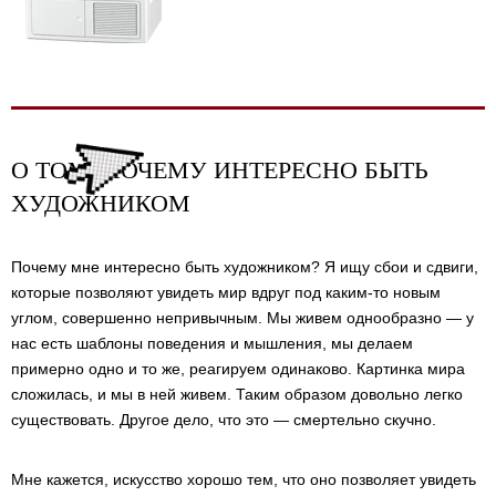
О ТОМ, ПОЧЕМУ ИНТЕРЕСНО БЫТЬ
ХУДОЖНИКОМ
Почему мне интересно быть художником? Я ищу сбои и сдвиги,
которые позволяют увидеть мир вдруг под каким-то новым
углом, совершенно непривычным. Мы живем однообразно — у
нас есть шаблоны поведения и мышления, мы делаем
примерно одно и то же, реагируем одинаково. Картинка мира
сложилась, и мы в ней живем. Таким образом довольно легко
существовать. Другое дело, что это — смертельно скучно.
Мне кажется, искусство хорошо тем, что оно позволяет увидеть