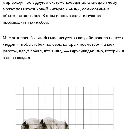
мир вокруг нас в другой системе координат, благодаря чему
может появиться новый интерес к жизни, осмысление и
объемная картинка. В этом и есть задача искусства —
производить такие сбои.
Мне хотелось бы, чтобы мое искусство воздействовало на всех
людей и чтобы любой человек, который посмотрел на мои
работы, вдруг понял, что я ищу, — вдруг увидел мир, который я
заново создал