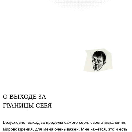
О ВЫХОДЕ ЗА
ГРАНИЦЫ СЕБЯ
Безусловно, выход за пределы самого себя, своего мышления,
мировоззрения, для меня очень важен. Мне кажется, это и есть