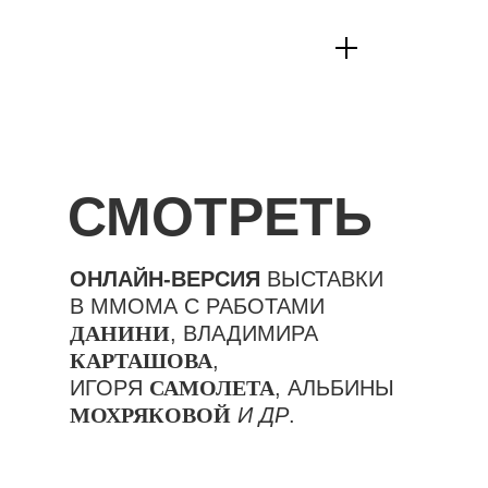
ЧИТАТЬ БОЛЬШЕ
СМОТРЕТЬ
ОНЛАЙН-ВЕРСИЯ
ВЫСТАВКИ
В ММОМА С РАБОТАМИ
ДАНИНИ
, ВЛАДИМИРА
КАРТАШОВА
,
ИГОРЯ
САМОЛЕТА
, АЛЬБИНЫ
МОХРЯКОВОЙ
И ДР
.