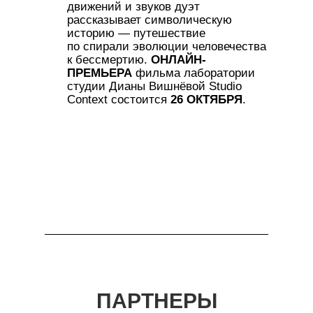
движений и звуков дуэт
рассказывает символическую
историю — путешествие
по спирали эволюции человечества
к бессмертию.
ОНЛАЙН-
ПРЕМЬЕРА
фильма лаборатории
студии Дианы Вишнёвой Studio
Context состоится
26 ОКТЯБРЯ
.
ПАРТНЕРЫ