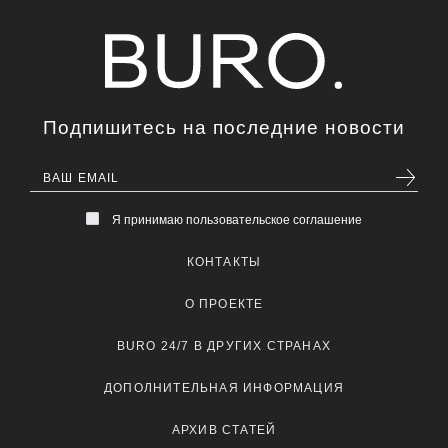
Подпишитесь на последние новости
Я принимаю пользовательское соглашение
КОНТАКТЫ
О ПРОЕКТЕ
BURO 24/7 В ДРУГИХ СТРАНАХ
ДОПОЛНИТЕЛЬНАЯ ИНФОРМАЦИЯ
АРХИВ СТАТЕЙ