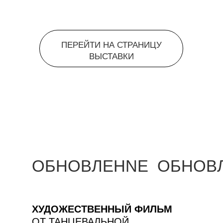
ПЕРЕЙТИ НА СТРАНИЦУ
ВЫСТАВКИ
ОБНОВЛЕНNЕ ОБНОВ
ХУДОЖЕСТВЕННЫЙ ФИЛЬМ
ОТ ТАНЦЕВАЛЬНОЙ