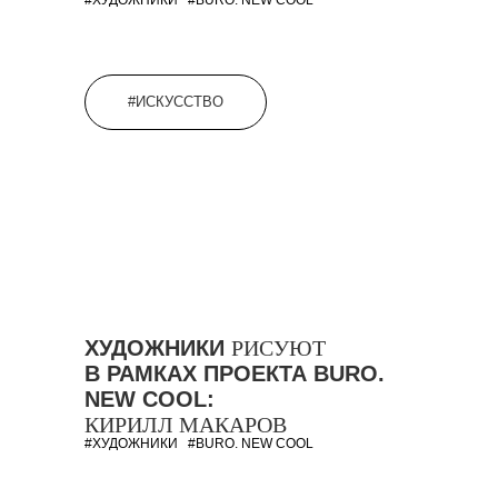
#ИСКУССТВО
ХУДОЖНИКИ
РИСУЮТ
В РАМКАХ ПРОЕКТА BURO.
NEW COOL:
КИРИЛЛ МАКАРОВ
#ХУДОЖНИКИ
#BURO. NEW COOL