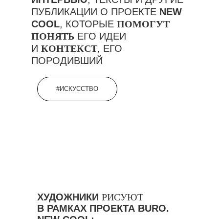
ПУБЛИКАЦИИ О ПРОЕКТЕ
NEW
COOL
, КОТОРЫЕ
ПОМОГУТ
ПОНЯТЬ
ЕГО ИДЕИ
И
КОНТЕКСТ
, ЕГО
ПОРОДИВШИЙ
#ИСКУССТВО
ХУДОЖНИКИ
РИСУЮТ
В РАМКАХ ПРОЕКТА BURO.