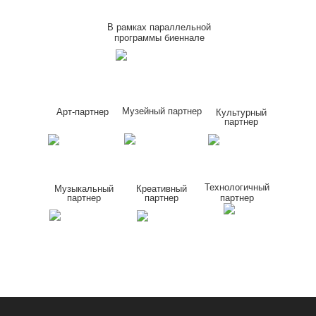
В рамках параллельной
программы биеннале
Музейный партнер
Арт-партнер
Культурный
партнер
Технологичный
Музыкальный
Креативный
партнер
партнер
партнер