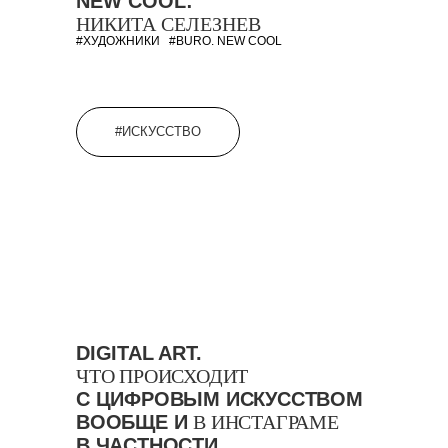
NEW COOL:
НИКИТА СЕЛЕЗНЕВ
#ХУДОЖНИКИ
#BURO. NEW COOL
#ИСКУССТВО
DIGITAL ART.
ЧТО ПРОИСХОДИТ
С ЦИФРОВЫМ ИСКУССТВОМ
ВООБЩЕ И
В ИНСТАГРАМЕ
В ЧАСТНОСТИ