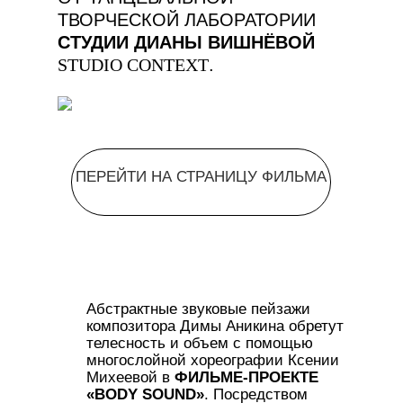
ТВОРЧЕСКОЙ ЛАБОРАТОРИИ
СТУДИИ ДИАНЫ ВИШНЁВОЙ
STUDIO CONTEXT
.
ПЕРЕЙТИ НА СТРАНИЦУ ФИЛЬМА
Абстрактные звуковые пейзажи
композитора Димы Аникина обретут
телесность и объем с помощью
многослойной хореографии Ксении
Михеевой в
ФИЛЬМЕ-ПРОЕКТЕ
«BODY SOUND»
. Посредством