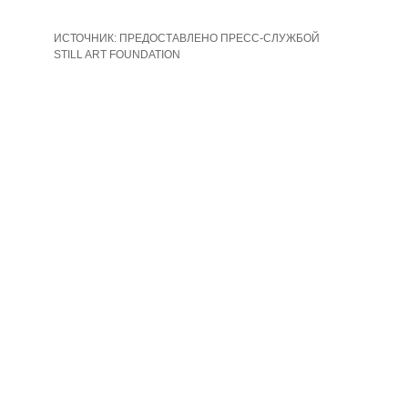
ИСТОЧНИК:
ПРЕДОСТАВЛЕНО ПРЕСС-СЛУЖБОЙ
STILL ART FOUNDATION