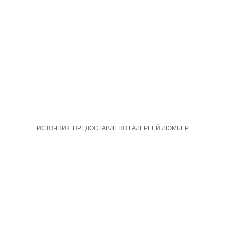
ИСТОЧНИК:
ПРЕДОСТАВЛЕНО ГАЛЕРЕЕЙ ЛЮМЬЕР