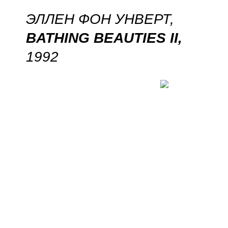
ЭЛЛЕН ФОН УНВЕРТ,
BATHING BEAUTIES II,
1992