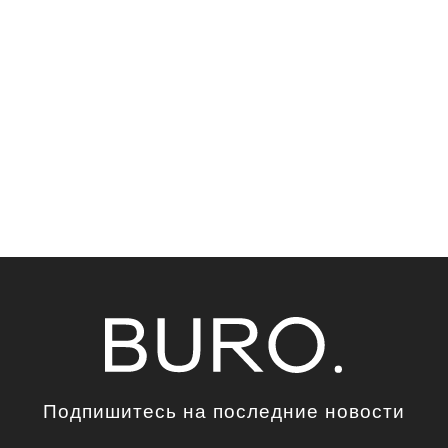
Подпишитесь на последние новости