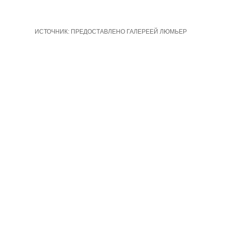
ИСТОЧНИК:
ПРЕДОСТАВЛЕНО ГАЛЕРЕЕЙ ЛЮМЬЕР