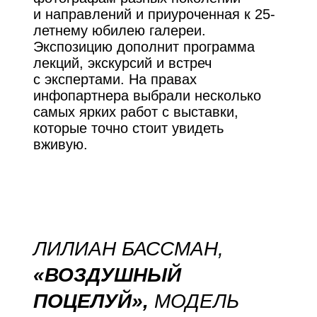
и направлений и приуроченная к 25-
летнему юбилею галереи.
Экспозицию дополнит программа
лекций, экскурсий и встреч
с экспертами. На правах
инфопартнера выбрали несколько
самых ярких работ c выставки,
которые точно стоит увидеть
вживую.
ЛИЛИАН БАССМАН,
«ВОЗДУШНЫЙ
ПОЦЕЛУЙ»,
МОДЕЛЬ