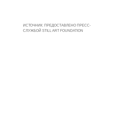
ИСТОЧНИК: ПРЕДОСТАВЛЕНО ПРЕСС-
СЛУЖБОЙ STILL ART FOUNDATION