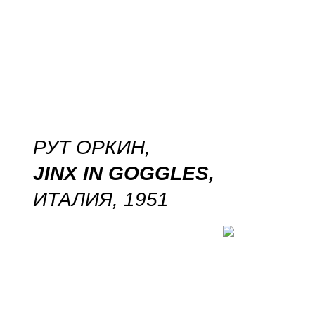
РУТ ОРКИН,
JINX IN GOGGLES,
ИТАЛИЯ, 1951