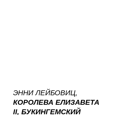
ЭННИ ЛЕЙБОВИЦ,
КОРОЛЕВА ЕЛИЗАВЕТА
II, БУКИНГЕМСКИЙ