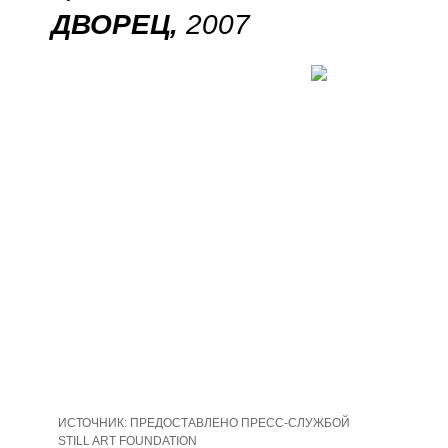
ДВОРЕЦ,
2007
ИСТОЧНИК:
ПРЕДОСТАВЛЕНО ПРЕСС-СЛУЖБОЙ
STILL ART FOUNDATION