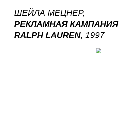
ШЕЙЛА МЕЦНЕР,
РЕКЛАМНАЯ КАМПАНИЯ
RALPH LAUREN,
1997