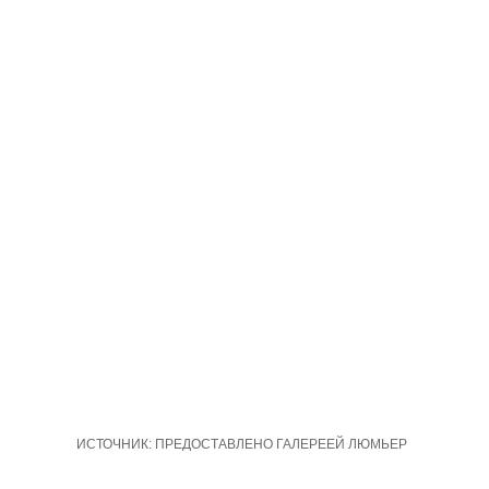
ИСТОЧНИК:
ПРЕДОСТАВЛЕНО ГАЛЕРЕЕЙ ЛЮМЬЕР