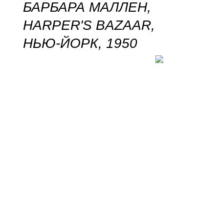
БАРБАРА МАЛЛЕН,
HARPER'S BAZAAR,
НЬЮ-ЙОРК, 1950