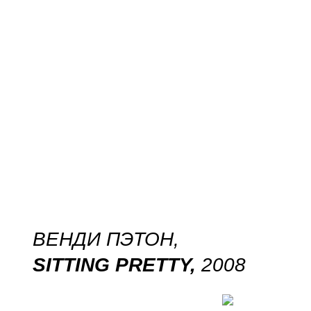
ВЕНДИ ПЭТОН,
SITTING PRETTY,
2008