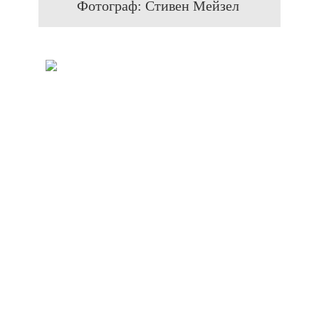
Фотограф: Стивен Мейзел