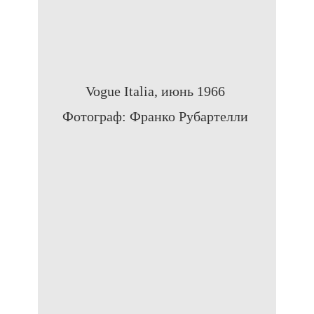
Vogue Italia, июнь 1966
Фотограф: Франко Рубартелли