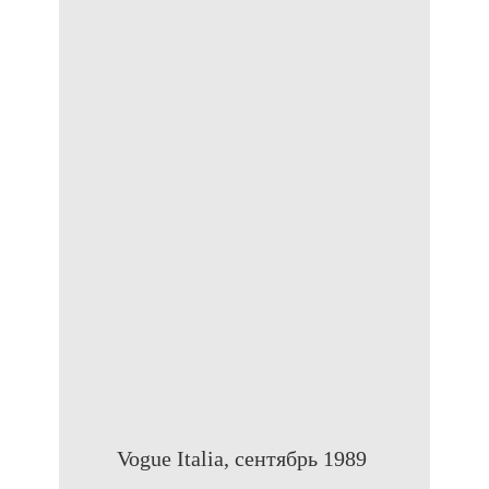
Vogue Italia, сентябрь 1989