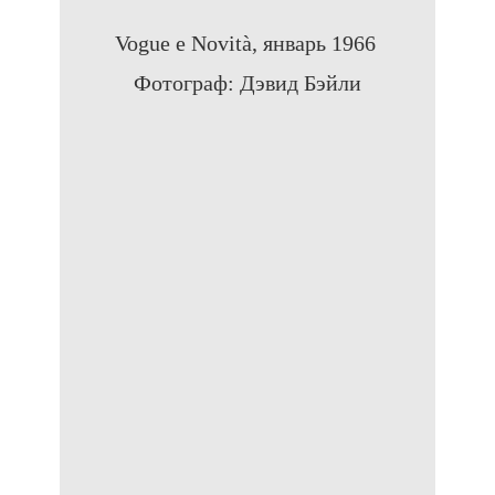
Vogue e Novità, январь 1966
Фотограф: Дэвид Бэйли