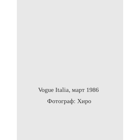
Vogue Italia, март 1986
Фотограф: Хиро