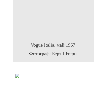
Vogue Italia, май 1967
Фотограф: Берт Штерн