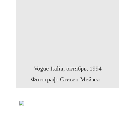
Vogue Italia, октябрь, 1994
Фотограф: Стивен Мейзел