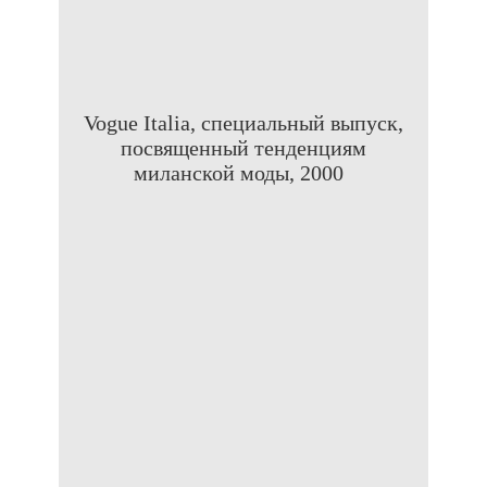
Vogue Italia, специальный выпуск,
посвященный тенденциям
миланской моды, 2000