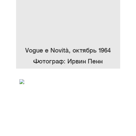
Vogue e Novità, октябрь 1964
Фотограф: Ирвин Пенн