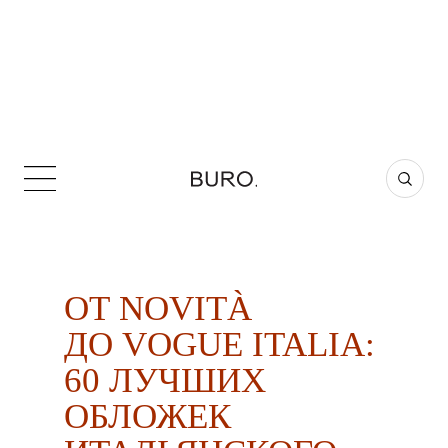
ОТ NOVITÀ
ДО VOGUE ITALIA:
60 ЛУЧШИХ
ОБЛОЖЕК