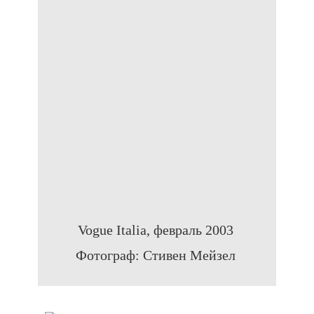
Vogue Italia, февраль 2003
Фотограф: Стивен Мейзел