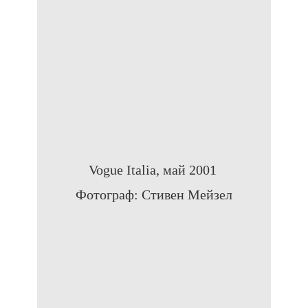
Vogue Italia, май 2001
Фотограф: Стивен Мейзел