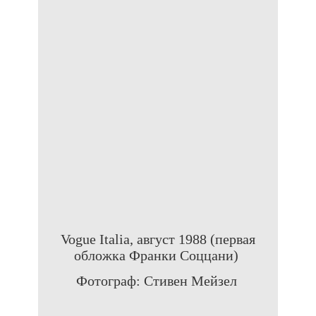
Vogue Italia, август 1988 (первая
обложка Франки Соццани)
Фотограф: Стивен Мейзел