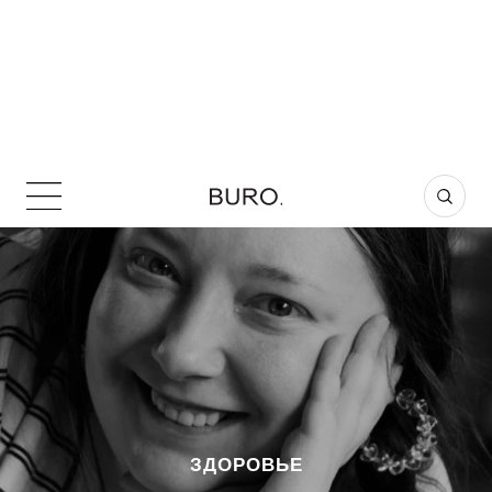
ЗДОРОВЬЕ