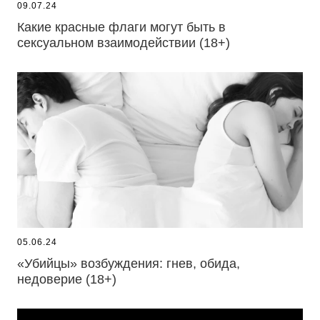
09.07.24
Какие красные флаги могут быть в
сексуальном взаимодействии (18+)
05.06.24
«Убийцы» возбуждения: гнев, обида,
недоверие (18+)