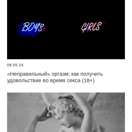
08.05.24
«Неправильный» оргазм: как получить
удовольствие во время секса (18+)