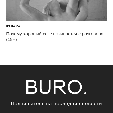
09.04.24
Почему хороший секс начинается с разговора
(18+)
Подпишитесь на последние новости