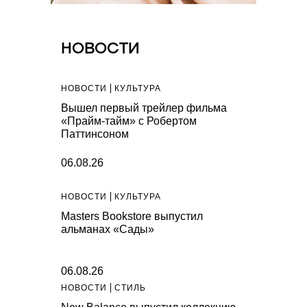
НОВОСТИ
НОВОСТИ
КУЛЬТУРА
Вышел первый трейлер фильма
«Прайм-тайм» с Робертом
Паттинсоном
06.08.26
НОВОСТИ
КУЛЬТУРА
Masters Bookstore выпустил
альманах «Сады»
06.08.26
НОВОСТИ
СТИЛЬ