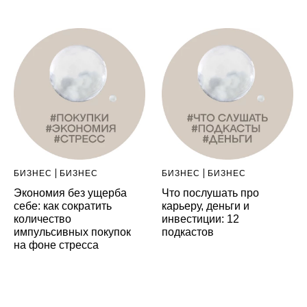
БИЗНЕС
БИЗНЕС
БИЗНЕС
БИЗНЕС
Экономия без ущерба
Что послушать про
себе: как сократить
карьеру, деньги и
количество
инвестиции: 12
импульсивных покупок
подкастов
на фоне стресса