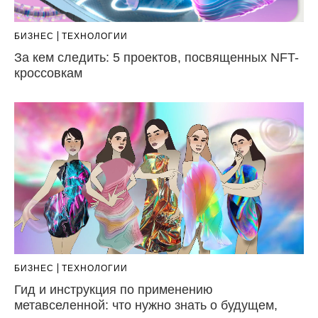
БИЗНЕС
ТЕХНОЛОГИИ
За кем следить: 5 проектов, посвященных NFT-
кроссовкам
БИЗНЕС
ТЕХНОЛОГИИ
Гид и инструкция по применению
метавселенной: что нужно знать о будущем,