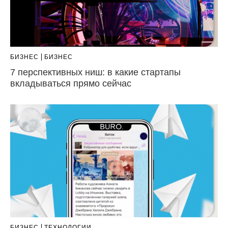
БИЗНЕС
БИЗНЕС
7 перспективных ниш: в какие стартапы
вкладываться прямо сейчас
БИЗНЕС
ТЕХНОЛОГИИ