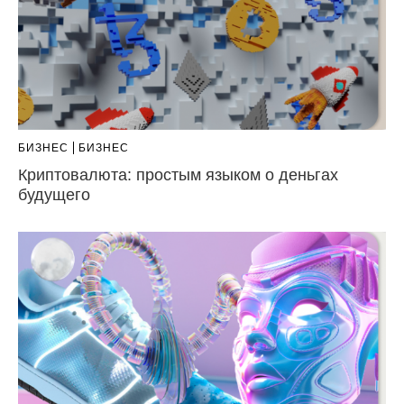
БИЗНЕС
БИЗНЕС
Криптовалюта: простым языком о деньгах
будущего