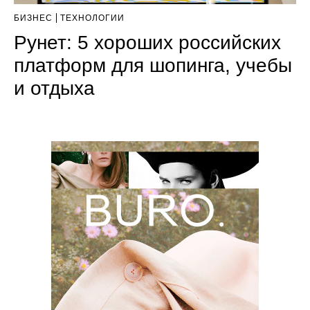
БИЗНЕС
ТЕХНОЛОГИИ
Рунет: 5 хороших российских
платформ для шопинга, учебы
и отдыха