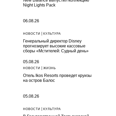
New Balance выпустил коллекцию
Night Lights Pack
06.08.26
НОВОСТИ
КУЛЬТУРА
Генеральный директор Disney
прогнозирует высокие кассовые
сборы «Мстителей: Судный день»
05.08.26
НОВОСТИ
ЖИЗНЬ
Отель Ikos Resorts проведет круизы
на остров Балос
05.08.26
НОВОСТИ
КУЛЬТУРА