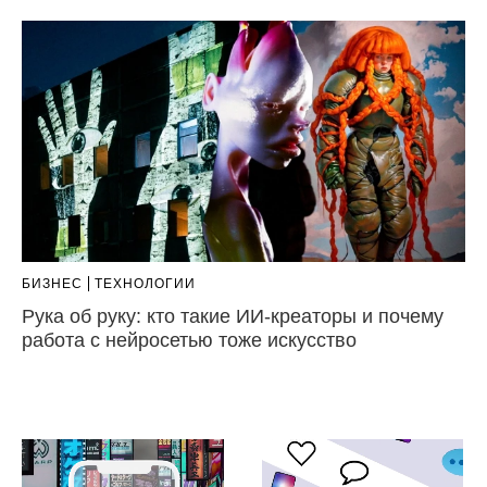
БИЗНЕС
ТЕХНОЛОГИИ
Рука об руку: кто такие ИИ-креаторы и почему
работа с нейросетью тоже искусство