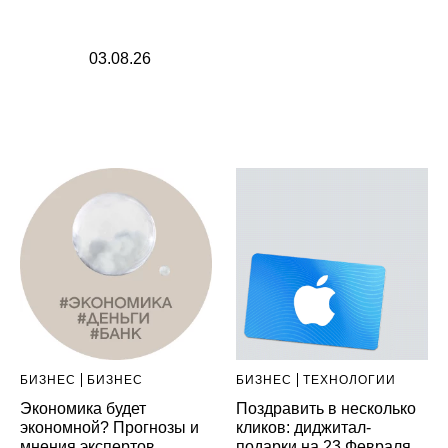
03.08.26
БИЗНЕС
БИЗНЕС
БИЗНЕС
ТЕХНОЛОГИИ
Экономика будет
Поздравить в несколько
экономной? Прогнозы и
кликов: диджитал-
мнения экспертов
подарки на 23 Февраля