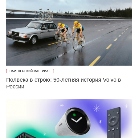
ПАРТНЕРСКИЙ МАТЕРИАЛ
Полвека в строю: 50-летняя история Volvo в
России