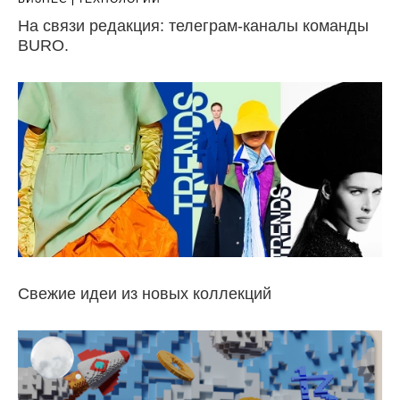
На связи редакция: телеграм-каналы команды
BURO.
Свежие идеи из новых коллекций