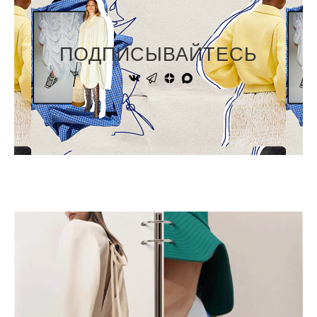
ПОДПИСЫВАЙТЕСЬ