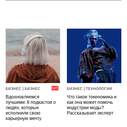
ХИТ
БИЗНЕС
БИЗНЕС
БИЗНЕС
ТЕХНОЛОГИИ
Вдохновляемся
Что такое токеномика и
лучшими: 6 подкастов о
как она может помочь
людях, которые
индустрии моды?
исполнили свою
Рассказывает эксперт
карьерную мечту