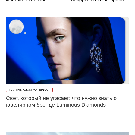
ПАРТНЕРСКИЙ МАТЕРИАЛ
Свет, который не угасает: что нужно знать о
ювелирном бренде Luminous Diamonds