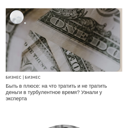
БИЗНЕС
БИЗНЕС
Быть в плюсе: на что тратить и не тратить
деньги в турбулентное время? Узнали у
эксперта