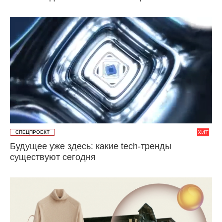
СПЕЦПРОЕКТ
ХИТ
Будущее уже здесь: какие tech-тренды
существуют сегодня