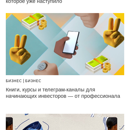
которое уже наступило
БИЗНЕС
БИЗНЕС
Книги, курсы и телеграм-каналы для
начинающих инвесторов — от профессионала