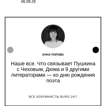
06.08.26
05.08.26
АННА ПОПОВА
Наше все. Что связывает Пушкина
с Чеховым, Дюма и 9 другими
литераторами — ко дню рождения
поэта
ВСЕ КОЛУМНИСТЫ BURO 24/7