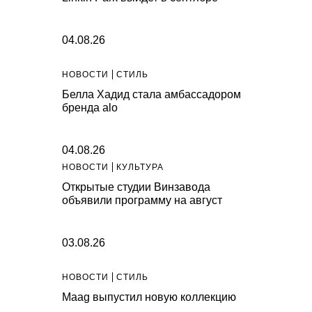
04.08.26
НОВОСТИ
СТИЛЬ
Белла Хадид стала амбассадором
бренда alo
04.08.26
НОВОСТИ
КУЛЬТУРА
Открытые студии Винзавода
объявили программу на август
03.08.26
НОВОСТИ
СТИЛЬ
Maag выпустил новую коллекцию