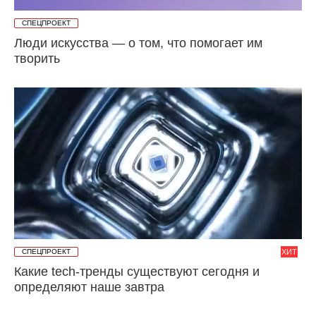
СПЕЦПРОЕКТ
Люди искусства — о том, что помогает им
творить
СПЕЦПРОЕКТ
ХИТ
Какие tech-тренды существуют сегодня и
определяют наше завтра