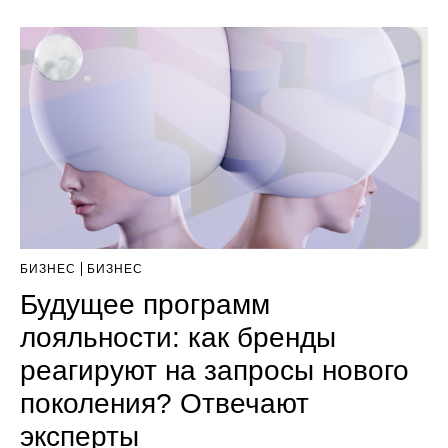
БИЗНЕС
БИЗНЕС
Будущее программ
лояльности: как бренды
реагируют на запросы нового
поколения? Отвечают
эксперты