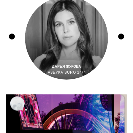
ДАРЬЯ ЖУКОВА
АЗБУКА BURO 24/7