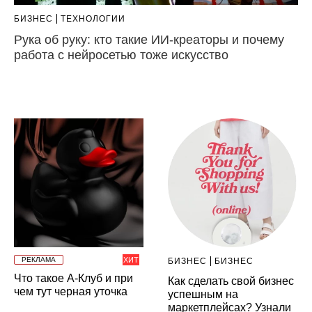
БИЗНЕС
ТЕХНОЛОГИИ
Рука об руку: кто такие ИИ-креаторы и почему
работа с нейросетью тоже искусство
РЕКЛАМА
ХИТ
БИЗНЕС
БИЗНЕС
Что такое А-Клуб и при
Как сделать свой бизнес
чем тут черная уточка
успешным на
маркетплейсах? Узнали