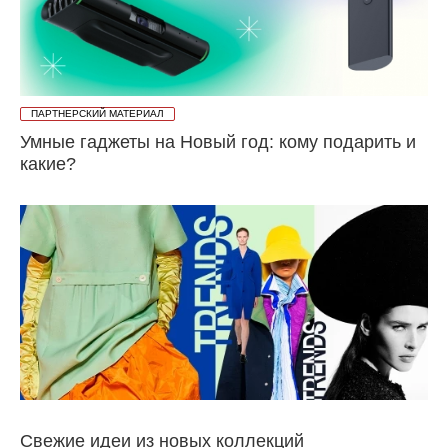
ПАРТНЕРСКИЙ МАТЕРИАЛ
Умные гаджеты на Новый год: кому подарить и
какие?
Свежие идеи из новых коллекций