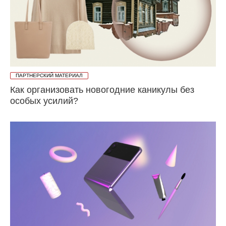
ПАРТНЕРСКИЙ МАТЕРИАЛ
Как организовать новогодние каникулы без
особых усилий?