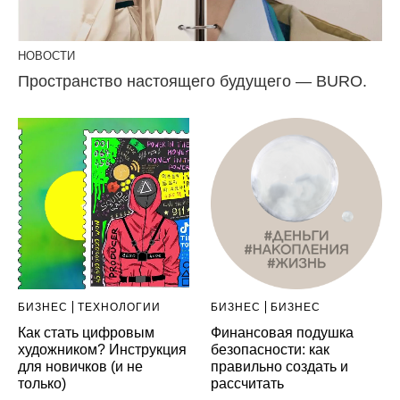
НОВОСТИ
Пространство настоящего будущего — BURO.
БИЗНЕС
ТЕХНОЛОГИИ
БИЗНЕС
БИЗНЕС
Как стать цифровым
Финансовая подушка
художником? Инструкция
безопасности: как
для новичков (и не
правильно создать и
только)
рассчитать