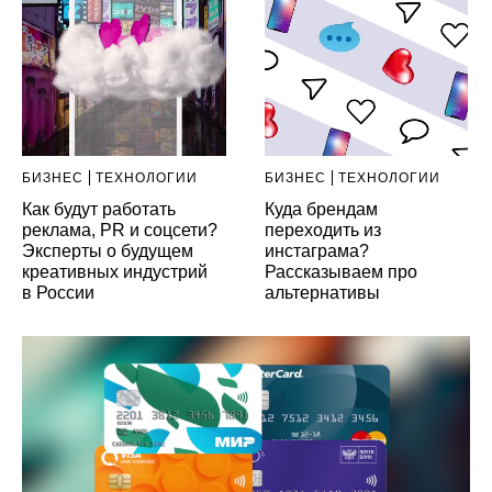
БИЗНЕС
ТЕХНОЛОГИИ
БИЗНЕС
ТЕХНОЛОГИИ
Как будут работать
Куда брендам
реклама, PR и соцсети?
переходить из
Эксперты о будущем
инстаграма?
креативных индустрий
Рассказываем про
в России
альтернативы