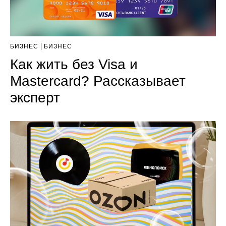
БИЗНЕС
БИЗНЕС
Как жить без Visa и
Mastercard? Рассказывает
эксперт