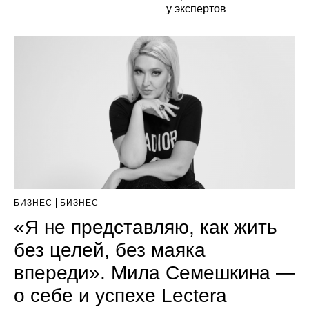
у экспертов
БИЗНЕС
БИЗНЕС
«Я не представляю, как жить
без целей, без маяка
впереди». Мила Семешкина —
о себе и успехе Lectera