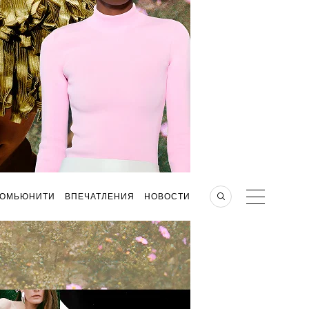
КОМЬЮНИТИ
ВПЕЧАТЛЕНИЯ
НОВОСТИ