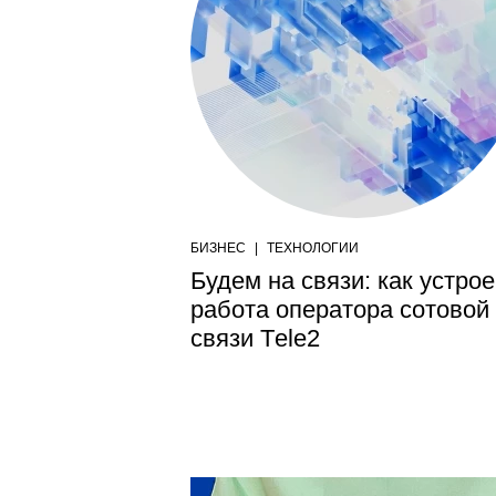
БИЗНЕС
|
ТЕХНОЛОГИИ
Будем на связи: как устро
работа оператора сотовой
связи Тele2