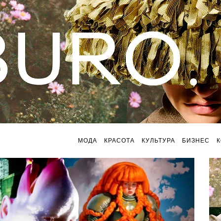
МОДА
КРАСОТА
КУЛЬТУРА
БИЗНЕС