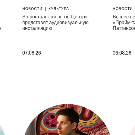
НОВОСТИ
|
КУЛЬТУРА
НОВОСТИ
В пространстве «Тон-Центр»
Вышел пе
представят аудиовизуальную
«Прайм-т
е
инсталляцию
Паттинсо
07.08.26
06.08.26