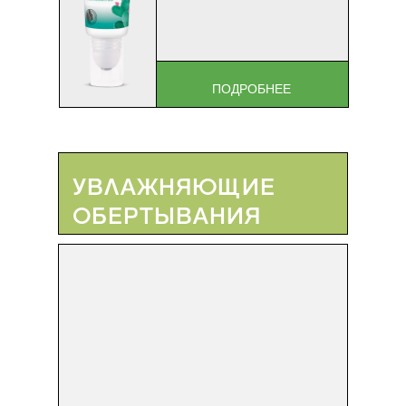
ПОДРОБНЕЕ
УВЛАЖНЯЮЩИЕ
ОБЕРТЫВАНИЯ