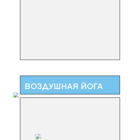
ВОЗДУШНАЯ ЙОГА