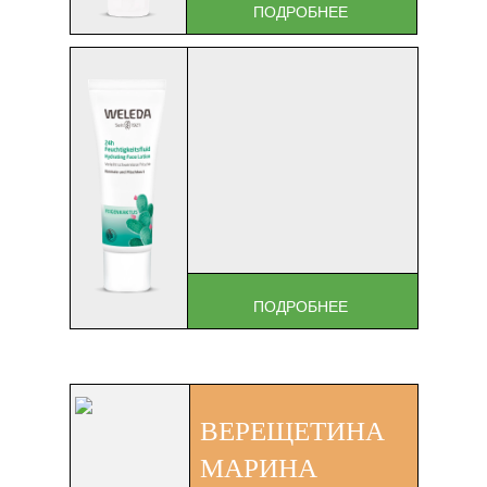
ПОДРОБНЕЕ
ПОДРОБНЕЕ
ВЕРЕЩЕТИНА
МАРИНА