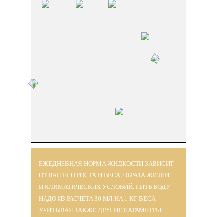
ЕЖЕДНЕВНАЯ НОРМА ЖИДКОСТИ ЗАВИСИТ
ОТ ВАШЕГО РОСТА И ВЕСА, ОБРАЗА ЖИЗНИ
И КЛИМАТИЧЕСКИХ УСЛОВИЙ. ПИТЬ ВОДУ
НАДО ИЗ РАСЧЕТА 30 МЛ НА 1 КГ ВЕСА,
УЧИТЫВАЯ ТАКЖЕ ДРУГИЕ ПАРАМЕТРЫ: