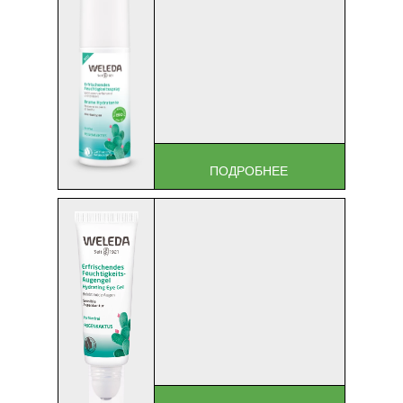
ПОДРОБНЕЕ