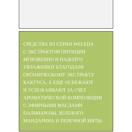
СРЕДСТВА ИЗ
СЕРИИ WELEDA
С ЭКСТРАКТОМ ОПУНЦИИ
МГНОВЕННО И НАДОЛГО
УВЛАЖНЯЮТ БЛАГОДАРЯ
ОРГАНИЧЕСКОМУ ЭКСТРАКТУ
КАКТУСА, А ЕЩЕ ОСВЕЖАЮТ
И УСПОКАИВАЮТ ЗА СЧЕТ
АРОМАТИЧЕСКОЙ КОМПОЗИЦИИ
С ЭФИРНЫМИ МАСЛАМИ
ПАЛЬМАРОЗЫ, ЗЕЛЕНОГО
МАНДАРИНА И ПЕРЕЧНОЙ МЯТЫ.