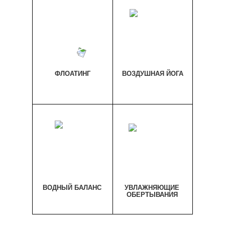
ФЛОАТИНГ
ВОЗДУШНАЯ ЙОГА
ВОДНЫЙ БАЛАНС
УВЛАЖНЯЮЩИЕ
ОБЕРТЫВАНИЯ