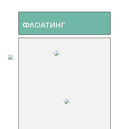
ФЛОАТИНГ