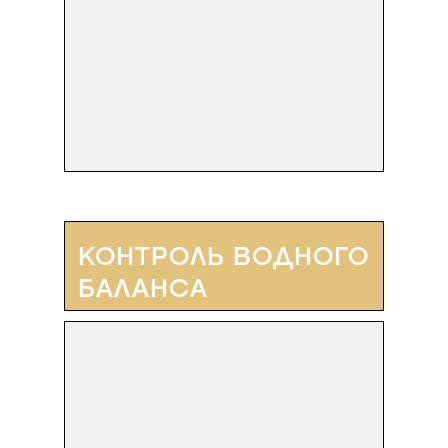
КОНТРОЛЬ ВОДНОГО
БАЛАНСА