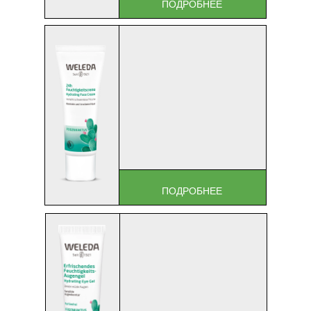
ПОДРОБНЕЕ
ПОДРОБНЕЕ