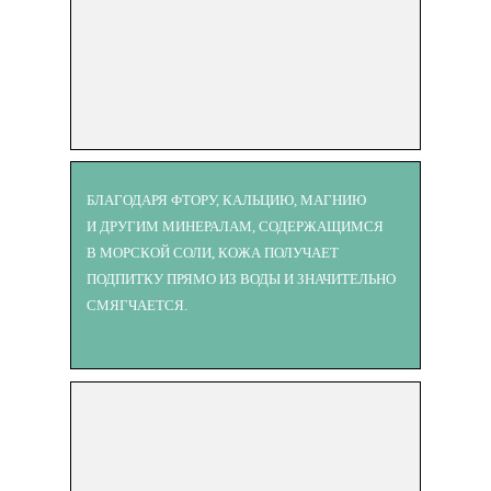
БЛАГОДАРЯ ФТОРУ, КАЛЬЦИЮ, МАГНИЮ
И ДРУГИМ МИНЕРАЛАМ, СОДЕРЖАЩИМСЯ
В МОРСКОЙ СОЛИ, КОЖА ПОЛУЧАЕТ
ПОДПИТКУ ПРЯМО ИЗ ВОДЫ И ЗНАЧИТЕЛЬНО
СМЯГЧАЕТСЯ.