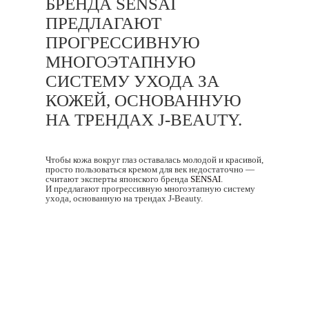
БРЕНДА SENSAI
ПРЕДЛАГАЮТ
ПРОГРЕССИВНУЮ
МНОГОЭТАПНУЮ
СИСТЕМУ УХОДА ЗА
КОЖЕЙ, ОСНОВАННУЮ
НА ТРЕНДАХ J-BEAUTY.
Чтобы кожа вокруг глаз оставалась молодой и красивой,
просто пользоваться кремом для век недостаточно —
считают эксперты японского бренда
SENSAI
.
И предлагают прогрессивную многоэтапную систему
ухода, основанную на трендах J-Beauty.