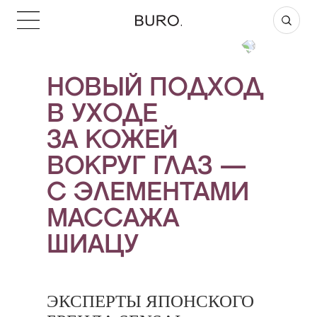
НОВЫЙ ПОДХОД
В УХОДЕ
ЗА КОЖЕЙ
ВОКРУГ ГЛАЗ —
С ЭЛЕМЕНТАМИ
МАССАЖА
ШИАЦУ
ЭКСПЕРТЫ ЯПОНСКОГО