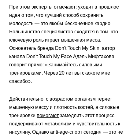
При этом эксперты отмечают: уходит в прошлое
идея о том, что лучший способ сохранить
молодость — это якобы бесконечное кардио.
Большинство специалистов сходятся в том, что
ключевую роль играет мышечная масса.
Основатель бренда Don't Touch My Skin, автор
канала Don't Touch My Face Адэль Мифтахова
говорит прямо: «Занимайтесь силовыми
тренировками. Через 20 лет вы скажете мне
спасибо».
Действительно, с возрастом организм теряет
мышечную массу и плотность костей, а силовые
тренировки
помогают
замедлить этот процесс,
поддерживают метаболизм и чувствительность к
инсулину. Однако anti-age-спорт сегодня — это не