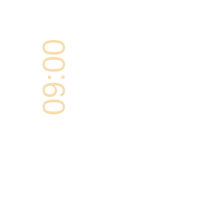
09:00