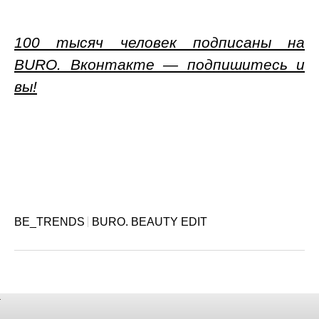
100 тысяч человек подписаны на
BURO. Вконтакте — подпишитесь и
вы!
BE_TRENDS
BURO. BEAUTY EDIT