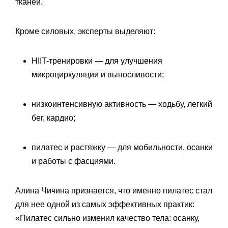
тканей.
Кроме силовых, эксперты выделяют:
HIIT-тренировки — для улучшения
микроциркуляции и выносливости;
низкоинтенсивную активность — ходьбу, легкий
бег, кардио;
пилатес и растяжку — для мобильности, осанки
и работы с фасциями.
Алина Чичина признается, что именно пилатес стал
для нее одной из самых эффективных практик:
«Пилатес сильно изменил качество тела: осанку,