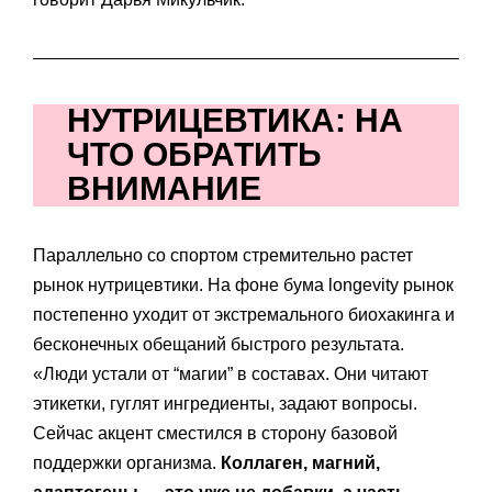
НУТРИЦЕВТИКА: НА
ЧТО ОБРАТИТЬ
ВНИМАНИЕ
Параллельно со спортом стремительно растет
рынок нутрицевтики. На фоне бума longevity рынок
постепенно уходит от экстремального биохакинга и
бесконечных обещаний быстрого результата.
«Люди устали от “магии” в составах. Они читают
этикетки, гуглят ингредиенты, задают вопросы.
Сейчас акцент сместился в сторону базовой
поддержки организма.
Коллаген, магний,