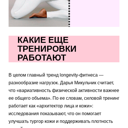
КАКИЕ ЕЩЕ
ТРЕНИРОВКИ
РАБОТАЮТ
В целом главный тренд longevity-фитнеса —
разнообразие нагрузок. Дарья Микульчик считает,
что «вариативность физической активности важнее
ее общего объема». По ее словам, силовой тренинг
работает как «архитектор лица и кожи»:
исследования показывают, что он помогает
улучшать тургор кожи и поддерживать плотность