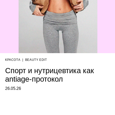
КРАСОТА
|
BEAUTY EDIT
Спорт и нутрицевтика как
antiage-протокол
26.05.26