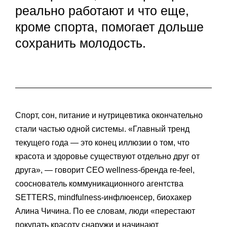
реально работают и что еще,
кроме спорта, помогает дольше
сохранить молодость.
Спорт, сон, питание и нутрицевтика окончательно
стали частью одной системы. «Главный тренд
текущего года — это конец иллюзии о том, что
красота и здоровье существуют отдельно друг от
друга», — говорит CEO wellness-бренда re-feel,
сооснователь коммуникационного агентства
SETTERS, mindfulness-инфлюенсер, биохакер
Алина Чичина. По ее словам, люди «перестают
покупать красоту снаружи и начинают