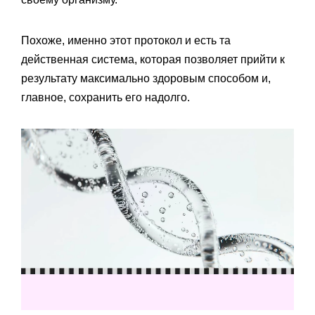
Похоже, именно этот протокол‎ и есть та
действенная система, которая позволяет прийти к
результату максимально здоровым способом и,
главное, сохранить его надолго.