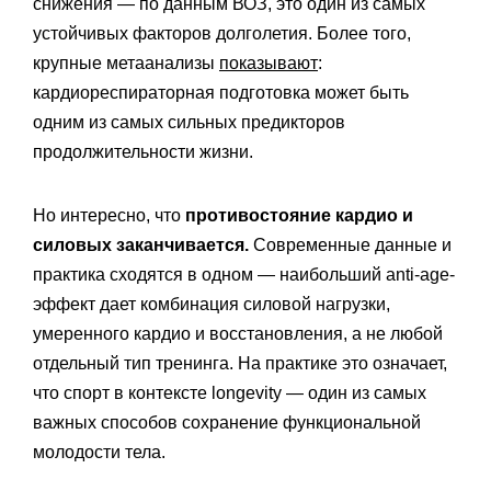
снижения — по данным ВОЗ, это один из самых
устойчивых факторов долголетия. Более того,
крупные метаанализы
показывают
:
кардиореспираторная подготовка может быть
одним из самых сильных предикторов
продолжительности жизни.
Но интересно, что
противостояние ‎кардио‎ и
силовых заканчивается.
Современные данные и
практика сходятся в одном — наибольший anti-age-
эффект дает комбинация силовой нагрузки,
умеренного кардио и восстановления, а не любой
отдельный тип тренинга. На практике это означает,
что спорт в контексте longevity — один из самых
важных способов сохранение функциональной
молодости тела.