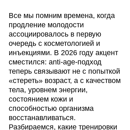
Все мы помним времена, когда
продление молодости
ассоциировалось в первую
очередь с косметологией и
инъекциями. В 2026 году акцент
сместился: anti-age-подход
теперь связывают не с попыткой
«стереть» возраст, а с качеством
тела, уровнем энергии,
состоянием кожи и
способностью организма
восстанавливаться.
Разбираемся, какие тренировки