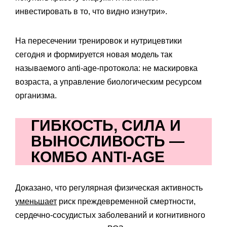
инвестировать в то, что видно изнутри».
На пересечении тренировок и нутрицевтики
сегодня и формируется новая модель так
называемого anti-age-протокола: не маскировка
возраста, а управление биологическим ресурсом
организма.
ГИБКОСТЬ, СИЛА И
ВЫНОСЛИВОСТЬ —
КОМБО ANTI-AGE
Доказано, что регулярная физическая активность
уменьшает
риск преждевременной смертности,
сердечно-сосудистых заболеваний и когнитивного