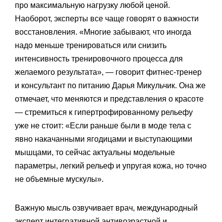
про максимальную нагрузку любой ценой.
Наоборот, эксперты все чаще говорят о важности
восстановления. «Многие забывают, что иногда
надо меньше тренироваться или снизить
интенсивность тренировочного процесса для
желаемого результата», — говорит фитнес-тренер
и консультант по питанию Дарья Микульчик. Она же
отмечает, что меняются и представления о красоте
— стремиться к гипертрофированному рельефу
уже не стоит: «Если раньше были в моде тела с
явно накачанными ягодицами и выступающими
мышцами, то сейчас актуальны модельные
параметры, легкий рельеф и упругая кожа, но точно
не объемные мускулы».
Важную мысль озвучивает врач, международный
эксперт интегративной антивозрастной и