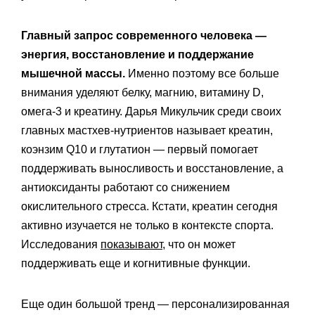
Главный запрос современного человека —
энергия, восстановление и поддержание
мышечной массы.
Именно поэтому все больше
внимания уделяют белку, магнию, витамину D,
омега-3 и креатину. Дарья Микульчик среди своих
главных мастхев-нутриентов называет креатин,
коэнзим Q10 и глутатион — первый помогает
поддерживать выносливость и восстановление, а
антиоксиданты работают со снижением
окислительного стресса. Кстати, креатин сегодня
активно изучается не только в контексте спорта.
Исследования
показывают
, что он может
поддерживать еще и когнитивные функции.
Еще один большой тренд — персонализированная