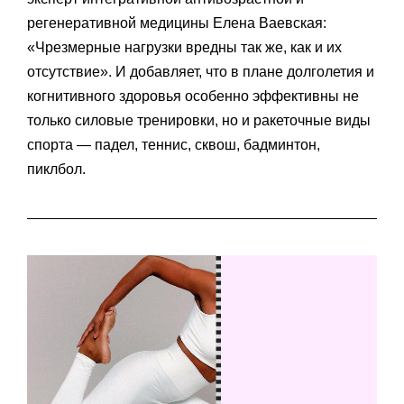
регенеративной медицины Елена Ваевская:
«Чрезмерные нагрузки вредны так же, как и их
отсутствие». И добавляет, что в плане долголетия и
когнитивного здоровья особенно эффективны не
только силовые тренировки, но и ракеточные‎ виды
спорта — падел, теннис, сквош, бадминтон,
пиклбол.