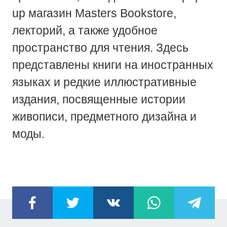
up магазин Masters Bookstore,
лекторий, а также удобное
пространство для чтения. Здесь
представлены книги на иностранных
языках и редкие иллюстративные
издания, посвященные истории
живописи, предметного дизайна и
моды.