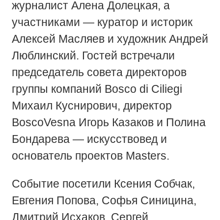
журналист Алена Долецкая, а
участниками — куратор и историк
Алексей Масляев и художник Андрей
Люблинский. Гостей встречали
председатель совета директоров
группы компаний Bosco di Ciliegi
Михаил Куснирович, директор
BoscoVesna Игорь Казаков и Полина
Бондарева — искусствовед и
основатель проектов Masters.
Событие посетили Ксения Собчак,
Евгения Попова, Софья Синицина,
Дмитрий Исхаков, Сергей