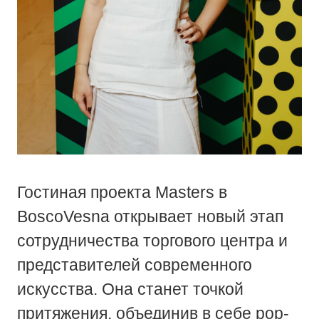
Гостиная проекта Masters в
BoscoVesna открывает новый этап
сотрудничества торгового центра и
представителей современного
искусства. Она станет точкой
притяжения, объединив в себе pop-