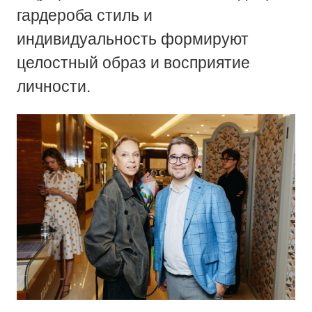
гардероба стиль и
индивидуальность формируют
целостный образ и восприятие
личности.