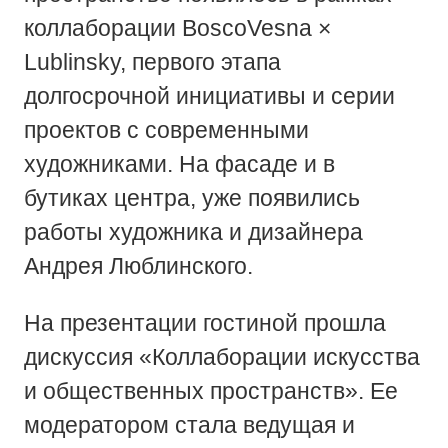
коллаборации BoscoVesna ×
Lublinsky, первого этапа
долгосрочной инициативы и серии
проектов с современными
художниками. На фасаде и в
бутиках центра, уже появились
работы художника и дизайнера
Андрея Люблинского.
На презентации гостиной прошла
дискуссия «Коллаборации искусства
и общественных пространств». Ее
модератором стала ведущая и