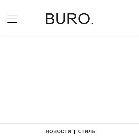
НОВОСТИ
|
СТИЛЬ