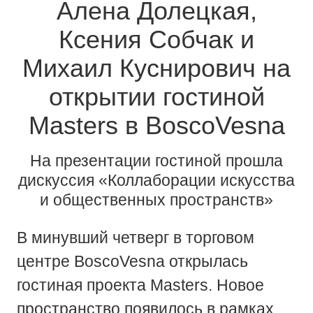
Алена Долецкая,
Ксения Собчак и
Михаил Куснирович на
открытии гостиной
Masters в BoscoVesna
На презентации гостиной прошла
дискуссия «Коллаборации искусства
и общественных пространств»
В минувший четверг в торговом
центре BoscoVesna открылась
гостиная проекта Masters. Новое
пространство появилось в рамках