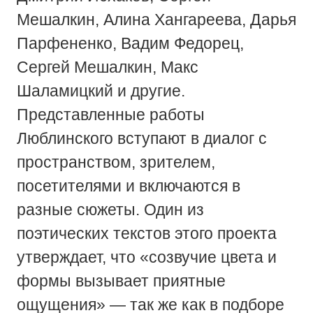
Мешалкин, Алина Хангареева, Дарья
Парфененко, Вадим Федорец,
Сергей Мешалкин, Макс
Шаламицкий и другие.
Представленные работы
Люблинского вступают в диалог с
пространством, зрителем,
посетителями и включаются в
разные сюжеты. Один из
поэтических текстов этого проекта
утверждает, что «созвучие цвета и
формы вызывает приятные
ощущения» — так же как в подборе