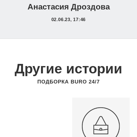
Анастасия Дроздова
02.06.23, 17:46
Другие истории
ПОДБОРКА BURO 24/7