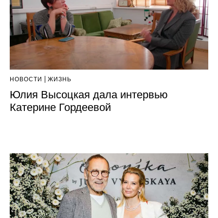
НОВОСТИ
ЖИЗНЬ
Юлия Высоцкая дала интервью
Катерине Гордеевой