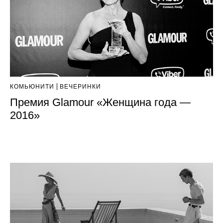
КОМЬЮНИТИ
ВЕЧЕРИНКИ
Премия Glamour «Женщина года —
2016»