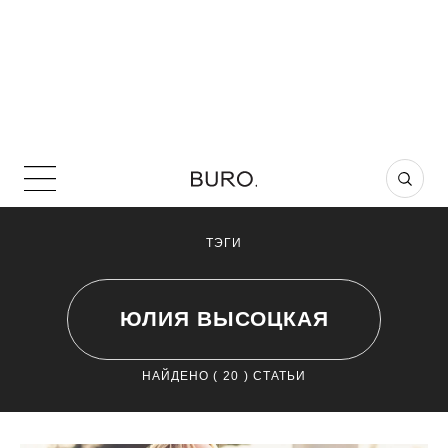
ТЭГИ
ЮЛИЯ ВЫСОЦКАЯ
НАЙДЕНО (
20
) СТАТЬИ