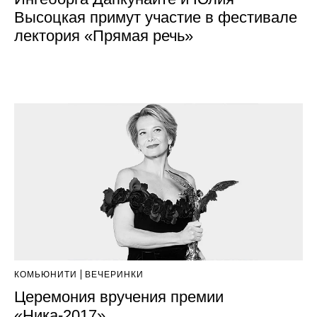
Высоцкая примут участие в фестивале
лектория «Прямая речь»
КОМЬЮНИТИ
ВЕЧЕРИНКИ
Церемония вручения премии
«Ника-2017»