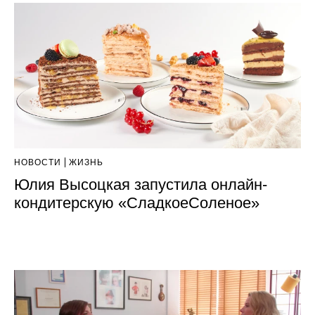
НОВОСТИ
ЖИЗНЬ
Юлия Высоцкая запустила онлайн-
кондитерскую «СладкоеСоленое»