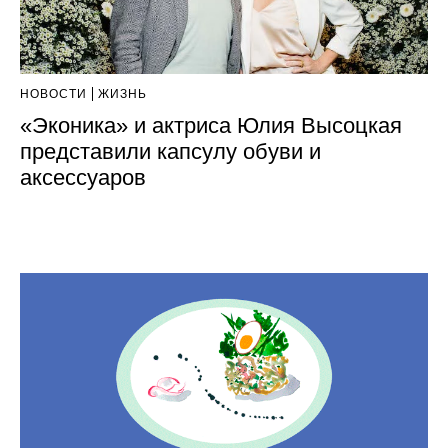
НОВОСТИ
ЖИЗНЬ
«Эконика» и актриса Юлия Высоцкая
представили капсулу обуви и
аксессуаров