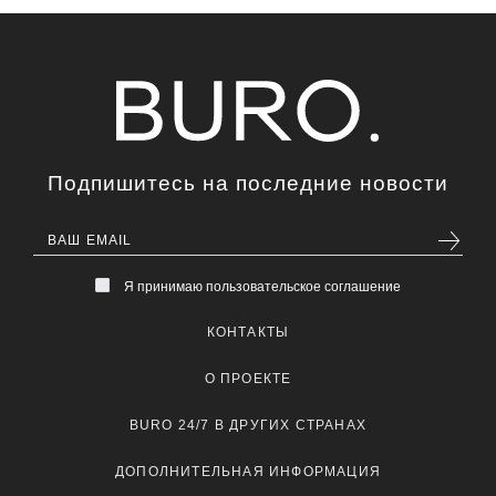
Подпишитесь на последние новости
Я принимаю пользовательское соглашение
КОНТАКТЫ
О ПРОЕКТЕ
BURO 24/7 В ДРУГИХ СТРАНАХ
ДОПОЛНИТЕЛЬНАЯ ИНФОРМАЦИЯ