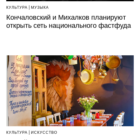
КУЛЬТУРА
МУЗЫКА
Кончаловский и Михалков планируют
открыть сеть национального фастфуда
КУЛЬТУРА
ИСКУССТВО