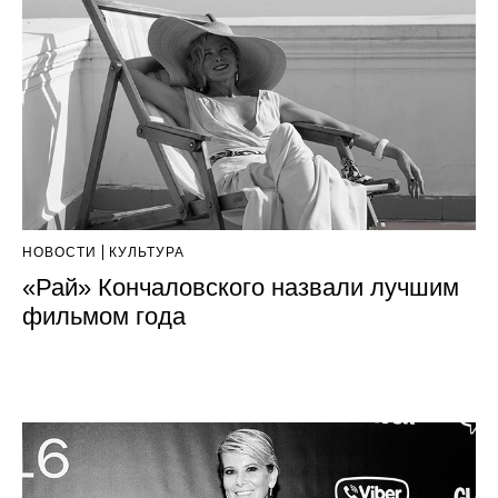
НОВОСТИ
КУЛЬТУРА
«Рай» Кончаловского назвали лучшим
фильмом года