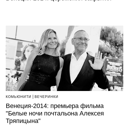
КОМЬЮНИТИ
ВЕЧЕРИНКИ
Венеция-2014: премьера фильма
"Белые ночи почтальона Алексея
Тряпицына"