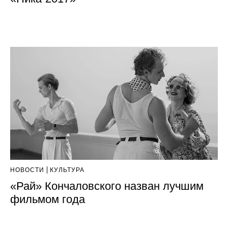
НОВОСТИ
КУЛЬТУРА
«Рай» Кончаловского назван лучшим
фильмом года