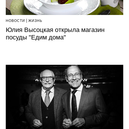
НОВОСТИ
ЖИЗНЬ
Юлия Высоцкая открыла магазин
посуды "Едим дома"