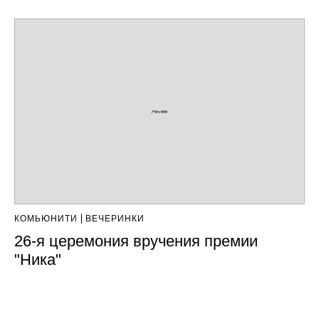
КОМЬЮНИТИ
ВЕЧЕРИНКИ
26-я церемония вручения премии
"Ника"