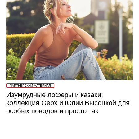
ПАРТНЕРСКИЙ МАТЕРИАЛ
Изумрудные лоферы и казаки:
коллекция Geox и Юлии Высоцкой для
особых поводов и просто так