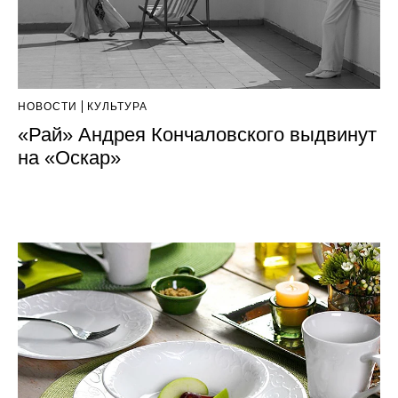
НОВОСТИ
КУЛЬТУРА
«Рай» Андрея Кончаловского выдвинут
на «Оскар»