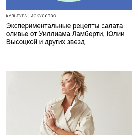
КУЛЬТУРА
ИСКУССТВО
Экспериментальные рецепты салата
оливье от Уиллиама Ламберти, Юлии
Высоцкой и других звезд