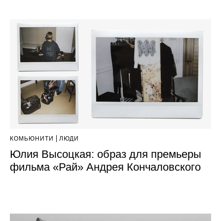
КОМЬЮНИТИ
ЛЮДИ
Юлия Высоцкая: образ для премьеры
фильма «Рай» Андрея Кончаловского