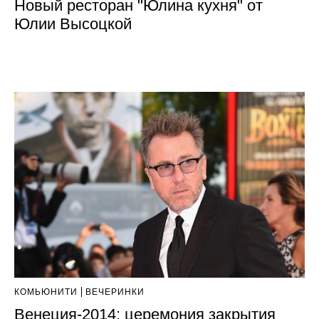
Новый ресторан "Юлина кухня" от
Юлии Высоцкой
КОМЬЮНИТИ
ВЕЧЕРИНКИ
Венеция-2014: церемония закрытия