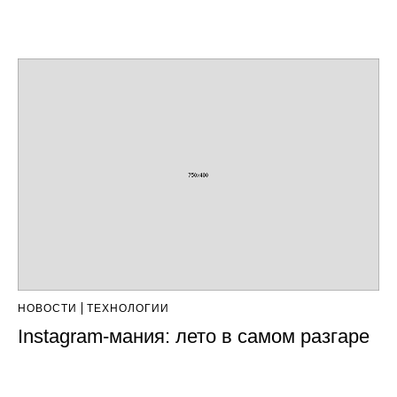
НОВОСТИ
ТЕХНОЛОГИИ
Instagram-мания: лето в самом разгаре