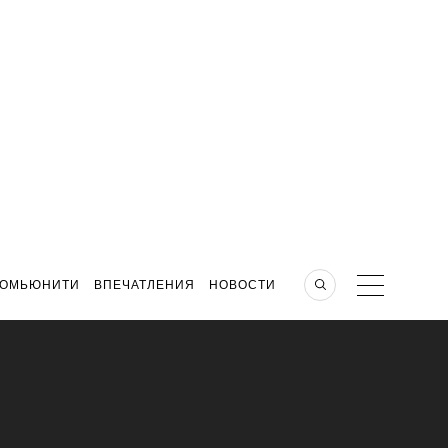
КОМЬЮНИТИ
ВПЕЧАТЛЕНИЯ
НОВОСТИ