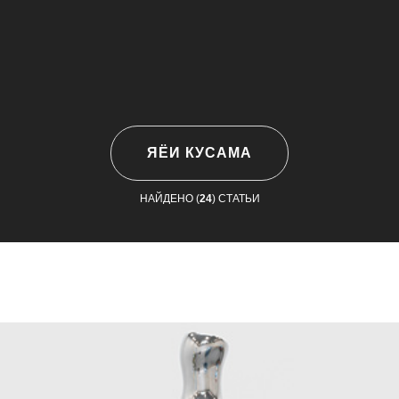
ЯЁИ КУСАМА
НАЙДЕНО (
24
) СТАТЬИ