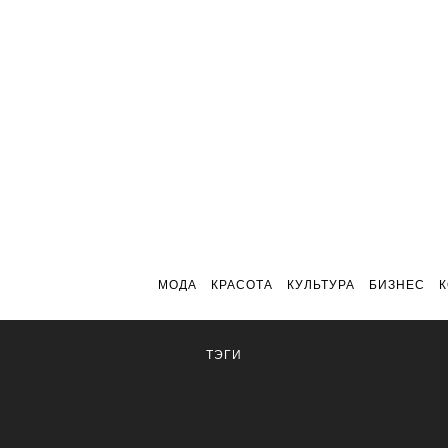
МОДА
КРАСОТА
КУЛЬТУРА
БИЗНЕС
ТЭГИ