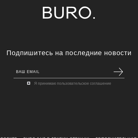
Подпишитесь на последние новости
Я принимаю пользовательское соглашение