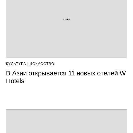
КУЛЬТУРА
ИСКУССТВО
В Азии открывается 11 новых отелей W
Hotels