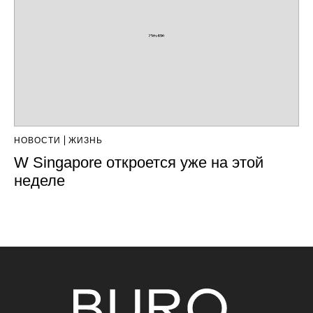
НОВОСТИ
ЖИЗНЬ
W Singapore откроется уже на этой
неделе