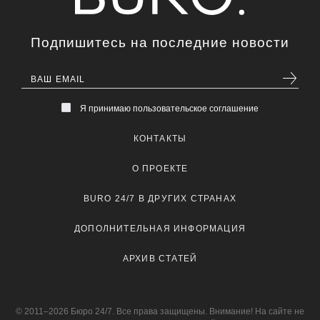
Подпишитесь на последние новости
Я принимаю пользовательское соглашение
КОНТАКТЫ
О ПРОЕКТЕ
BURO 24/7 В ДРУГИХ СТРАНАХ
ДОПОЛНИТЕЛЬНАЯ ИНФОРМАЦИЯ
АРХИВ СТАТЕЙ
© 2011–2026 Бюро 24/7. Все права защищены. Внимание! На сайте не