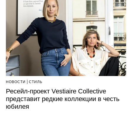
НОВОСТИ
СТИЛЬ
Ресейл-проект Vestiaire Collective
представит редкие коллекции в честь
юбилея