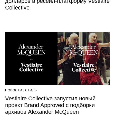
долларов в ресейл-платформу Vestiaire
Collective
НОВОСТИ
СТИЛЬ
Vestiaire Collective запустил новый
проект Brand Approved с подборки
архивов Alexander McQueen