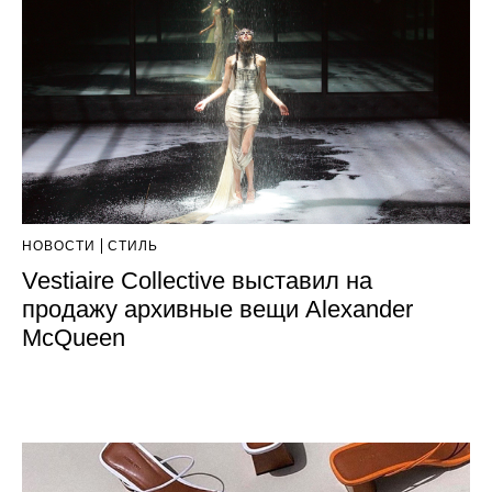
НОВОСТИ
СТИЛЬ
Vestiaire Collective выставил на
продажу архивные вещи Alexander
McQueen