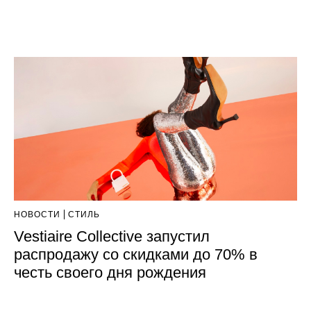
НОВОСТИ
СТИЛЬ
Vestiaire Collective запустил
распродажу со скидками до 70% в
честь своего дня рождения