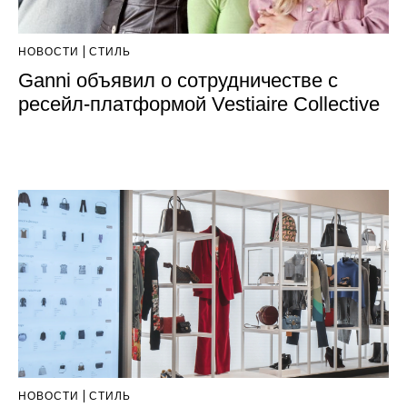
НОВОСТИ
СТИЛЬ
Ganni объявил о сотрудничестве с
ресейл-платформой Vestiaire Collective
НОВОСТИ
СТИЛЬ