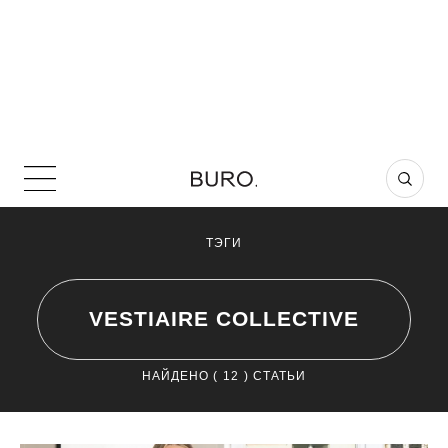
ТЭГИ
VESTIAIRE COLLECTIVE
НАЙДЕНО (
12
) СТАТЬИ