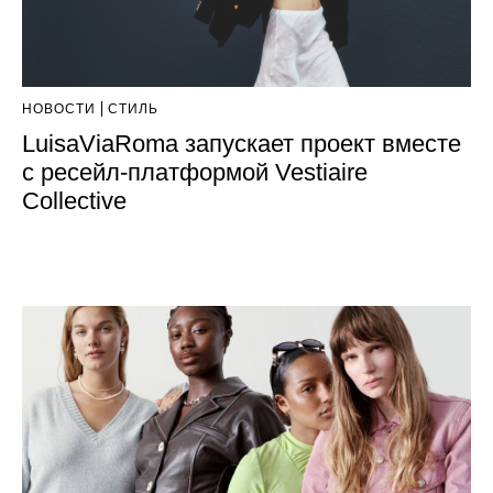
НОВОСТИ
СТИЛЬ
LuisaViaRoma запускает проект вместе
с ресейл-платформой Vestiaire
Collective