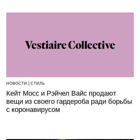
НОВОСТИ
СТИЛЬ
Кейт Мосс и Рэйчел Вайс продают
вещи из своего гардероба ради борьбы
с коронавирусом