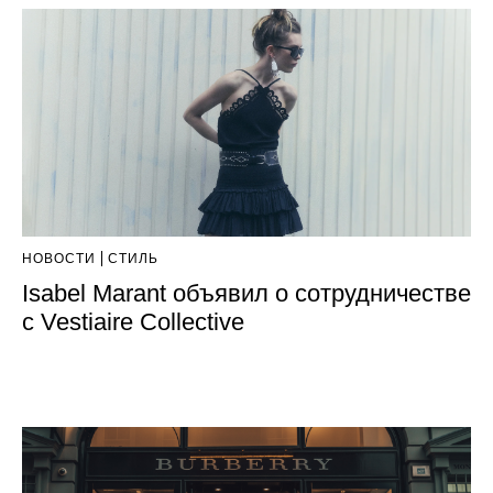
НОВОСТИ
СТИЛЬ
Isabel Marant объявил о сотрудничестве
с Vestiaire Collective