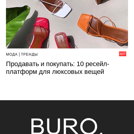
ХИТ
МОДА
ТРЕНДЫ
Продавать и покупать: 10 ресейл-
платформ для люксовых вещей