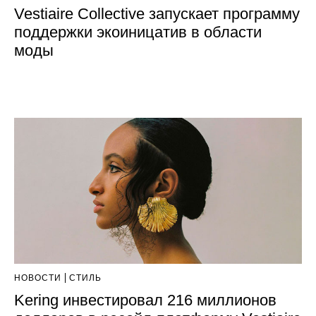
Vestiaire Collective запускает программу
поддержки экоиницатив в области
моды
НОВОСТИ
СТИЛЬ
Kering инвестировал 216 миллионов