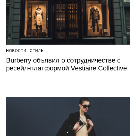
НОВОСТИ
СТИЛЬ
Burberry объявил о сотрудничестве с
ресейл-платформой Vestiaire Collective