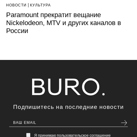
НОВОСТИ
КУЛЬТУРА
Paramount прекратит вещание
Nickelodeon, MTV и других каналов в
России
Подпишитесь на последние новости
Я принимаю пользовательское соглашение