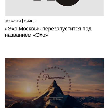
НОВОСТИ
ЖИЗНЬ
«Эхо Москвы» перезапустится под
названием «Эхо»