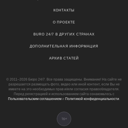
КОНТАКТЫ
О ПРОЕКТЕ
BURO 24/7 В ДРУГИХ СТРАНАХ
ДОПОЛНИТЕЛЬНАЯ ИНФОРМАЦИЯ
АРХИВ СТАТЕЙ
© 2011–2026 Бюро 24/7. Все права защищены. Внимание! На сайте не
разрешается размещать фото, видео или иной контент, если Вы не
имеете на это необходимых прав и/или согласия правообладателя.
Перед регистрацией и использованием сайта ознакомьтесь с
Пользовательским соглашением
и
Политикой конфиденциальности
.