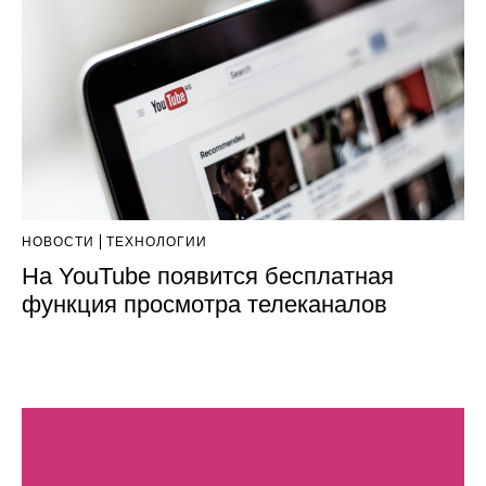
НОВОСТИ
ТЕХНОЛОГИИ
На YouTube появится бесплатная
функция просмотра телеканалов