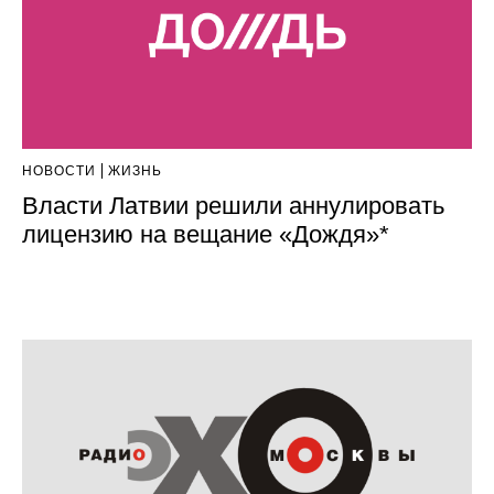
НОВОСТИ
ЖИЗНЬ
Власти Латвии решили аннулировать
лицензию на вещание «Дождя»*