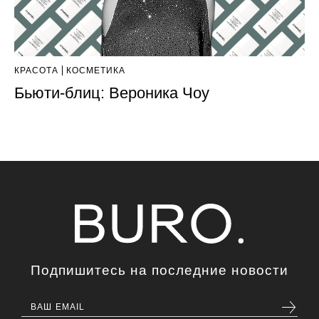
КРАСОТА
КОСМЕТИКА
Бьюти-блиц: Вероника Чоу
Подпишитесь на последние новости