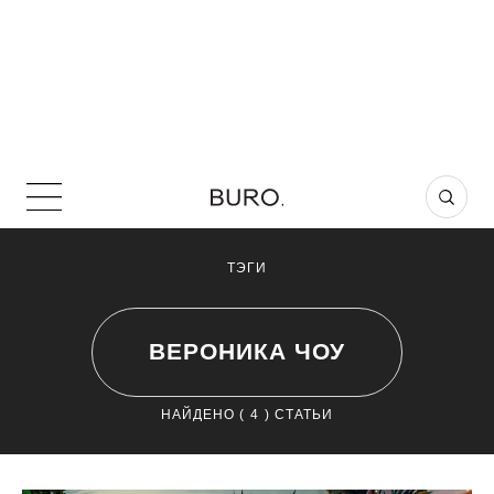
ТЭГИ
ВЕРОНИКА ЧОУ
НАЙДЕНО (
4
) СТАТЬИ