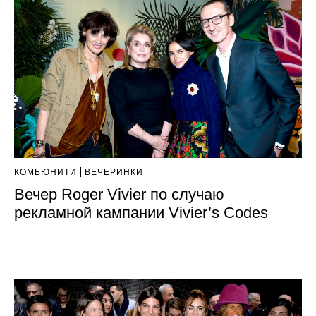
КОМЬЮНИТИ
ВЕЧЕРИНКИ
Вечер Roger Vivier по случаю
рекламной кампании Vivier’s Codes