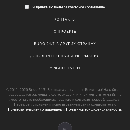
Я принимаю пользовательское соглашение
КОНТАКТЫ
О ПРОЕКТЕ
BURO 24/7 В ДРУГИХ СТРАНАХ
ДОПОЛНИТЕЛЬНАЯ ИНФОРМАЦИЯ
АРХИВ СТАТЕЙ
© 2011–2026 Бюро 24/7. Все права защищены. Внимание! На сайте не
разрешается размещать фото, видео или иной контент, если Вы не
имеете на это необходимых прав и/или согласия правообладателя.
Перед регистрацией и использованием сайта ознакомьтесь с
Пользовательским соглашением
и
Политикой конфиденциальности
.