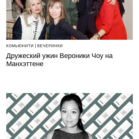
КОМЬЮНИТИ
ВЕЧЕРИНКИ
Дружеский ужин Вероники Чоу на
Манхэттене