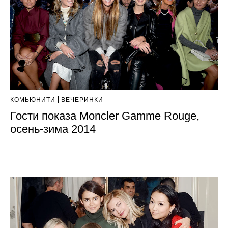
КОМЬЮНИТИ
ВЕЧЕРИНКИ
Гости показа Moncler Gamme Rouge,
осень-зима 2014