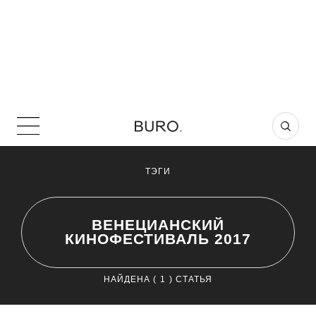
ТЭГИ
ВЕНЕЦИАНСКИЙ
КИНОФЕСТИВАЛЬ 2017
НАЙДЕНА (
1
) СТАТЬЯ