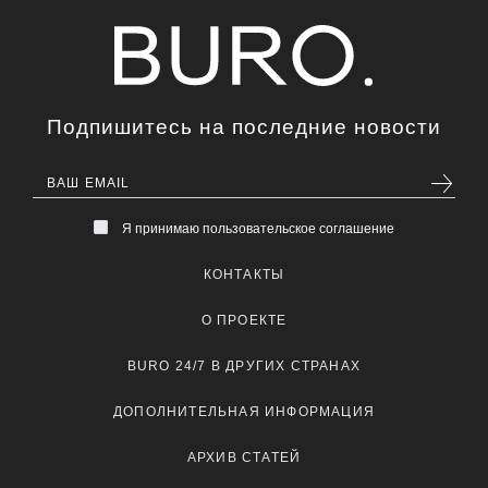
Подпишитесь на последние новости
Я принимаю пользовательское соглашение
КОНТАКТЫ
О ПРОЕКТЕ
BURO 24/7 В ДРУГИХ СТРАНАХ
ДОПОЛНИТЕЛЬНАЯ ИНФОРМАЦИЯ
АРХИВ СТАТЕЙ