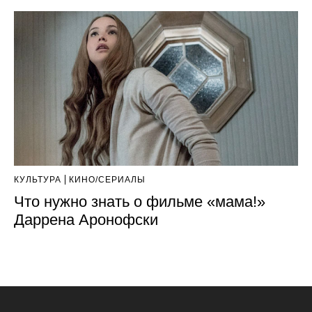
КУЛЬТУРА
КИНО/СЕРИАЛЫ
Что нужно знать о фильме «мама!»
Даррена Аронофски