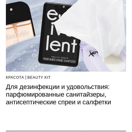
КРАСОТА
BEAUTY KIT
Для дезинфекции и удовольствия:
парфюмированные санитайзеры,
антисептические спреи и салфетки