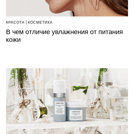
КРАСОТА
КОСМЕТИКА
В чем отличие увлажнения от питания
кожи