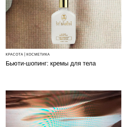
КРАСОТА
КОСМЕТИКА
Бьюти-шопинг: кремы для тела