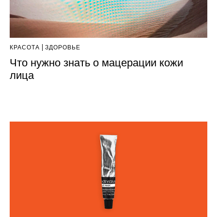
КРАСОТА
ЗДОРОВЬЕ
Что нужно знать о мацерации кожи
лица