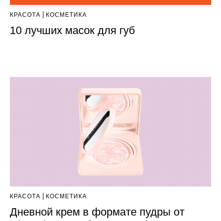
КРАСОТА
КОСМЕТИКА
10 лучших масок для губ
КРАСОТА
КОСМЕТИКА
Дневной крем в формате пудры от