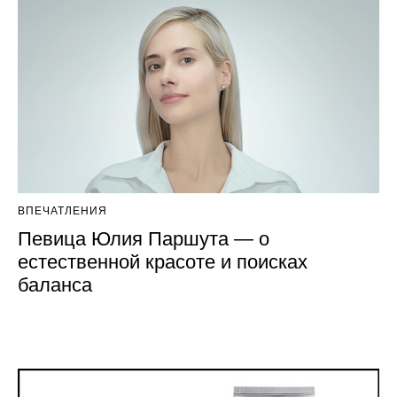
ВПЕЧАТЛЕНИЯ
Певица Юлия Паршута — о
естественной красоте и поисках
баланса