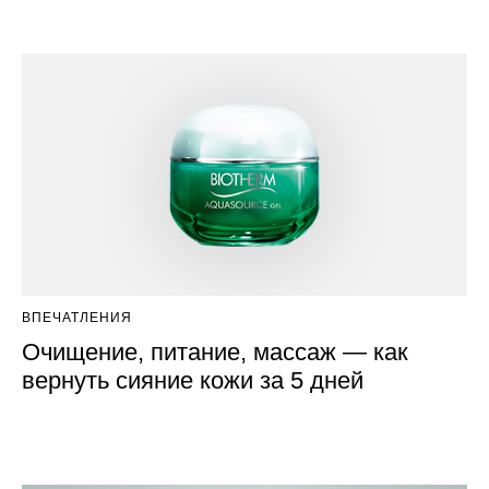
ВПЕЧАТЛЕНИЯ
Очищение, питание, массаж — как
вернуть сияние кожи за 5 дней