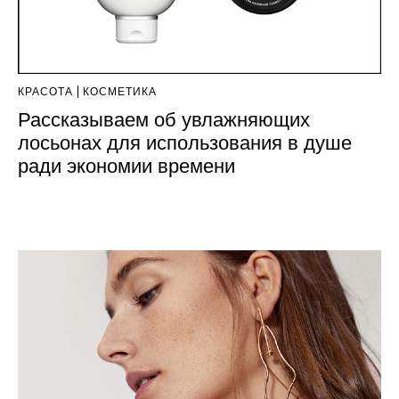
КРАСОТА
КОСМЕТИКА
Рассказываем об увлажняющих
лосьонах для использования в душе
ради экономии времени