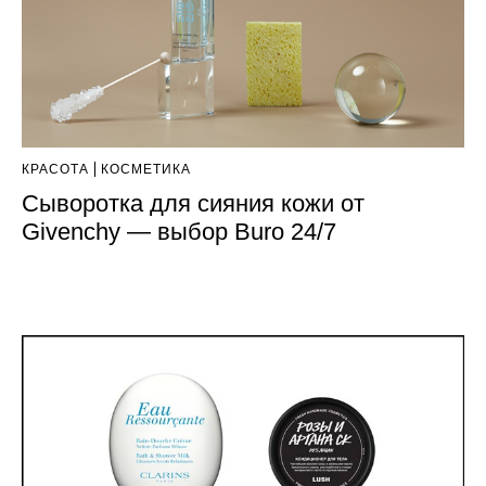
КРАСОТА
КОСМЕТИКА
Сыворотка для сияния кожи от
Givenchy — выбор Buro 24/7