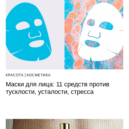
КРАСОТА
КОСМЕТИКА
Маски для лица: 11 средств против
тусклости, усталости, стресса