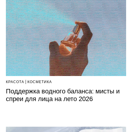
КРАСОТА
КОСМЕТИКА
Поддержка водного баланса: мисты и
спреи для лица на лето 2026