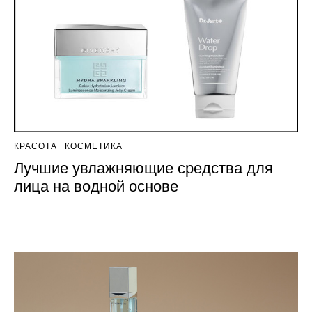
КРАСОТА
КОСМЕТИКА
Лучшие увлажняющие средства для
лица на водной основе