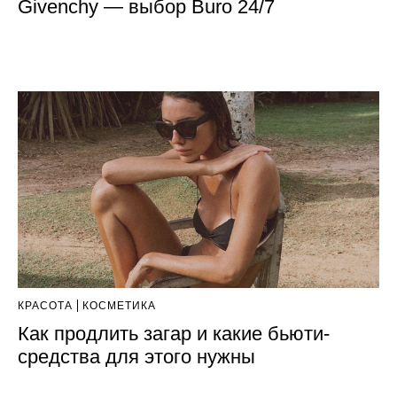
Givenchy — выбор Buro 24/7
КРАСОТА
КОСМЕТИКА
Как продлить загар и какие бьюти-
средства для этого нужны