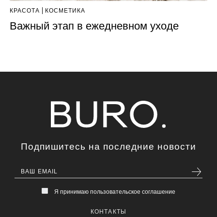
КРАСОТА
КОСМЕТИКА
Важный этап в ежедневном уходе
Подпишитесь на последние новости
Я принимаю пользовательское соглашение
КОНТАКТЫ