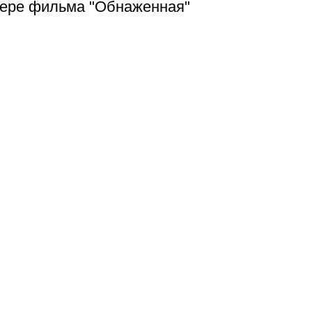
лере фильма "Обнаженная"