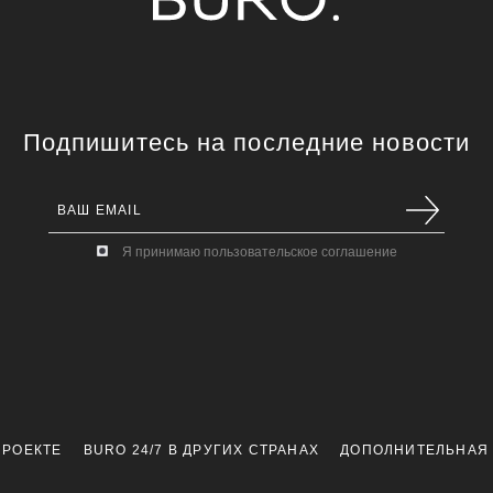
Подпишитесь на последние новости
Я принимаю пользовательское соглашение
ПРОЕКТЕ
BURO 24/7 В ДРУГИХ СТРАНАХ
ДОПОЛНИТЕЛЬНАЯ