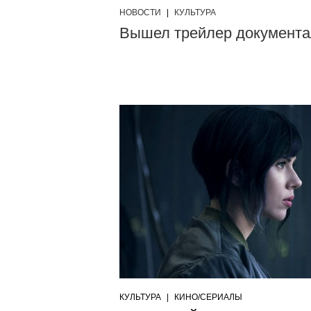
НОВОСТИ
|
КУЛЬТУРА
Вышел трейлер документал
КУЛЬТУРА
|
КИНО/СЕРИАЛЫ