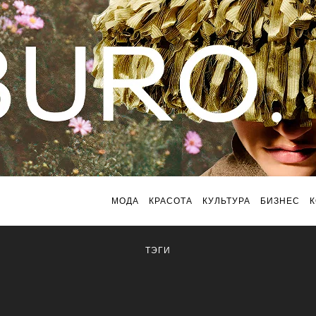
МОДА
КРАСОТА
КУЛЬТУРА
БИЗНЕС
ТЭГИ