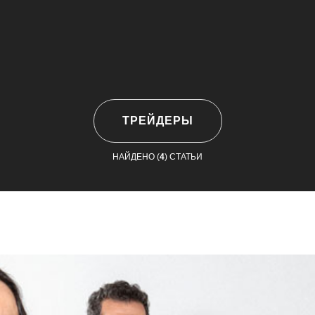
ТРЕЙДЕРЫ
НАЙДЕНО (
4
) СТАТЬИ