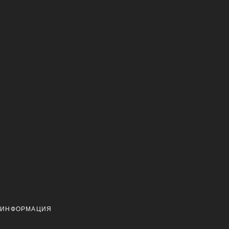
 ИНФОРМАЦИЯ