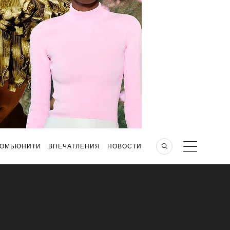
КОМЬЮНИТИ
ВПЕЧАТЛЕНИЯ
НОВОСТИ