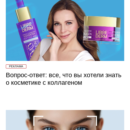
РЕКЛАМА
Вопрос-ответ: все, что вы хотели знать
о косметике с коллагеном