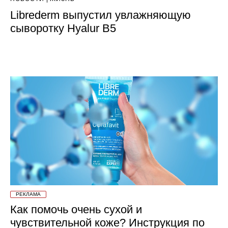
Librederm выпустил увлажняющую
сыворотку Hyalur B5
РЕКЛАМА
Как помочь очень сухой и
чувствительной коже? Инструкция по