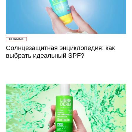
РЕКЛАМА
Солнцезащитная энциклопедия: как
выбрать идеальный SPF?