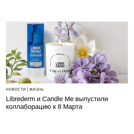
НОВОСТИ
ЖИЗНЬ
Librederm и Candle Me выпустили
коллаборацию к 8 Марта