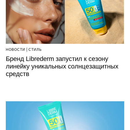
НОВОСТИ
СТИЛЬ
Бренд Librederm запустил к сезону
линейку уникальных солнцезащитных
средств