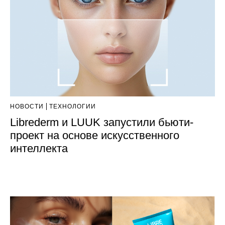
НОВОСТИ
ТЕХНОЛОГИИ
Librederm и LUUK запустили бьюти-
проект на основе искусственного
интеллекта