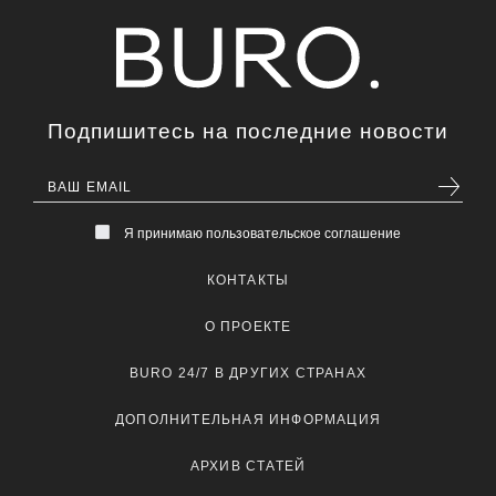
Подпишитесь на последние новости
Я принимаю пользовательское соглашение
КОНТАКТЫ
О ПРОЕКТЕ
BURO 24/7 В ДРУГИХ СТРАНАХ
ДОПОЛНИТЕЛЬНАЯ ИНФОРМАЦИЯ
АРХИВ СТАТЕЙ