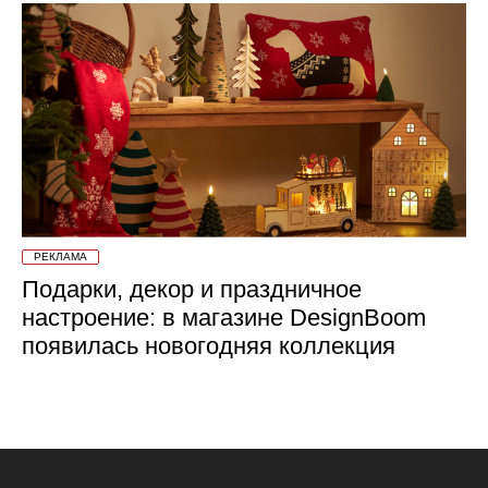
РЕКЛАМА
Подарки, декор и праздничное
настроение: в магазине DesignBoom
появилась новогодняя коллекция