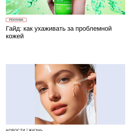
РЕКЛАМА
Гайд: как ухаживать за проблемной
кожей
НОВОСТИ
ЖИЗНЬ