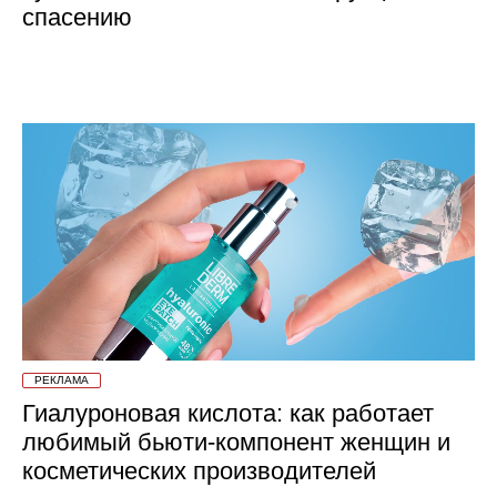
спасению
РЕКЛАМА
Гиалуроновая кислота: как работает
любимый бьюти-компонент женщин и
косметических производителей