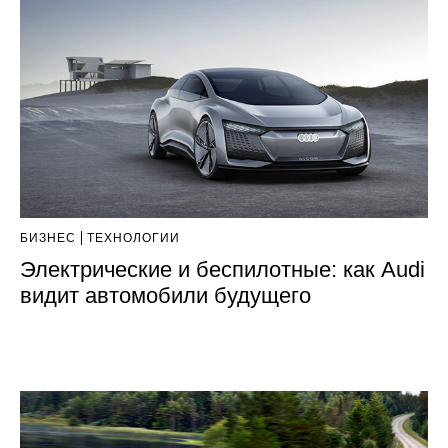
БИЗНЕС
ТЕХНОЛОГИИ
Электрические и беспилотные: как Audi
видит автомобили будущего