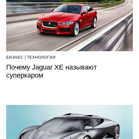
БИЗНЕС
ТЕХНОЛОГИИ
Почему Jaguar XE называют
суперкаром