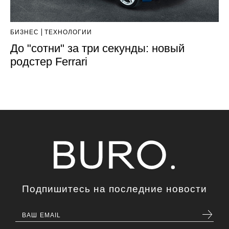
БИЗНЕС
ТЕХНОЛОГИИ
До "сотни" за три секунды: новый
родстер Ferrari
Подпишитесь на последние новости