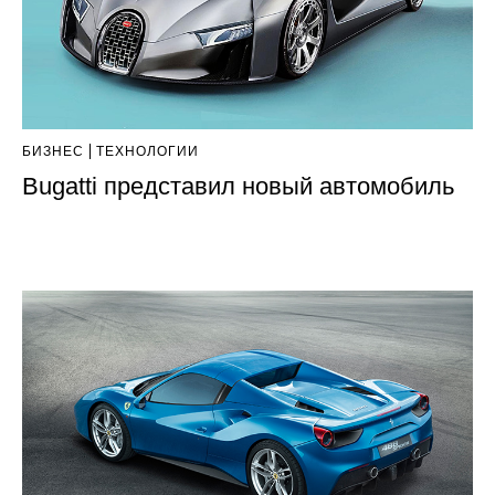
БИЗНЕС
ТЕХНОЛОГИИ
Bugatti представил новый автомобиль