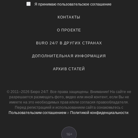
Я принимаю пользовательское соглашение
КОНТАКТЫ
О ПРОЕКТЕ
BURO 24/7 В ДРУГИХ СТРАНАХ
ДОПОЛНИТЕЛЬНАЯ ИНФОРМАЦИЯ
АРХИВ СТАТЕЙ
© 2011–2026 Бюро 24/7. Все права защищены. Внимание! На сайте не
разрешается размещать фото, видео или иной контент, если Вы не
имеете на это необходимых прав и/или согласия правообладателя.
Перед регистрацией и использованием сайта ознакомьтесь с
Пользовательским соглашением
и
Политикой конфиденциальности
.