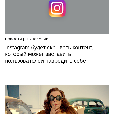
НОВОСТИ
ТЕХНОЛОГИИ
Instagram будет скрывать контент,
который может заставить
пользователей навредить себе