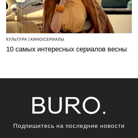
КУЛЬТУРА
КИНО/СЕРИАЛЫ
10 самых интересных сериалов весны
Подпишитесь на последние новости