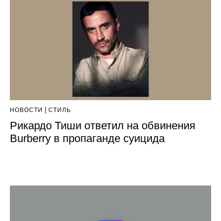
НОВОСТИ
СТИЛЬ
Рикардо Тиши ответил на обвинения
Burberry в пропаганде суицида