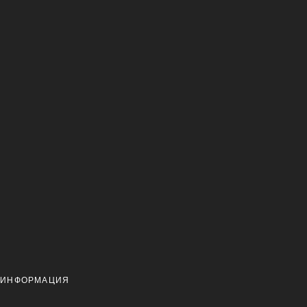
 ИНФОРМАЦИЯ