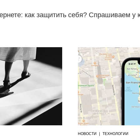
ернете: как защитить себя? Спрашиваем у 
НОВОСТИ
|
ТЕХНОЛОГИИ