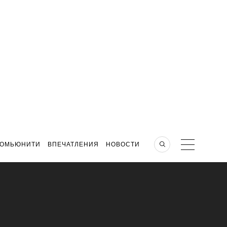
КОМЬЮНИТИ
ВПЕЧАТЛЕНИЯ
НОВОСТИ