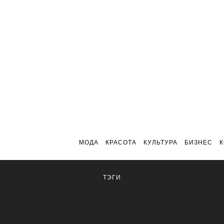
МОДА
КРАСОТА
КУЛЬТУРА
БИЗНЕС
ТЭГИ