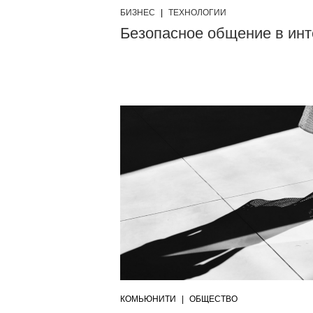
БИЗНЕС
|
ТЕХНОЛОГИИ
Безопасное общение в инт
КОМЬЮНИТИ
|
ОБЩЕСТВО