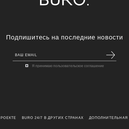
Подпишитесь на последние новости
Я принимаю пользовательское соглашение
ПРОЕКТЕ
BURO 24/7 В ДРУГИХ СТРАНАХ
ДОПОЛНИТЕЛЬНАЯ