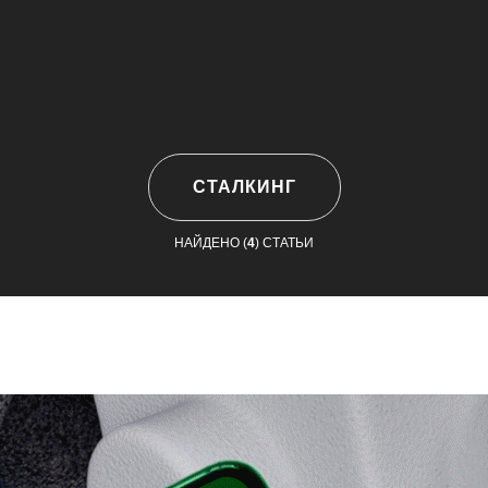
СТАЛКИНГ
НАЙДЕНО (
4
) СТАТЬИ