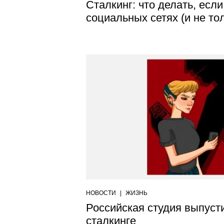
Сталкинг: что делать, есл
социальных сетях (и не то
НОВОСТИ
|
ЖИЗНЬ
Российская студия выпусти
сталкинге