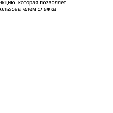
нкцию, которая позволяет
 пользователем слежка